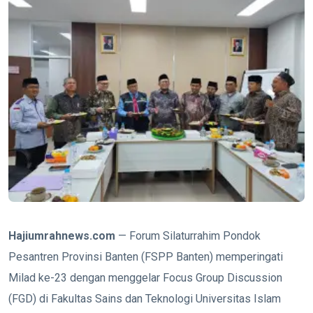
Hajiumrahnews.com
— Forum Silaturrahim Pondok
Pesantren Provinsi Banten (FSPP Banten) memperingati
Milad ke-23 dengan menggelar Focus Group Discussion
(FGD) di Fakultas Sains dan Teknologi Universitas Islam