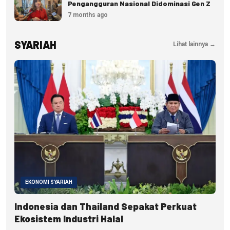
Pengangguran Nasional Didominasi Gen Z
7 months ago
SYARIAH
Lihat lainnya →
EKONOMI SYARIAH
Indonesia dan Thailand Sepakat Perkuat
Ekosistem Industri Halal