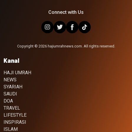
Connect with Us
Copyright © 2026 hajiumrahnews.com. All rights reserved.
Kanal
HAJI UMRAH
NEWS
SYARIAH
SAUDI
DOA
TRAVEL
LIFESTYLE
INSPIRASI
ISLAM