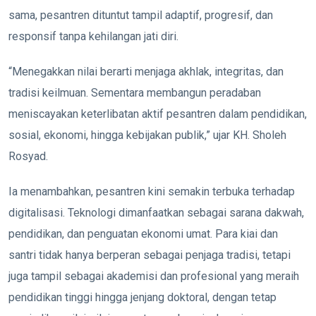
sama, pesantren dituntut tampil adaptif, progresif, dan
responsif tanpa kehilangan jati diri.
“Menegakkan nilai berarti menjaga akhlak, integritas, dan
tradisi keilmuan. Sementara membangun peradaban
meniscayakan keterlibatan aktif pesantren dalam pendidikan,
sosial, ekonomi, hingga kebijakan publik,” ujar KH. Sholeh
Rosyad.
Ia menambahkan, pesantren kini semakin terbuka terhadap
digitalisasi. Teknologi dimanfaatkan sebagai sarana dakwah,
pendidikan, dan penguatan ekonomi umat. Para kiai dan
santri tidak hanya berperan sebagai penjaga tradisi, tetapi
juga tampil sebagai akademisi dan profesional yang meraih
pendidikan tinggi hingga jenjang doktoral, dengan tetap