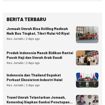
BERITA TERBARU
Jemaah Umrah Bisa Keliling Madinah
Naik Bus Tingkat, Tiket Mulai 40 Riyal
Neo Jurnalis | 2 days ago
Produk Indonesia Masuk Bidikan Rantai
Pasok Haji dan Umrah Arab Saudi
Neo Jurnalis | 2 days ago
Indonesia dan Thailand Sepakat
Perkuat Ekosistem Industri Halal
Neo Jurnalis | 2 days ago
Travel Umrah Telantarkan Jemaah,
Kemenhaj Siapkan Sanksi Penutupan