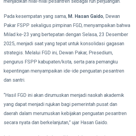
menjadikan nilai-nilai pesantren sebagai ruh perjuangan.
Pada kesempatan yang sama,
M. Hasan Gaido
, Dewan
Pakar FSPP sekaligus pimpinan FGD, menyampaikan bahwa
Milad ke-23 yang bertepatan dengan Selasa, 23 Desember
2025, menjadi saat yang tepat untuk konsolidasi gagasan
strategis. Melalui FGD ini, Dewan Pakar, Presedium,
pengurus FSPP kabupaten/kota, serta para pemangku
kepentingan menyampaikan ide-ide penguatan pesantren
dan santri.
“Hasil FGD ini akan dirumuskan menjadi naskah akademik
yang dapat menjadi rujukan bagi pemerintah pusat dan
daerah dalam merumuskan kebijakan penguatan pesantren
secara nyata dan berkelanjutan,” ujar Hasan Gaido.