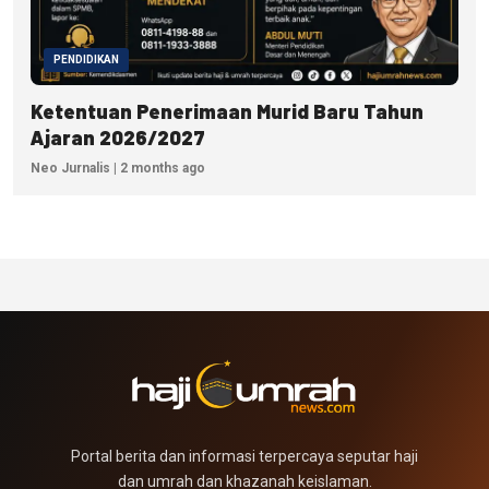
PENDIDIKAN
Ketentuan Penerimaan Murid Baru Tahun
Ajaran 2026/2027
Neo Jurnalis | 2 months ago
Portal berita dan informasi terpercaya seputar haji
dan umrah dan khazanah keislaman.