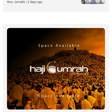
Neo Jurnalis | 2 days ago