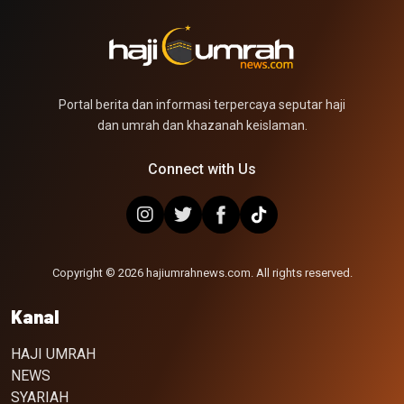
Portal berita dan informasi terpercaya seputar haji
dan umrah dan khazanah keislaman.
Connect with Us
Copyright © 2026 hajiumrahnews.com. All rights reserved.
Kanal
HAJI UMRAH
NEWS
SYARIAH