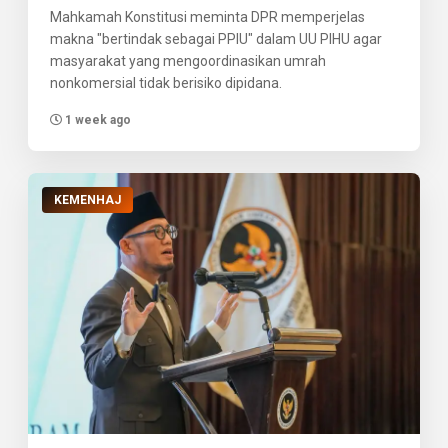
Mahkamah Konstitusi meminta DPR memperjelas
makna "bertindak sebagai PPIU" dalam UU PIHU agar
masyarakat yang mengoordinasikan umrah
nonkomersial tidak berisiko dipidana.
1 week ago
KEMENHAJ