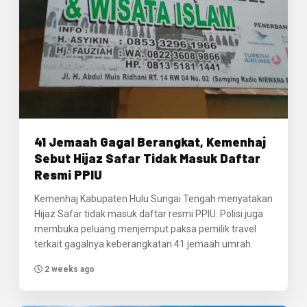
41 Jemaah Gagal Berangkat, Kemenhaj
Sebut Hijaz Safar Tidak Masuk Daftar
Resmi PPIU
Kemenhaj Kabupaten Hulu Sungai Tengah menyatakan
Hijaz Safar tidak masuk daftar resmi PPIU. Polisi juga
membuka peluang menjemput paksa pemilik travel
terkait gagalnya keberangkatan 41 jemaah umrah.
2 weeks ago