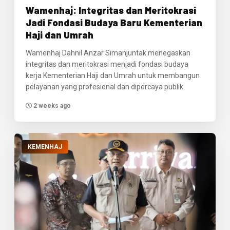
Wamenhaj: Integritas dan Meritokrasi
Jadi Fondasi Budaya Baru Kementerian
Haji dan Umrah
Wamenhaj Dahnil Anzar Simanjuntak menegaskan
integritas dan meritokrasi menjadi fondasi budaya
kerja Kementerian Haji dan Umrah untuk membangun
pelayanan yang profesional dan dipercaya publik.
2 weeks ago
KEMENHAJ