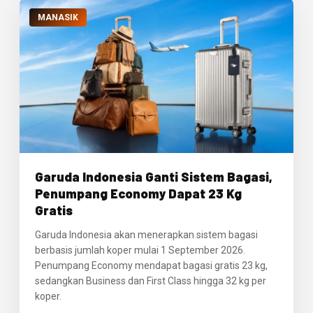
MANASIK
Garuda Indonesia Ganti Sistem Bagasi,
Penumpang Economy Dapat 23 Kg
Gratis
Garuda Indonesia akan menerapkan sistem bagasi
berbasis jumlah koper mulai 1 September 2026.
Penumpang Economy mendapat bagasi gratis 23 kg,
sedangkan Business dan First Class hingga 32 kg per
koper.