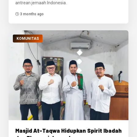
antrean jemaah Indonesia.
3 months ago
KOMUNITAS
Masjid At-Taqwa Hidupkan Spirit Ibadah