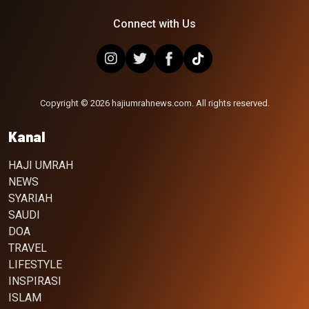
Connect with Us
Copyright © 2026 hajiumrahnews.com. All rights reserved.
Kanal
HAJI UMRAH
NEWS
SYARIAH
SAUDI
DOA
TRAVEL
LIFESTYLE
INSPIRASI
ISLAM