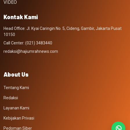
VIDEO
Kontak Kami
Head Office: Jl. Kyai Caringin No. 5, Cideng, Gambir, Jakarta Pusat
10150
Call Center: (021) 3483440
redaksi@hajiumrahnews.com
About Us
Tentang Kami
Redaksi
Layanan Kami
Kebijakan Privasi
Pedoman Siber