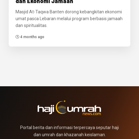
dan Ekonomi Jamaah
Masjid At-Taqwa Banten dorong kebangkitan ekonomi
umat pasca Lebaran melalui program berbasis jamaah
dan spiritualitas.
4 months ago
Portal berita dan informasi terpercaya seputar haji
dan umrah dan khazanah keislaman.