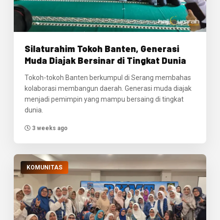
Silaturahim Tokoh Banten, Generasi
Muda Diajak Bersinar di Tingkat Dunia
Tokoh-tokoh Banten berkumpul di Serang membahas
kolaborasi membangun daerah. Generasi muda diajak
menjadi pemimpin yang mampu bersaing di tingkat
dunia.
3 weeks ago
KOMUNITAS