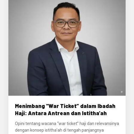
Menimbang “War Ticket” dalam Ibadah
Haji: Antara Antrean dan Istitha’ah
Opini tentang wacana “war ticket” haji dan relevansinya
dengan konsep istitha’ah di tengah panjangnya