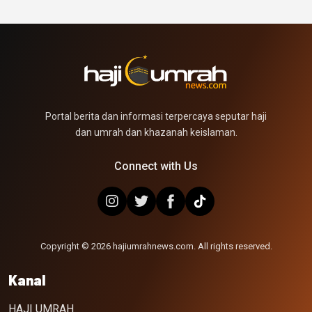
Portal berita dan informasi terpercaya seputar haji
dan umrah dan khazanah keislaman.
Connect with Us
Copyright © 2026 hajiumrahnews.com. All rights reserved.
Kanal
HAJI UMRAH