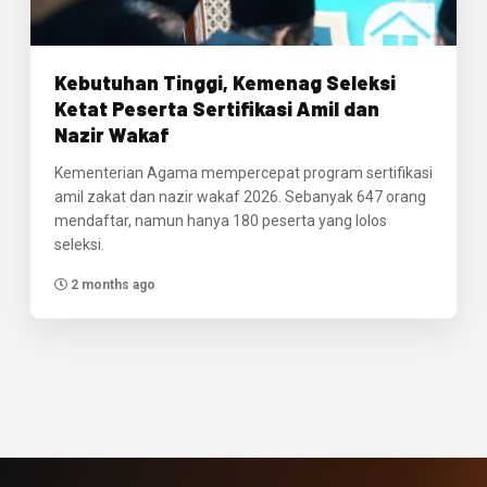
Kebutuhan Tinggi, Kemenag Seleksi
Ketat Peserta Sertifikasi Amil dan
Nazir Wakaf
Kementerian Agama mempercepat program sertifikasi
amil zakat dan nazir wakaf 2026. Sebanyak 647 orang
mendaftar, namun hanya 180 peserta yang lolos
seleksi.
2 months ago