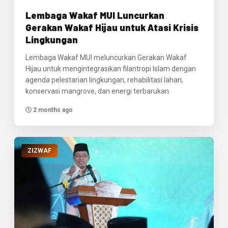
Lembaga Wakaf MUI Luncurkan
Gerakan Wakaf Hijau untuk Atasi Krisis
Lingkungan
Lembaga Wakaf MUI meluncurkan Gerakan Wakaf
Hijau untuk mengintegrasikan filantropi Islam dengan
agenda pelestarian lingkungan, rehabilitasi lahan,
konservasi mangrove, dan energi terbarukan.
2 months ago
ZIZWAF