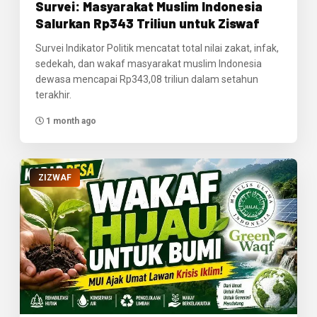
Survei: Masyarakat Muslim Indonesia
Salurkan Rp343 Triliun untuk Ziswaf
Survei Indikator Politik mencatat total nilai zakat, infak,
sedekah, dan wakaf masyarakat muslim Indonesia
dewasa mencapai Rp343,08 triliun dalam setahun
terakhir.
1 month ago
ZIZWAF