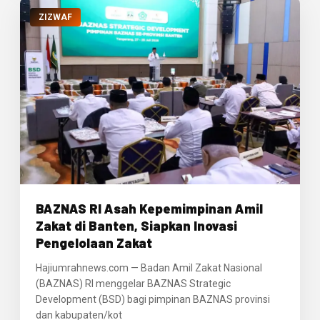
ZIZWAF
BAZNAS RI Asah Kepemimpinan Amil
Zakat di Banten, Siapkan Inovasi
Pengelolaan Zakat
Hajiumrahnews.com — Badan Amil Zakat Nasional
(BAZNAS) RI menggelar BAZNAS Strategic
Development (BSD) bagi pimpinan BAZNAS provinsi
dan kabupaten/kot