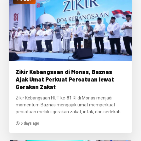
ZIZWAF
Zikir Kebangsaan di Monas, Baznas
Ajak Umat Perkuat Persatuan lewat
Gerakan Zakat
Zikir Kebangsaan HUT ke-81 RI di Monas menjadi
momentum Baznas mengajak umat memperkuat
persatuan melalui gerakan zakat, infak, dan sedekah.
5 days ago