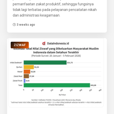
pemanfaatan zakat produktif, sehingga fungsinya
tidak lagi terbatas pada pelayanan pencatatan nikah
dan administrasi keagamaan.
3 weeks ago
ZIZWAF