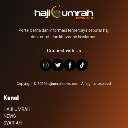
Portal berita dan informasi terpercaya seputar haji
dan umrah dan khazanah keislaman.
Connect with Us
Copyright © 2026 hajiumrahnews.com. All rights reserved.
Kanal
HAJI UMRAH
NEWS
SYARIAH