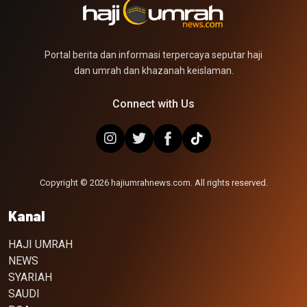
Portal berita dan informasi terpercaya seputar haji
dan umrah dan khazanah keislaman.
Connect with Us
Copyright © 2026 hajiumrahnews.com. All rights reserved.
Kanal
HAJI UMRAH
NEWS
SYARIAH
SAUDI