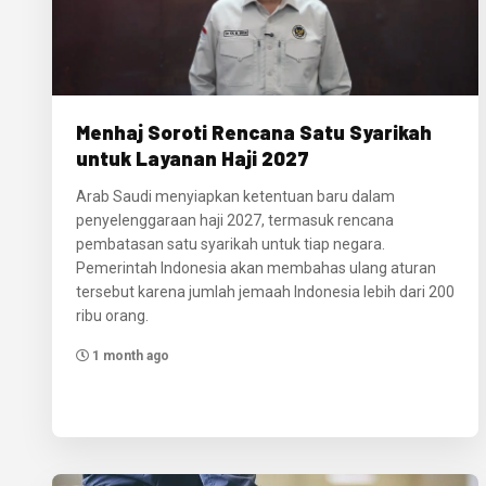
Menhaj Soroti Rencana Satu Syarikah
untuk Layanan Haji 2027
Arab Saudi menyiapkan ketentuan baru dalam
penyelenggaraan haji 2027, termasuk rencana
pembatasan satu syarikah untuk tiap negara.
Pemerintah Indonesia akan membahas ulang aturan
tersebut karena jumlah jemaah Indonesia lebih dari 200
ribu orang.
1 month ago