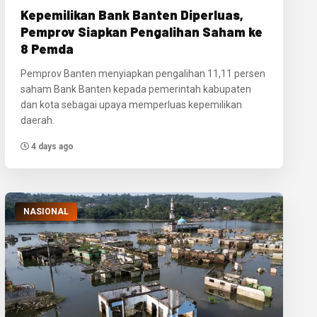
Kepemilikan Bank Banten Diperluas,
Pemprov Siapkan Pengalihan Saham ke
8 Pemda
Pemprov Banten menyiapkan pengalihan 11,11 persen
saham Bank Banten kepada pemerintah kabupaten
dan kota sebagai upaya memperluas kepemilikan
daerah.
4 days ago
NASIONAL