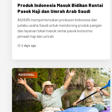
Produk Indonesia Masuk Bidikan Rantai
Pasok Haji dan Umrah Arab Saudi
ASHURI mempertemukan produsen Indonesia dan
pelaku usaha Saudi untuk mendorong produk pangan
dan layanan lokal masuk rantai pasok konsumsi
jemaah haji dan umrah.
2 days ago
NASIONAL