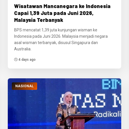
Wisatawan Mancanegara ke Indonesia
Capai 1,39 Juta pada Juni 2026,
Malaysia Terbanyak
BPS mencatat 1,39 juta kunjungan wisman ke
Indonesia pada Juni 2026. Malaysia menjadi negara
asal wisman terbanyak, disusul Singapura dan
Australia.
4 days ago
NASIONAL