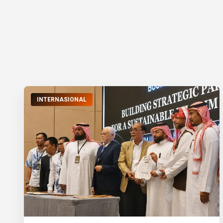
INTERNASIONAL