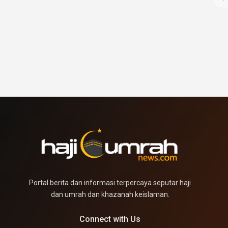
Portal berita dan informasi terpercaya seputar haji
dan umrah dan khazanah keislaman.
Connect with Us