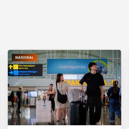
NASIONAL