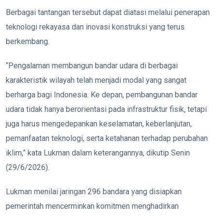
Berbagai tantangan tersebut dapat diatasi melalui penerapan
teknologi rekayasa dan inovasi konstruksi yang terus
berkembang.
“Pengalaman membangun bandar udara di berbagai
karakteristik wilayah telah menjadi modal yang sangat
berharga bagi Indonesia. Ke depan, pembangunan bandar
udara tidak hanya berorientasi pada infrastruktur fisik, tetapi
juga harus mengedepankan keselamatan, keberlanjutan,
pemanfaatan teknologi, serta ketahanan terhadap perubahan
iklim,” kata Lukman dalam keterangannya, dikutip Senin
(29/6/2026).
Lukman menilai jaringan 296 bandara yang disiapkan
pemerintah mencerminkan komitmen menghadirkan