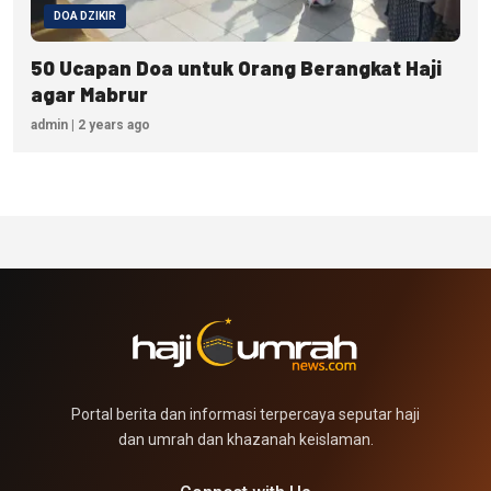
DOA DZIKIR
50 Ucapan Doa untuk Orang Berangkat Haji
agar Mabrur
admin | 2 years ago
Portal berita dan informasi terpercaya seputar haji
dan umrah dan khazanah keislaman.