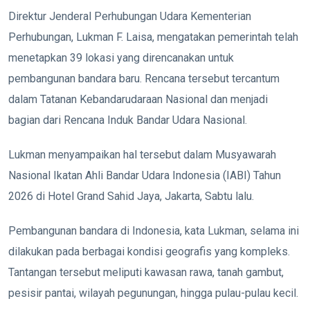
Direktur Jenderal Perhubungan Udara Kementerian
Perhubungan, Lukman F. Laisa, mengatakan pemerintah telah
menetapkan 39 lokasi yang direncanakan untuk
pembangunan bandara baru. Rencana tersebut tercantum
dalam Tatanan Kebandarudaraan Nasional dan menjadi
bagian dari Rencana Induk Bandar Udara Nasional.
Lukman menyampaikan hal tersebut dalam Musyawarah
Nasional Ikatan Ahli Bandar Udara Indonesia (IABI) Tahun
2026 di Hotel Grand Sahid Jaya, Jakarta, Sabtu lalu.
Pembangunan bandara di Indonesia, kata Lukman, selama ini
dilakukan pada berbagai kondisi geografis yang kompleks.
Tantangan tersebut meliputi kawasan rawa, tanah gambut,
pesisir pantai, wilayah pegunungan, hingga pulau-pulau kecil.