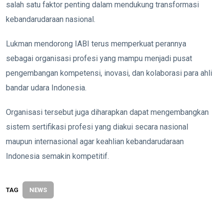
salah satu faktor penting dalam mendukung transformasi
kebandarudaraan nasional.
Lukman mendorong IABI terus memperkuat perannya
sebagai organisasi profesi yang mampu menjadi pusat
pengembangan kompetensi, inovasi, dan kolaborasi para ahli
bandar udara Indonesia.
Organisasi tersebut juga diharapkan dapat mengembangkan
sistem sertifikasi profesi yang diakui secara nasional
maupun internasional agar keahlian kebandarudaraan
Indonesia semakin kompetitif.
TAG
NEWS