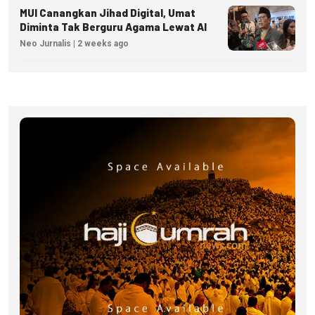
MUI Canangkan Jihad Digital, Umat
Diminta Tak Berguru Agama Lewat AI
Neo Jurnalis | 2 weeks ago