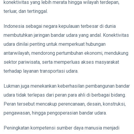
konektivitas yang lebih merata hingga wilayah terdepan,
terluar, dan tertinggal.
Indonesia sebagai negara kepulauan terbesar di dunia
membutuhkan jaringan bandar udara yang andal. Konektivitas
udara dinilai penting untuk memperkuat hubungan
antarwilayah, mendorong pertumbuhan ekonomi, mendukung
sektor pariwisata, serta memperluas akses masyarakat
terhadap layanan transportasi udara.
Lukman juga menekankan keberhasilan pembangunan bandar
udara tidak terlepas dari peran para ahli di berbagai bidang.
Peran tersebut mencakup perencanaan, desain, konstruksi,
pengawasan, hingga pengoperasian bandar udara.
Peningkatan kompetensi sumber daya manusia menjadi