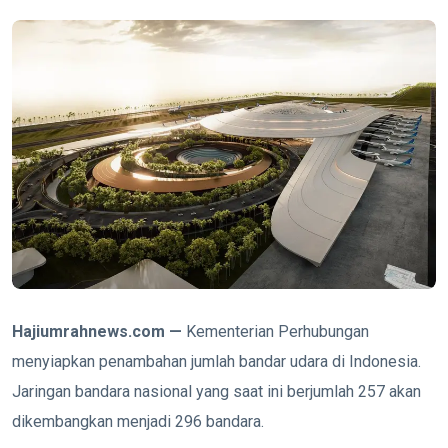
Hajiumrahnews.com —
Kementerian Perhubungan
menyiapkan penambahan jumlah bandar udara di Indonesia.
Jaringan bandara nasional yang saat ini berjumlah 257 akan
dikembangkan menjadi 296 bandara.