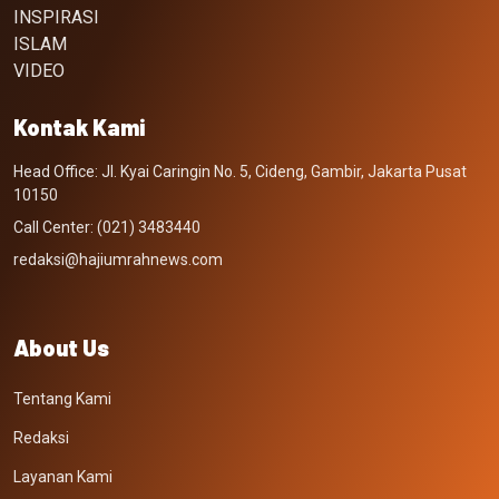
INSPIRASI
ISLAM
VIDEO
Kontak Kami
Head Office: Jl. Kyai Caringin No. 5, Cideng, Gambir, Jakarta Pusat
10150
Call Center: (021) 3483440
redaksi@hajiumrahnews.com
About Us
Tentang Kami
Redaksi
Layanan Kami