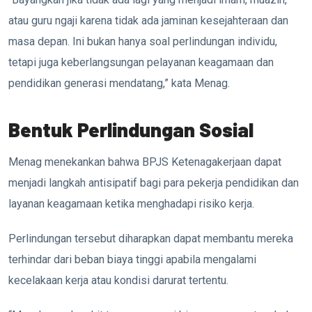
atau guru ngaji karena tidak ada jaminan kesejahteraan dan
masa depan. Ini bukan hanya soal perlindungan individu,
tetapi juga keberlangsungan pelayanan keagamaan dan
pendidikan generasi mendatang,” kata Menag.
Bentuk Perlindungan Sosial
Menag menekankan bahwa BPJS Ketenagakerjaan dapat
menjadi langkah antisipatif bagi para pekerja pendidikan dan
layanan keagamaan ketika menghadapi risiko kerja.
Perlindungan tersebut diharapkan dapat membantu mereka
terhindar dari beban biaya tinggi apabila mengalami
kecelakaan kerja atau kondisi darurat tertentu.