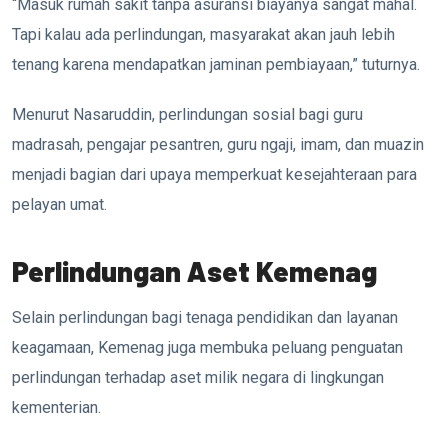
“Masuk rumah sakit tanpa asuransi biayanya sangat mahal.
Tapi kalau ada perlindungan, masyarakat akan jauh lebih
tenang karena mendapatkan jaminan pembiayaan,” tuturnya.
Menurut Nasaruddin, perlindungan sosial bagi guru
madrasah, pengajar pesantren, guru ngaji, imam, dan muazin
menjadi bagian dari upaya memperkuat kesejahteraan para
pelayan umat.
Perlindungan Aset Kemenag
Selain perlindungan bagi tenaga pendidikan dan layanan
keagamaan, Kemenag juga membuka peluang penguatan
perlindungan terhadap aset milik negara di lingkungan
kementerian.