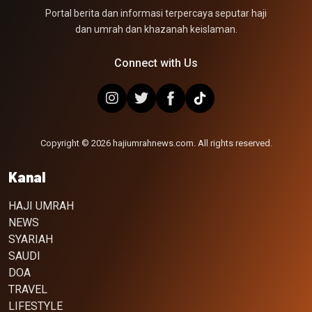
Portal berita dan informasi terpercaya seputar haji
dan umrah dan khazanah keislaman.
Connect with Us
Copyright © 2026 hajiumrahnews.com. All rights reserved.
Kanal
HAJI UMRAH
NEWS
SYARIAH
SAUDI
DOA
TRAVEL
LIFESTYLE