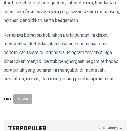
Aset tersebut meliputi gedung, laboratorium, kendaraan
dinas, dan fasilitas lain yang digunakan dalam mendukung
layanan pendidikan serta keagamaan.
Kemenag berharap kebijakan perlindungan ini dapat
memperkuat keberlanjutan layanan keagamaan dan
pendidikan Islam di Indonesia. Program tersebut juga
diharapkan menjadi bentuk penghargaan negara terhadap
para pihak yang selama ini mengabdi di madrasah,
pesantren, masjid, dan ruang-ruang pembelajaran umat.
TAG
NEWS
TERPOPULER
Lihat lainnya →