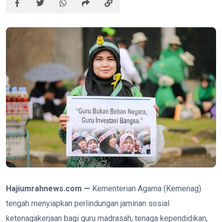
Hajiumrahnews.com —
Kementerian Agama (Kemenag)
tengah menyiapkan perlindungan jaminan sosial
ketenagakerjaan bagi guru madrasah, tenaga kependidikan,