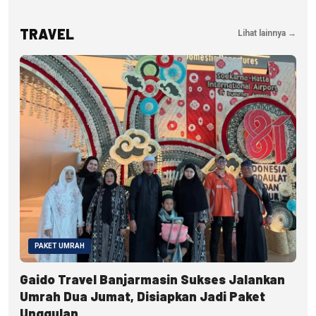
TRAVEL
Lihat lainnya →
PAKET UMRAH
Gaido Travel Banjarmasin Sukses Jalankan
Umrah Dua Jumat, Disiapkan Jadi Paket
Unggulan