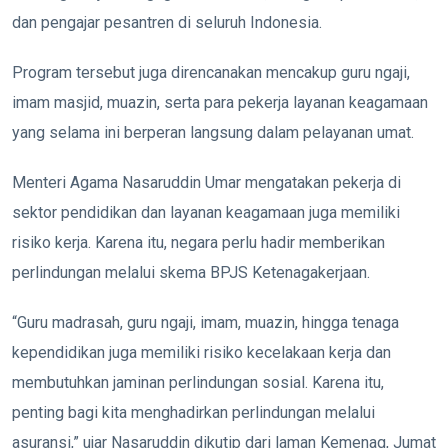
dan pengajar pesantren di seluruh Indonesia.
Program tersebut juga direncanakan mencakup guru ngaji,
imam masjid, muazin, serta para pekerja layanan keagamaan
yang selama ini berperan langsung dalam pelayanan umat.
Menteri Agama Nasaruddin Umar mengatakan pekerja di
sektor pendidikan dan layanan keagamaan juga memiliki
risiko kerja. Karena itu, negara perlu hadir memberikan
perlindungan melalui skema BPJS Ketenagakerjaan.
“Guru madrasah, guru ngaji, imam, muazin, hingga tenaga
kependidikan juga memiliki risiko kecelakaan kerja dan
membutuhkan jaminan perlindungan sosial. Karena itu,
penting bagi kita menghadirkan perlindungan melalui
asuransi,” ujar Nasaruddin dikutip dari laman Kemenag, Jumat