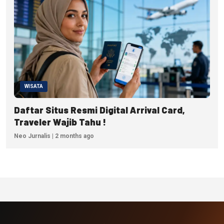
WISATA
Daftar Situs Resmi Digital Arrival Card,
Traveler Wajib Tahu !
Neo Jurnalis | 2 months ago