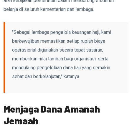
arah kebijakan pemerintah dalam mendorong efisiensi
belanja di seluruh kementerian dan lembaga.
"Sebagai lembaga pengelola keuangan haji, kami
berkewajiban memastikan setiap rupiah biaya
operasional digunakan secara tepat sasaran,
memberikan nilai tambah bagi organisasi, serta
mendukung pengelolaan dana haji yang semakin
sehat dan berkelanjutan," katanya.
Menjaga Dana Amanah
Jemaah