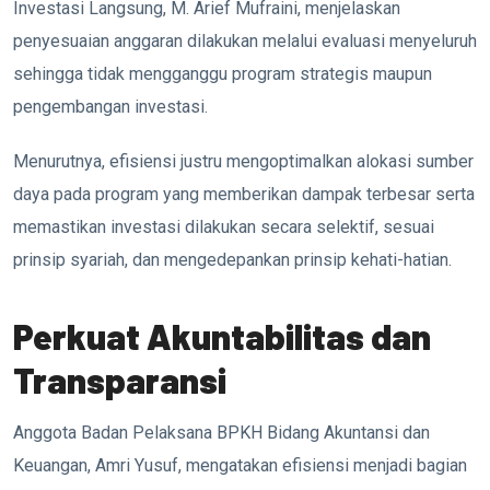
Investasi Langsung, M. Arief Mufraini, menjelaskan
penyesuaian anggaran dilakukan melalui evaluasi menyeluruh
sehingga tidak mengganggu program strategis maupun
pengembangan investasi.
Menurutnya, efisiensi justru mengoptimalkan alokasi sumber
daya pada program yang memberikan dampak terbesar serta
memastikan investasi dilakukan secara selektif, sesuai
prinsip syariah, dan mengedepankan prinsip kehati-hatian.
Perkuat Akuntabilitas dan
Transparansi
Anggota Badan Pelaksana BPKH Bidang Akuntansi dan
Keuangan, Amri Yusuf, mengatakan efisiensi menjadi bagian