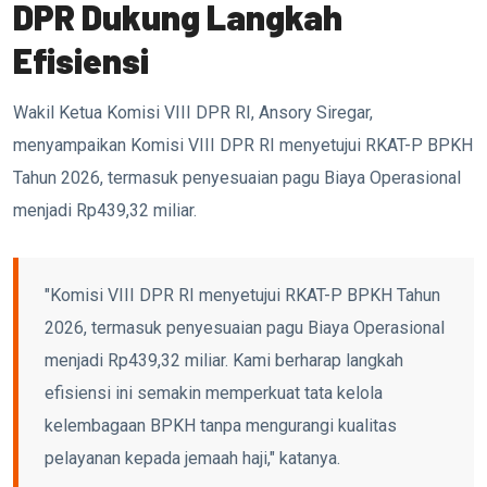
DPR Dukung Langkah
Efisiensi
Wakil Ketua Komisi VIII DPR RI, Ansory Siregar,
menyampaikan Komisi VIII DPR RI menyetujui RKAT-P BPKH
Tahun 2026, termasuk penyesuaian pagu Biaya Operasional
menjadi Rp439,32 miliar.
"Komisi VIII DPR RI menyetujui RKAT-P BPKH Tahun
2026, termasuk penyesuaian pagu Biaya Operasional
menjadi Rp439,32 miliar. Kami berharap langkah
efisiensi ini semakin memperkuat tata kelola
kelembagaan BPKH tanpa mengurangi kualitas
pelayanan kepada jemaah haji," katanya.