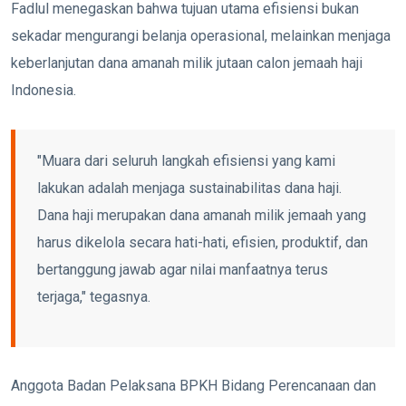
Fadlul menegaskan bahwa tujuan utama efisiensi bukan
sekadar mengurangi belanja operasional, melainkan menjaga
keberlanjutan dana amanah milik jutaan calon jemaah haji
Indonesia.
"Muara dari seluruh langkah efisiensi yang kami
lakukan adalah menjaga sustainabilitas dana haji.
Dana haji merupakan dana amanah milik jemaah yang
harus dikelola secara hati-hati, efisien, produktif, dan
bertanggung jawab agar nilai manfaatnya terus
terjaga," tegasnya.
Anggota Badan Pelaksana BPKH Bidang Perencanaan dan