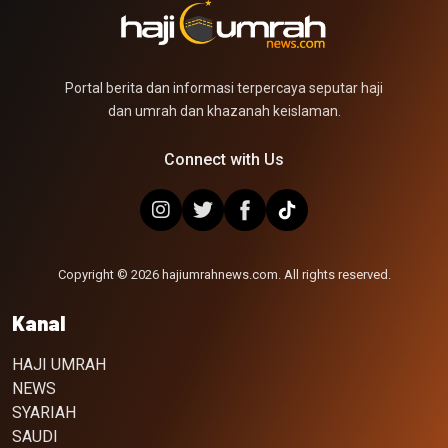
Portal berita dan informasi terpercaya seputar haji
dan umrah dan khazanah keislaman.
Connect with Us
Copyright © 2026 hajiumrahnews.com. All rights reserved.
Kanal
HAJI UMRAH
NEWS
SYARIAH
SAUDI