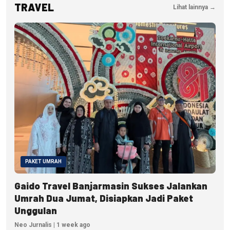
TRAVEL
Lihat lainnya →
PAKET UMRAH
Gaido Travel Banjarmasin Sukses Jalankan
Umrah Dua Jumat, Disiapkan Jadi Paket
Unggulan
Neo Jurnalis | 1 week ago