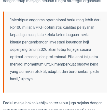
dengan tetap menjaga seluruh fungsi strategis organisasi.
"Meskipun anggaran operasional berkurang lebih dari
Rp100 miliar, BPKH optimistis kualitas pelayanan
kepada jemaah, tata kelola kelembagaan, serta
kinerja pengembangan investasi keuangan haji
sepanjang tahun 2026 akan tetap terjaga secara
optimal, amanah, dan profesional. Efisiensi ini justru
menjadi momentum untuk memperkuat budaya kerja
yang semakin efektif, adaptif, dan berorientasi pada
hasil," ujarnya.
Fadlul menjelaskan kebijakan tersebut juga sejalan dengan