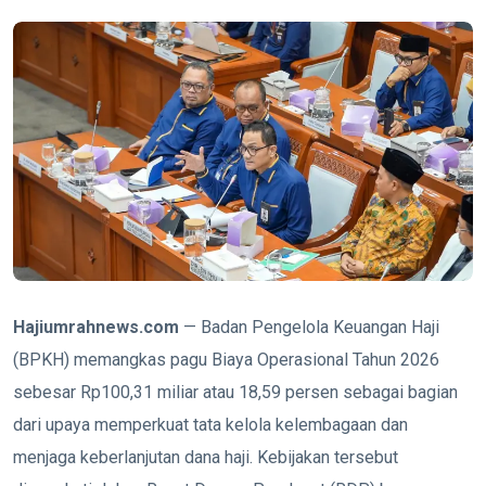
Hajiumrahnews.com
— Badan Pengelola Keuangan Haji
(BPKH) memangkas pagu Biaya Operasional Tahun 2026
sebesar Rp100,31 miliar atau 18,59 persen sebagai bagian
dari upaya memperkuat tata kelola kelembagaan dan
menjaga keberlanjutan dana haji. Kebijakan tersebut