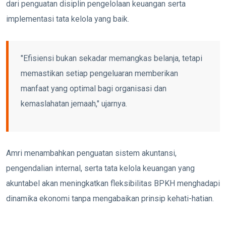
dari penguatan disiplin pengelolaan keuangan serta
implementasi tata kelola yang baik.
"Efisiensi bukan sekadar memangkas belanja, tetapi
memastikan setiap pengeluaran memberikan
manfaat yang optimal bagi organisasi dan
kemaslahatan jemaah," ujarnya.
Amri menambahkan penguatan sistem akuntansi,
pengendalian internal, serta tata kelola keuangan yang
akuntabel akan meningkatkan fleksibilitas BPKH menghadapi
dinamika ekonomi tanpa mengabaikan prinsip kehati-hatian.