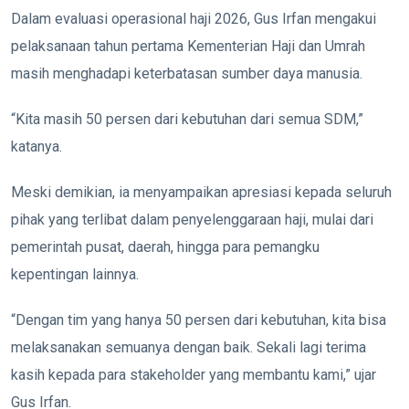
Dalam evaluasi operasional haji 2026, Gus Irfan mengakui
pelaksanaan tahun pertama Kementerian Haji dan Umrah
masih menghadapi keterbatasan sumber daya manusia.
“Kita masih 50 persen dari kebutuhan dari semua SDM,”
katanya.
Meski demikian, ia menyampaikan apresiasi kepada seluruh
pihak yang terlibat dalam penyelenggaraan haji, mulai dari
pemerintah pusat, daerah, hingga para pemangku
kepentingan lainnya.
“Dengan tim yang hanya 50 persen dari kebutuhan, kita bisa
melaksanakan semuanya dengan baik. Sekali lagi terima
kasih kepada para stakeholder yang membantu kami,” ujar
Gus Irfan.