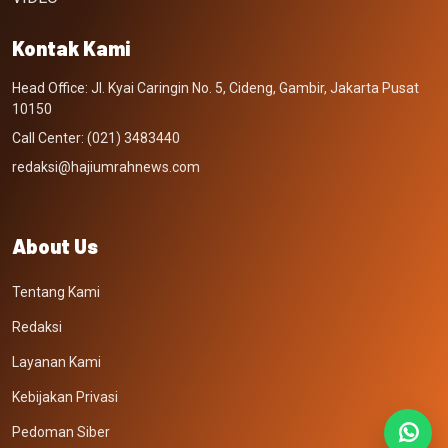
Kontak Kami
Head Office: Jl. Kyai Caringin No. 5, Cideng, Gambir, Jakarta Pusat
10150
Call Center: (021) 3483440
redaksi@hajiumrahnews.com
About Us
Tentang Kami
Redaksi
Layanan Kami
Kebijakan Privasi
Pedoman Siber