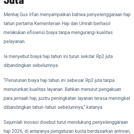
Juta
Menhaj Gus Irfan menyampaikan bahwa penyelenggaraan haji
tahun pertama Kementerian Haji dan Umrah berhasil
melakukan efisiensi biaya tanpa mengurangi kualitas
pelayanan.
Ia menyebut biaya haji tahun ini turun sekitar Rp2 juta
dibandingkan sebelumnya.
“Penurunan biaya haji tahun ini sebesar Rp2 juta tanpa
menurunkan kualitas layanan. Bahkan menurut pengakuan
para jemaah haji, justru peningkatan layanan terasa meningkat
dibandingkan tahun-tahun sebelumnya,” katanya.
Sejumlah inovasi disebut turut mendukung penyelenggaraan
haji 2026, di antaranya pengaturan kuota berdasarkan antrean,