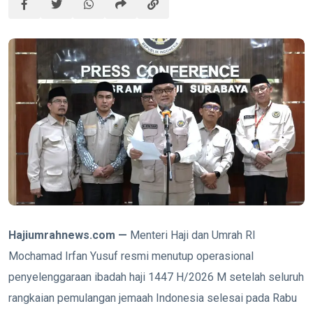
Hajiumrahnews.com —
Menteri Haji dan Umrah RI
Mochamad Irfan Yusuf resmi menutup operasional
penyelenggaraan ibadah haji 1447 H/2026 M setelah seluruh
rangkaian pemulangan jemaah Indonesia selesai pada Rabu