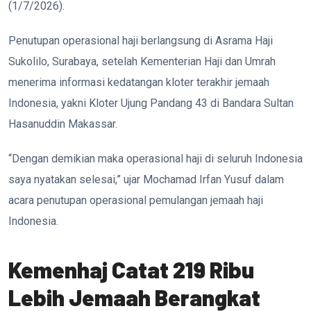
(1/7/2026).
Penutupan operasional haji berlangsung di Asrama Haji
Sukolilo, Surabaya, setelah Kementerian Haji dan Umrah
menerima informasi kedatangan kloter terakhir jemaah
Indonesia, yakni Kloter Ujung Pandang 43 di Bandara Sultan
Hasanuddin Makassar.
“Dengan demikian maka operasional haji di seluruh Indonesia
saya nyatakan selesai,” ujar Mochamad Irfan Yusuf dalam
acara penutupan operasional pemulangan jemaah haji
Indonesia.
Kemenhaj Catat 219 Ribu
Lebih Jemaah Berangkat