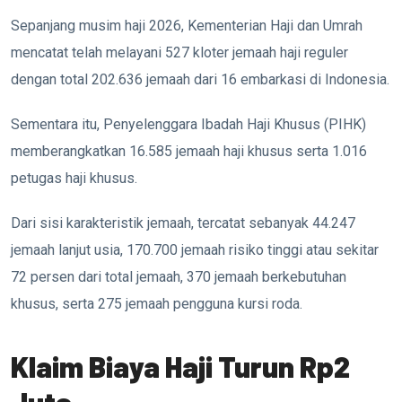
Sepanjang musim haji 2026, Kementerian Haji dan Umrah
mencatat telah melayani 527 kloter jemaah haji reguler
dengan total 202.636 jemaah dari 16 embarkasi di Indonesia.
Sementara itu, Penyelenggara Ibadah Haji Khusus (PIHK)
memberangkatkan 16.585 jemaah haji khusus serta 1.016
petugas haji khusus.
Dari sisi karakteristik jemaah, tercatat sebanyak 44.247
jemaah lanjut usia, 170.700 jemaah risiko tinggi atau sekitar
72 persen dari total jemaah, 370 jemaah berkebutuhan
khusus, serta 275 jemaah pengguna kursi roda.
Klaim Biaya Haji Turun Rp2