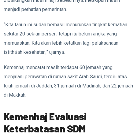
dibandingkan musim haji sebelumnya, meskipun masih
menjadi perhatian pemerintah.
“Kita tahun ini sudah berhasil menurunkan tingkat kematian
sekitar 20 sekian persen, tetapi itu belum angka yang
memuaskan. Kita akan lebih ketatkan lagi pelaksanaan
istitha’ah kesehatan,” ujarnya.
Kemenhaj mencatat masih terdapat 60 jemaah yang
menjalani perawatan di rumah sakit Arab Saudi, terdiri atas
tujuh jemaah di Jeddah, 31 jemaah di Madinah, dan 22 jemaah
di Makkah.
Kemenhaj Evaluasi
Keterbatasan SDM