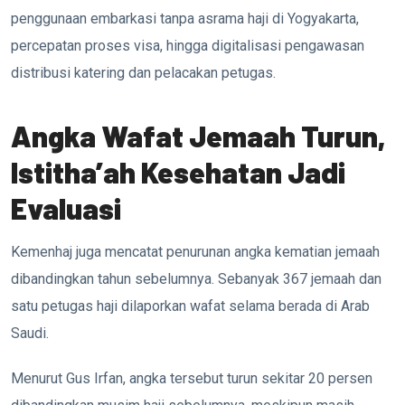
penggunaan embarkasi tanpa asrama haji di Yogyakarta,
percepatan proses visa, hingga digitalisasi pengawasan
distribusi katering dan pelacakan petugas.
Angka Wafat Jemaah Turun,
Istitha’ah Kesehatan Jadi
Evaluasi
Kemenhaj juga mencatat penurunan angka kematian jemaah
dibandingkan tahun sebelumnya. Sebanyak 367 jemaah dan
satu petugas haji dilaporkan wafat selama berada di Arab
Saudi.
Menurut Gus Irfan, angka tersebut turun sekitar 20 persen