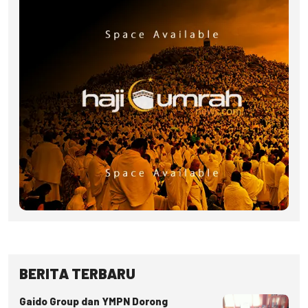
BERITA TERBARU
Gaido Group dan YMPN Dorong