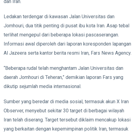
dan Iran.
Ledakan terdengar di kawasan Jalan Universitas dan
Jomhouri, dua titik penting di pusat ibu kota Iran. Asap tebal
terlihat mengepul dari beberapa lokasi pascaserangan.
Informasi awal diperoleh dari laporan koresponden lapangan
Al Jazeera serta kantor berita resmi Iran, Fars News Agency.
“Beberapa rudal telah menghantam Jalan Universitas dan
daerah Jomhouri di Teheran,” demikian laporan Fars yang
dikutip sejumlah media internasional.
Sumber yang beredar di media sosial, termasuk akun X Iran
Observer, menyebut sekitar 30 target di berbagai wilayah
Iran telah diserang. Target tersebut diklaim mencakup lokasi
yang berkaitan dengan kepemimpinan politik Iran, termasuk