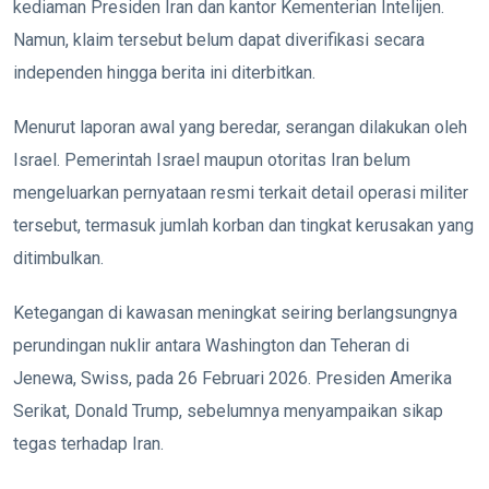
kediaman Presiden Iran dan kantor Kementerian Intelijen.
Namun, klaim tersebut belum dapat diverifikasi secara
independen hingga berita ini diterbitkan.
Menurut laporan awal yang beredar, serangan dilakukan oleh
Israel. Pemerintah Israel maupun otoritas Iran belum
mengeluarkan pernyataan resmi terkait detail operasi militer
tersebut, termasuk jumlah korban dan tingkat kerusakan yang
ditimbulkan.
Ketegangan di kawasan meningkat seiring berlangsungnya
perundingan nuklir antara Washington dan Teheran di
Jenewa, Swiss, pada 26 Februari 2026. Presiden Amerika
Serikat, Donald Trump, sebelumnya menyampaikan sikap
tegas terhadap Iran.