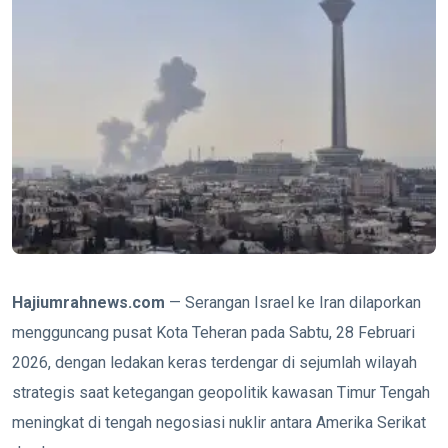
Hajiumrahnews.com
— Serangan Israel ke Iran dilaporkan
mengguncang pusat Kota Teheran pada Sabtu, 28 Februari
2026, dengan ledakan keras terdengar di sejumlah wilayah
strategis saat ketegangan geopolitik kawasan Timur Tengah
meningkat di tengah negosiasi nuklir antara Amerika Serikat