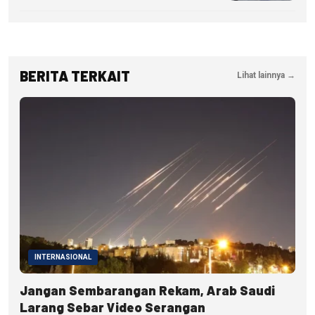
BERITA TERKAIT
Lihat lainnya →
INTERNASIONAL
Jangan Sembarangan Rekam, Arab Saudi
Larang Sebar Video Serangan