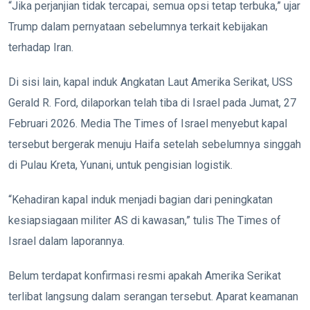
“Jika perjanjian tidak tercapai, semua opsi tetap terbuka,” ujar
Trump dalam pernyataan sebelumnya terkait kebijakan
terhadap Iran.
Di sisi lain, kapal induk Angkatan Laut Amerika Serikat, USS
Gerald R. Ford, dilaporkan telah tiba di Israel pada Jumat, 27
Februari 2026. Media The Times of Israel menyebut kapal
tersebut bergerak menuju Haifa setelah sebelumnya singgah
di Pulau Kreta, Yunani, untuk pengisian logistik.
“Kehadiran kapal induk menjadi bagian dari peningkatan
kesiapsiagaan militer AS di kawasan,” tulis The Times of
Israel dalam laporannya.
Belum terdapat konfirmasi resmi apakah Amerika Serikat
terlibat langsung dalam serangan tersebut. Aparat keamanan