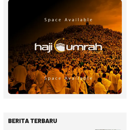
BERITA TERBARU