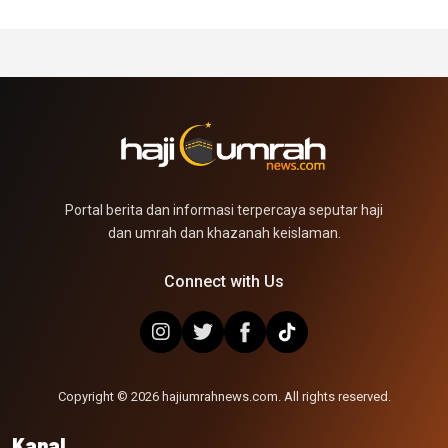
Portal berita dan informasi terpercaya seputar haji
dan umrah dan khazanah keislaman.
Connect with Us
Copyright © 2026 hajiumrahnews.com. All rights reserved.
Kanal