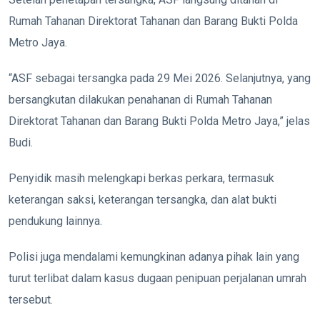
Rumah Tahanan Direktorat Tahanan dan Barang Bukti Polda
Metro Jaya.
“ASF sebagai tersangka pada 29 Mei 2026. Selanjutnya, yang
bersangkutan dilakukan penahanan di Rumah Tahanan
Direktorat Tahanan dan Barang Bukti Polda Metro Jaya,” jelas
Budi.
Penyidik masih melengkapi berkas perkara, termasuk
keterangan saksi, keterangan tersangka, dan alat bukti
pendukung lainnya.
Polisi juga mendalami kemungkinan adanya pihak lain yang
turut terlibat dalam kasus dugaan penipuan perjalanan umrah
tersebut.