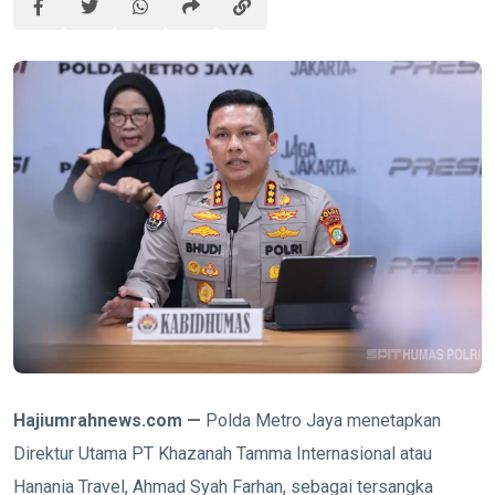
Hajiumrahnews.com —
Polda Metro Jaya menetapkan
Direktur Utama PT Khazanah Tamma Internasional atau
Hanania Travel, Ahmad Syah Farhan, sebagai tersangka