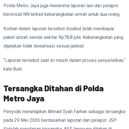
Polda Metro Jaya juga menerima laporan lain dari pelapor
berinisial NN terkait keberangkatan umrah untuk dua orang.
Korban dalam laporan tersebut disebut telah membayar
paket umrah senilai sekitar Rp78,8 juta. Keberangkatan yang
dijanjikan tidak terealisasi sesuai jadwal.
“Laporan tersebut saat ini masih dalam proses penyelidikan,”
kata Budi.
Tersangka Ditahan di Polda
Metro Jaya
Penyidik menetapkan Ahmad Syah Farhan sebagai tersangka
pada 29 Mei 2026 berdasarkan laporan dari pelapor JSP.
Setelah penetapan tersangka, ASF langsung ditahan di