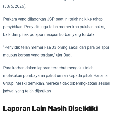
(30/5/2026).
Perkara yang dilaporkan JSP saat ini telah naik ke tahap
penyidikan. Penyidik juga telah memeriksa puluhan saksi,
baik dari pihak pelapor maupun korban yang terdata.
“Penyidik telah memeriksa 33 orang saksi dari para pelapor
maupun korban yang terdata,” ujar Budi.
Para korban dalam laporan tersebut mengaku telah
melakukan pembayaran paket umrah kepada pihak Hanania
Group. Meski demikian, mereka tidak diberangkatkan sesuai
jadwal yang telah dijanjikan.
Laporan Lain Masih Diselidiki