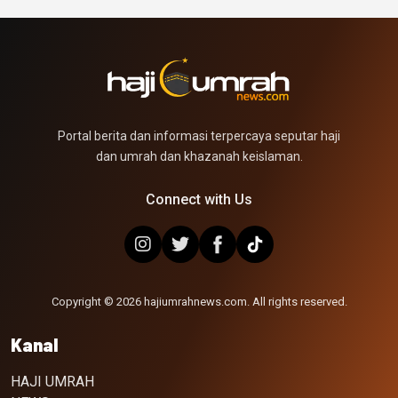
Portal berita dan informasi terpercaya seputar haji
dan umrah dan khazanah keislaman.
Connect with Us
Copyright © 2026 hajiumrahnews.com. All rights reserved.
Kanal
HAJI UMRAH