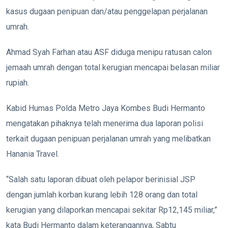
kasus dugaan penipuan dan/atau penggelapan perjalanan
umrah.
Ahmad Syah Farhan atau ASF diduga menipu ratusan calon
jemaah umrah dengan total kerugian mencapai belasan miliar
rupiah.
Kabid Humas Polda Metro Jaya Kombes Budi Hermanto
mengatakan pihaknya telah menerima dua laporan polisi
terkait dugaan penipuan perjalanan umrah yang melibatkan
Hanania Travel.
“Salah satu laporan dibuat oleh pelapor berinisial JSP
dengan jumlah korban kurang lebih 128 orang dan total
kerugian yang dilaporkan mencapai sekitar Rp12,145 miliar,”
kata Budi Hermanto dalam keterangannya, Sabtu