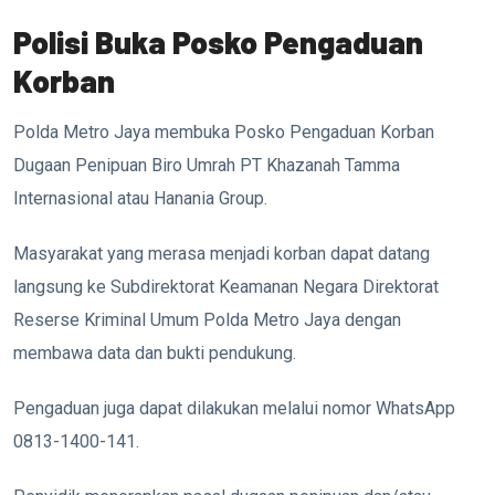
Polisi Buka Posko Pengaduan
Korban
Polda Metro Jaya membuka Posko Pengaduan Korban
Dugaan Penipuan Biro Umrah PT Khazanah Tamma
Internasional atau Hanania Group.
Masyarakat yang merasa menjadi korban dapat datang
langsung ke Subdirektorat Keamanan Negara Direktorat
Reserse Kriminal Umum Polda Metro Jaya dengan
membawa data dan bukti pendukung.
Pengaduan juga dapat dilakukan melalui nomor WhatsApp
0813-1400-141.