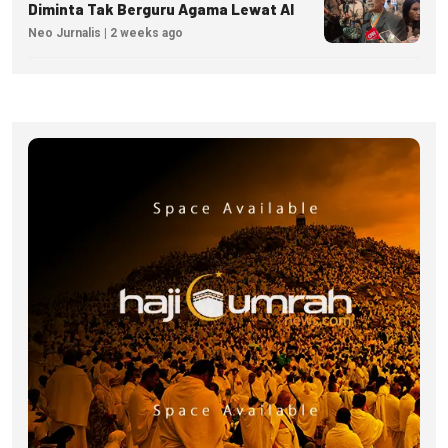
Diminta Tak Berguru Agama Lewat AI
Neo Jurnalis | 2 weeks ago