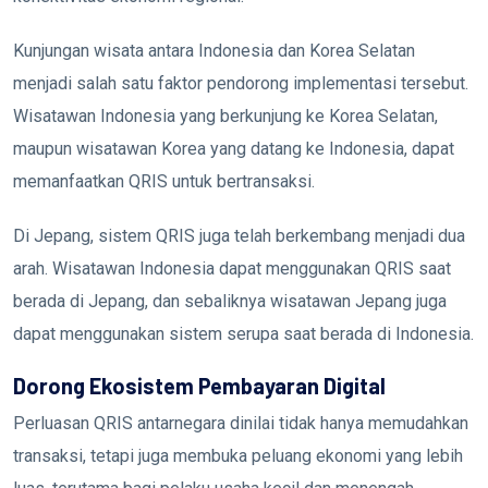
Kunjungan wisata antara Indonesia dan Korea Selatan
menjadi salah satu faktor pendorong implementasi tersebut.
Wisatawan Indonesia yang berkunjung ke Korea Selatan,
maupun wisatawan Korea yang datang ke Indonesia, dapat
memanfaatkan QRIS untuk bertransaksi.
Di Jepang, sistem QRIS juga telah berkembang menjadi dua
arah. Wisatawan Indonesia dapat menggunakan QRIS saat
berada di Jepang, dan sebaliknya wisatawan Jepang juga
dapat menggunakan sistem serupa saat berada di Indonesia.
Dorong Ekosistem Pembayaran Digital
Perluasan QRIS antarnegara dinilai tidak hanya memudahkan
transaksi, tetapi juga membuka peluang ekonomi yang lebih