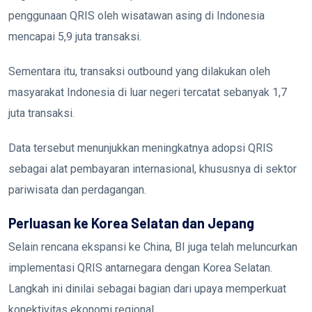
penggunaan QRIS oleh wisatawan asing di Indonesia
mencapai 5,9 juta transaksi.
Sementara itu, transaksi outbound yang dilakukan oleh
masyarakat Indonesia di luar negeri tercatat sebanyak 1,7
juta transaksi.
Data tersebut menunjukkan meningkatnya adopsi QRIS
sebagai alat pembayaran internasional, khususnya di sektor
pariwisata dan perdagangan.
Perluasan ke Korea Selatan dan Jepang
Selain rencana ekspansi ke China, BI juga telah meluncurkan
implementasi QRIS antarnegara dengan Korea Selatan.
Langkah ini dinilai sebagai bagian dari upaya memperkuat
konektivitas ekonomi regional.