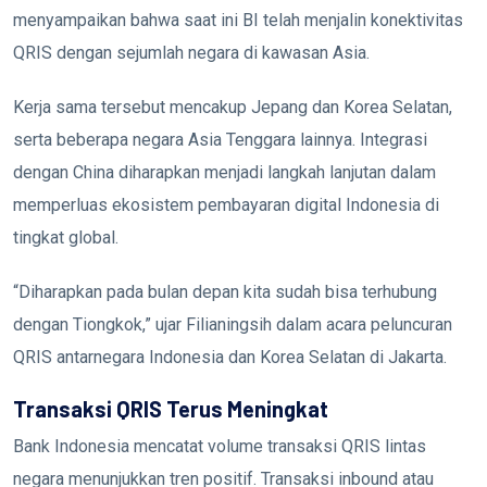
menyampaikan bahwa saat ini BI telah menjalin konektivitas
QRIS dengan sejumlah negara di kawasan Asia.
Kerja sama tersebut mencakup Jepang dan Korea Selatan,
serta beberapa negara Asia Tenggara lainnya. Integrasi
dengan China diharapkan menjadi langkah lanjutan dalam
memperluas ekosistem pembayaran digital Indonesia di
tingkat global.
“Diharapkan pada bulan depan kita sudah bisa terhubung
dengan Tiongkok,” ujar Filianingsih dalam acara peluncuran
QRIS antarnegara Indonesia dan Korea Selatan di Jakarta.
Transaksi QRIS Terus Meningkat
Bank Indonesia mencatat volume transaksi QRIS lintas
negara menunjukkan tren positif. Transaksi inbound atau