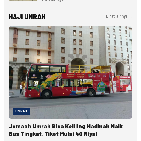
HAJI UMRAH
Lihat lainnya →
UMRAH
Jemaah Umrah Bisa Keliling Madinah Naik
Bus Tingkat, Tiket Mulai 40 Riyal