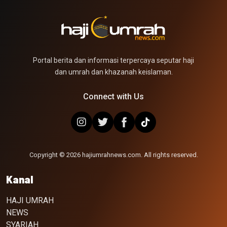
Portal berita dan informasi terpercaya seputar haji
dan umrah dan khazanah keislaman.
Connect with Us
Copyright © 2026 hajiumrahnews.com. All rights reserved.
Kanal
HAJI UMRAH
NEWS
SYARIAH