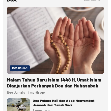
DOA HARIAN
Malam Tahun Baru Islam 1448 H, Umat Islam
Dianjurkan Perbanyak Doa dan Muhasabah
Neo Jurnalis | 1 month ago
Doa Pulang Haji dan Adab Menyambut
Jemaah dari Tanah Suci
1 month ago