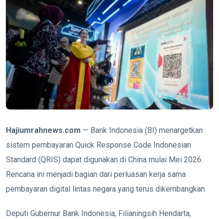
Hajiumrahnews.com
— Bank Indonesia (BI) menargetkan
sistem pembayaran Quick Response Code Indonesian
Standard (QRIS) dapat digunakan di China mulai Mei 2026.
Rencana ini menjadi bagian dari perluasan kerja sama
pembayaran digital lintas negara yang terus dikembangkan.
Deputi Gubernur Bank Indonesia,
Filianingsih Hendarta
,