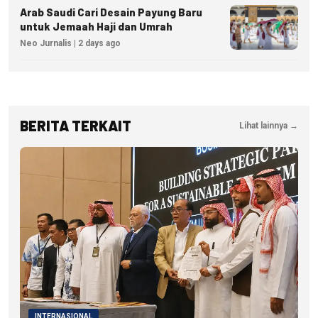
Arab Saudi Cari Desain Payung Baru
untuk Jemaah Haji dan Umrah
Neo Jurnalis | 2 days ago
BERITA TERKAIT
Lihat lainnya →
INTERNASIONAL