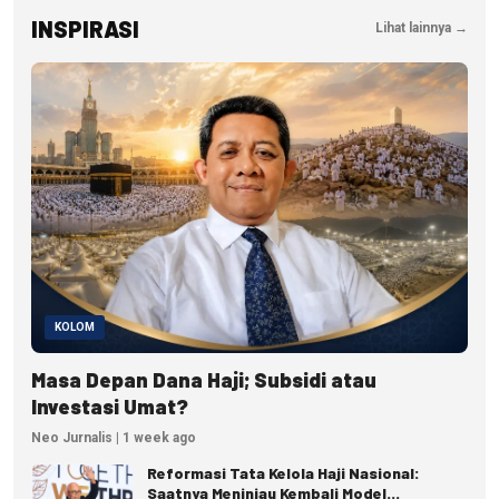
INSPIRASI
Lihat lainnya →
KOLOM
Masa Depan Dana Haji; Subsidi atau
Investasi Umat?
Neo Jurnalis | 1 week ago
Reformasi Tata Kelola Haji Nasional:
Saatnya Meninjau Kembali Model