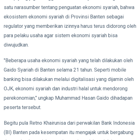
satu narasumber tentang penguatan ekonomi syariah, bahwa
ekosistem ekonomi syariah di Provinsi Banten sebagai
regulator yang memberikan izinnya harus terus didorong oleh
para pelaku usaha agar sistem ekonomi syariah bisa
diwujudkan.
"Beberapa usaha ekonomi syariah yang telah dilakukan oleh
Gaido Syariah di Banten selama 21 tahun. Seperti mobile
banking bisa dilakukan melalui digitalisasi yang dijamin oleh
OJK, ekonomi syariah dan industri halal untuk mendorong
perekonomian," ungkap Muhammad Hasan Gaido dihadapan
peserta tersebut.
Begitu pula Retno Khairunisa dari perwakilan Bank Indonesia
(BI) Banten pada kesempatan itu mengajak untuk bergabung