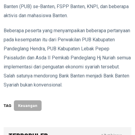
Banten (PUB) se-Banten, FSPP Banten, KNPI, dan beberapa
aktivis dan mahasiswa Banten.
Beberapa peserta yang menyampaikan beberapa pertanyaan
pada kesempatan itu dari Perwakilan PUB Kabupaten
Pandeglang Hendra, PUB Kabupaten Lebak Pepep
Paisaludin dan Asda II Pemkab Pandeglang Hj Nuriah semua
implementasi dari penguatan ekonomi syariah tersebut.
Salah satunya mendorong Bank Banten menjadi Bank Banten
Syariah bukan konvensional.
TAG
Keuangan