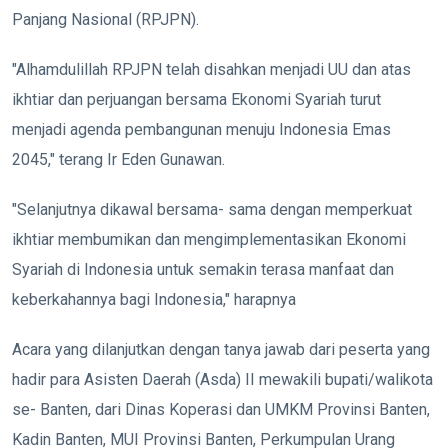
Panjang Nasional (RPJPN).
"Alhamdulillah RPJPN telah disahkan menjadi UU dan atas
ikhtiar dan perjuangan bersama Ekonomi Syariah turut
menjadi agenda pembangunan menuju Indonesia Emas
2045," terang Ir Eden Gunawan.
"Selanjutnya dikawal bersama- sama dengan memperkuat
ikhtiar membumikan dan mengimplementasikan Ekonomi
Syariah di Indonesia untuk semakin terasa manfaat dan
keberkahannya bagi Indonesia," harapnya
Acara yang dilanjutkan dengan tanya jawab dari peserta yang
hadir para Asisten Daerah (Asda) II mewakili bupati/walikota
se- Banten, dari Dinas Koperasi dan UMKM Provinsi Banten,
Kadin Banten, MUI Provinsi Banten, Perkumpulan Urang