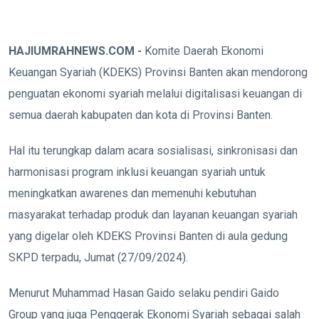
HAJIUMRAHNEWS.COM -
Komite Daerah Ekonomi
Keuangan Syariah (KDEKS) Provinsi Banten akan mendorong
penguatan ekonomi syariah melalui digitalisasi keuangan di
semua daerah kabupaten dan kota di Provinsi Banten.
Hal itu terungkap dalam acara sosialisasi, sinkronisasi dan
harmonisasi program inklusi keuangan syariah untuk
meningkatkan awarenes dan memenuhi kebutuhan
masyarakat terhadap produk dan layanan keuangan syariah
yang digelar oleh KDEKS Provinsi Banten di aula gedung
SKPD terpadu, Jumat (27/09/2024).
Menurut Muhammad Hasan Gaido selaku pendiri Gaido
Group yang juga Penggerak Ekonomi Syariah sebagai salah