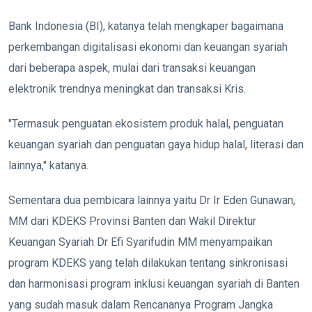
Bank Indonesia (BI), katanya telah mengkaper bagaimana
perkembangan digitalisasi ekonomi dan keuangan syariah
dari beberapa aspek, mulai dari transaksi keuangan
elektronik trendnya meningkat dan transaksi Kris.
"Termasuk penguatan ekosistem produk halal, penguatan
keuangan syariah dan penguatan gaya hidup halal, literasi dan
lainnya," katanya.
Sementara dua pembicara lainnya yaitu Dr Ir Eden Gunawan,
MM dari KDEKS Provinsi Banten dan Wakil Direktur
Keuangan Syariah Dr Efi Syarifudin MM menyampaikan
program KDEKS yang telah dilakukan tentang sinkronisasi
dan harmonisasi program inklusi keuangan syariah di Banten
yang sudah masuk dalam Rencananya Program Jangka