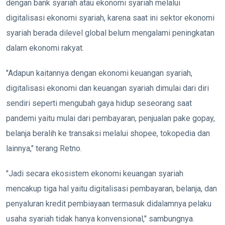
dengan bank syariah atau ekonomi syariah melalui
digitalisasi ekonomi syariah, karena saat ini sektor ekonomi
syariah berada dilevel global belum mengalami peningkatan
dalam ekonomi rakyat.
"Adapun kaitannya dengan ekonomi keuangan syariah,
digitalisasi ekonomi dan keuangan syariah dimulai dari diri
sendiri seperti mengubah gaya hidup seseorang saat
pandemi yaitu mulai dari pembayaran, penjualan pake gopay,
belanja beralih ke transaksi melalui shopee, tokopedia dan
lainnya," terang Retno.
"Jadi secara ekosistem ekonomi keuangan syariah
mencakup tiga hal yaitu digitalisasi pembayaran, belanja, dan
penyaluran kredit pembiayaan termasuk didalamnya pelaku
usaha syariah tidak hanya konvensional," sambungnya.