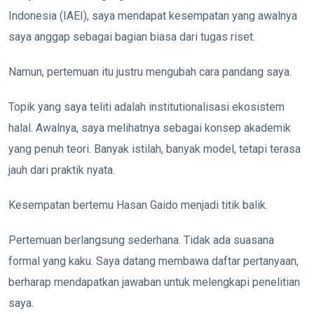
Indonesia (IAEI), saya mendapat kesempatan yang awalnya
saya anggap sebagai bagian biasa dari tugas riset.
Namun, pertemuan itu justru mengubah cara pandang saya.
Topik yang saya teliti adalah institutionalisasi ekosistem
halal. Awalnya, saya melihatnya sebagai konsep akademik
yang penuh teori. Banyak istilah, banyak model, tetapi terasa
jauh dari praktik nyata.
Kesempatan bertemu Hasan Gaido menjadi titik balik.
Pertemuan berlangsung sederhana. Tidak ada suasana
formal yang kaku. Saya datang membawa daftar pertanyaan,
berharap mendapatkan jawaban untuk melengkapi penelitian
saya.