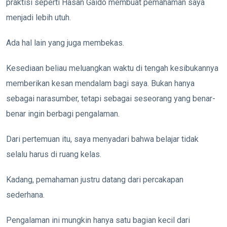
praktisi seperti Hasan Gaido membuat pemahaman saya
menjadi lebih utuh.
Ada hal lain yang juga membekas.
Kesediaan beliau meluangkan waktu di tengah kesibukannya
memberikan kesan mendalam bagi saya. Bukan hanya
sebagai narasumber, tetapi sebagai seseorang yang benar-
benar ingin berbagi pengalaman.
Dari pertemuan itu, saya menyadari bahwa belajar tidak
selalu harus di ruang kelas.
Kadang, pemahaman justru datang dari percakapan
sederhana.
Pengalaman ini mungkin hanya satu bagian kecil dari