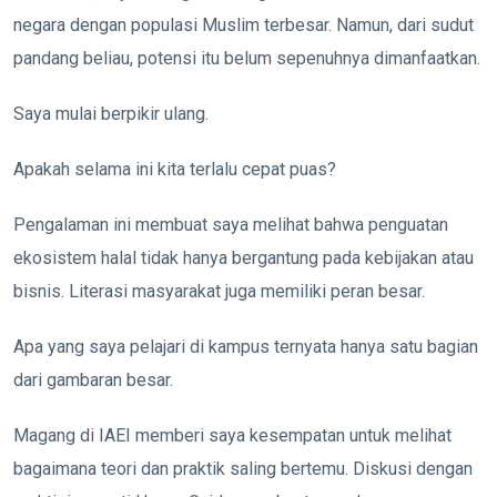
negara dengan populasi Muslim terbesar. Namun, dari sudut
pandang beliau, potensi itu belum sepenuhnya dimanfaatkan.
Saya mulai berpikir ulang.
Apakah selama ini kita terlalu cepat puas?
Pengalaman ini membuat saya melihat bahwa penguatan
ekosistem halal tidak hanya bergantung pada kebijakan atau
bisnis. Literasi masyarakat juga memiliki peran besar.
Apa yang saya pelajari di kampus ternyata hanya satu bagian
dari gambaran besar.
Magang di IAEI memberi saya kesempatan untuk melihat
bagaimana teori dan praktik saling bertemu. Diskusi dengan