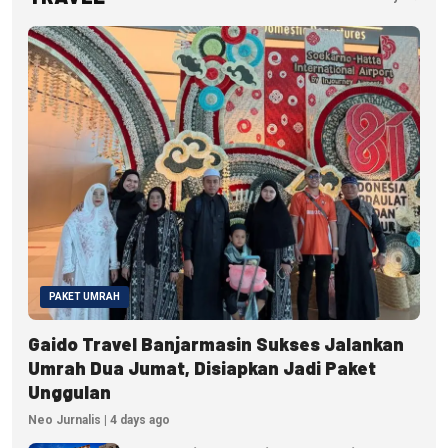
PAKET UMRAH
Gaido Travel Banjarmasin Sukses Jalankan
Umrah Dua Jumat, Disiapkan Jadi Paket
Unggulan
Neo Jurnalis | 4 days ago