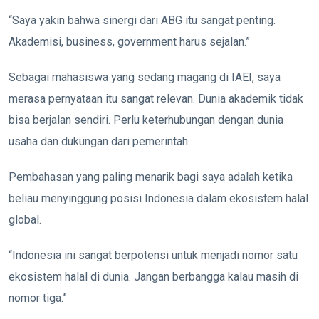
“Saya yakin bahwa sinergi dari ABG itu sangat penting.
Akademisi, business, government harus sejalan.”
Sebagai mahasiswa yang sedang magang di IAEI, saya
merasa pernyataan itu sangat relevan. Dunia akademik tidak
bisa berjalan sendiri. Perlu keterhubungan dengan dunia
usaha dan dukungan dari pemerintah.
Pembahasan yang paling menarik bagi saya adalah ketika
beliau menyinggung posisi Indonesia dalam ekosistem halal
global.
“Indonesia ini sangat berpotensi untuk menjadi nomor satu
ekosistem halal di dunia. Jangan berbangga kalau masih di
nomor tiga.”