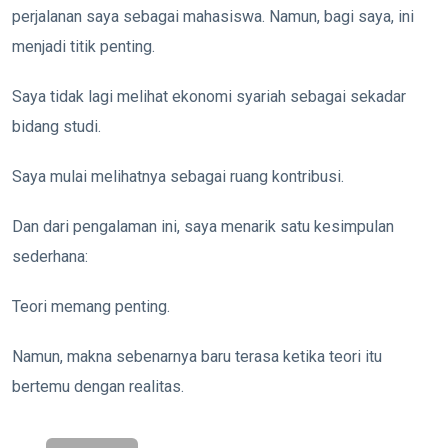
perjalanan saya sebagai mahasiswa. Namun, bagi saya, ini
menjadi titik penting.
Saya tidak lagi melihat ekonomi syariah sebagai sekadar
bidang studi.
Saya mulai melihatnya sebagai ruang kontribusi.
Dan dari pengalaman ini, saya menarik satu kesimpulan
sederhana:
Teori memang penting.
Namun, makna sebenarnya baru terasa ketika teori itu
bertemu dengan realitas.