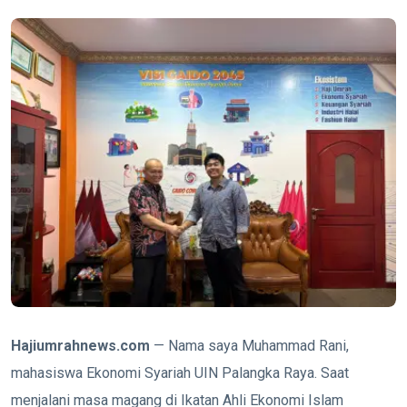
Hajiumrahnews.com
— Nama saya Muhammad Rani,
mahasiswa Ekonomi Syariah UIN Palangka Raya. Saat
menjalani masa magang di Ikatan Ahli Ekonomi Islam