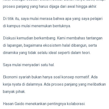
proses panjang yang harus dijaga dari awal hingga akhir.
Di titik itu, saya mulai merasa bahwa apa yang saya pelajari
di kampus mulai menemukan bentuknya.
Diskusi kemudian berkembang. Kami membahas tantangan
di lapangan, bagaimana ekosistem halal dibangun, serta
dinamika yang tidak selalu ideal seperti dalam teori.
Saya mulai menyadari satu hal.
Ekonomi syariah bukan hanya soal konsep normatif. Ada
kerja nyata di dalamnya. Ada proses panjang yang melibatkan
banyak pihak.
Hasan Gaido menekankan pentingnya kolaborasi.