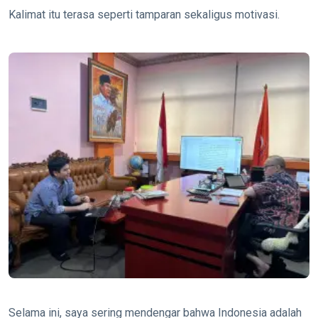
Kalimat itu terasa seperti tamparan sekaligus motivasi.
Selama ini, saya sering mendengar bahwa Indonesia adalah