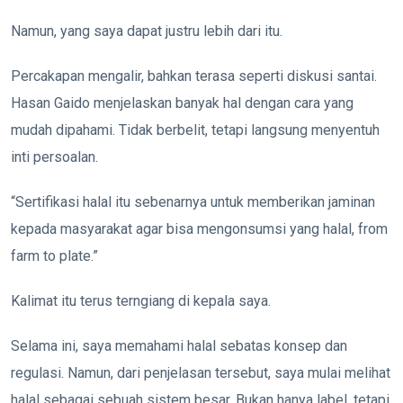
Namun, yang saya dapat justru lebih dari itu.
Percakapan mengalir, bahkan terasa seperti diskusi santai.
Hasan Gaido menjelaskan banyak hal dengan cara yang
mudah dipahami. Tidak berbelit, tetapi langsung menyentuh
inti persoalan.
“Sertifikasi halal itu sebenarnya untuk memberikan jaminan
kepada masyarakat agar bisa mengonsumsi yang halal, from
farm to plate.”
Kalimat itu terus terngiang di kepala saya.
Selama ini, saya memahami halal sebatas konsep dan
regulasi. Namun, dari penjelasan tersebut, saya mulai melihat
halal sebagai sebuah sistem besar. Bukan hanya label, tetapi