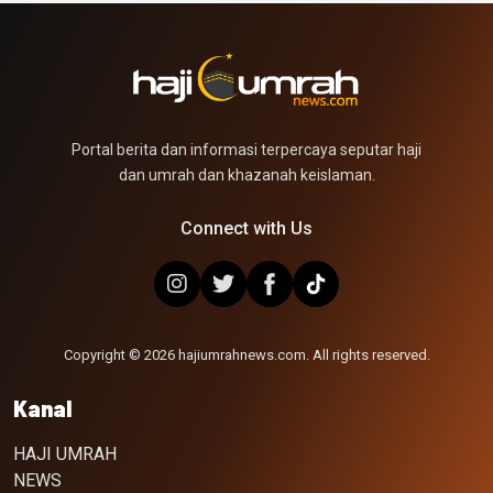
Portal berita dan informasi terpercaya seputar haji
dan umrah dan khazanah keislaman.
Connect with Us
Copyright © 2026 hajiumrahnews.com. All rights reserved.
Kanal
HAJI UMRAH
NEWS