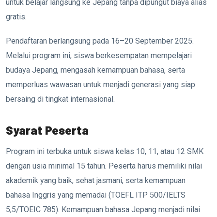
untuk belajar langsung ke Jepang tanpa dipungut biaya alias
gratis.
Pendaftaran berlangsung pada 16–20 September 2025.
Melalui program ini, siswa berkesempatan mempelajari
budaya Jepang, mengasah kemampuan bahasa, serta
memperluas wawasan untuk menjadi generasi yang siap
bersaing di tingkat internasional.
Syarat Peserta
Program ini terbuka untuk siswa kelas 10, 11, atau 12 SMK
dengan usia minimal 15 tahun. Peserta harus memiliki nilai
akademik yang baik, sehat jasmani, serta kemampuan
bahasa Inggris yang memadai (TOEFL ITP 500/IELTS
5,5/TOEIC 785). Kemampuan bahasa Jepang menjadi nilai