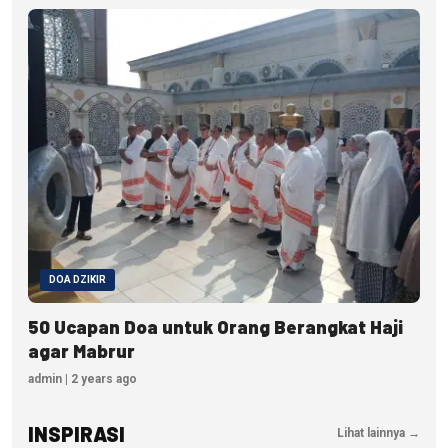
DOA DZIKIR
50 Ucapan Doa untuk Orang Berangkat Haji
agar Mabrur
admin | 2 years ago
INSPIRASI
Lihat lainnya →