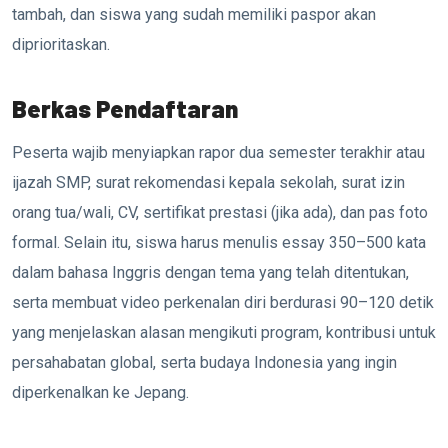
tambah, dan siswa yang sudah memiliki paspor akan
diprioritaskan.
Berkas Pendaftaran
Peserta wajib menyiapkan rapor dua semester terakhir atau
ijazah SMP, surat rekomendasi kepala sekolah, surat izin
orang tua/wali, CV, sertifikat prestasi (jika ada), dan pas foto
formal. Selain itu, siswa harus menulis essay 350–500 kata
dalam bahasa Inggris dengan tema yang telah ditentukan,
serta membuat video perkenalan diri berdurasi 90–120 detik
yang menjelaskan alasan mengikuti program, kontribusi untuk
persahabatan global, serta budaya Indonesia yang ingin
diperkenalkan ke Jepang.