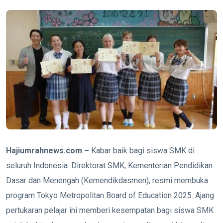
Hajiumrahnews.com –
Kabar baik bagi siswa SMK di
seluruh Indonesia. Direktorat SMK, Kementerian Pendidikan
Dasar dan Menengah (Kemendikdasmen), resmi membuka
program Tokyo Metropolitan Board of Education 2025. Ajang
pertukaran pelajar ini memberi kesempatan bagi siswa SMK