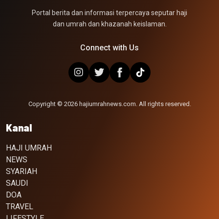
Portal berita dan informasi terpercaya seputar haji
dan umrah dan khazanah keislaman.
Connect with Us
Copyright © 2026 hajiumrahnews.com. All rights reserved.
Kanal
HAJI UMRAH
NEWS
SYARIAH
SAUDI
DOA
TRAVEL
LIFESTYLE