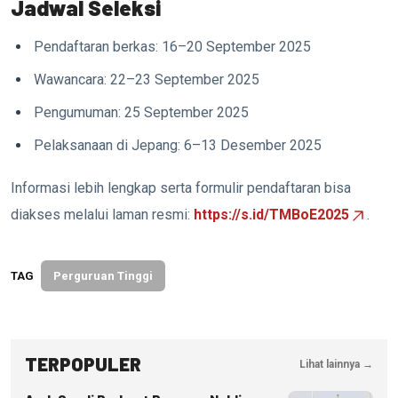
Jadwal Seleksi
Pendaftaran berkas: 16–20 September 2025
Wawancara: 22–23 September 2025
Pengumuman: 25 September 2025
Pelaksanaan di Jepang: 6–13 Desember 2025
Informasi lebih lengkap serta formulir pendaftaran bisa
diakses melalui laman resmi:
https://s.id/TMBoE2025
.
TAG
Perguruan Tinggi
TERPOPULER
Lihat lainnya →