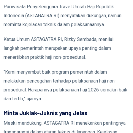
Pariwisata Penyelenggara Travel Umrah Haji Republik
Indonesia (ASTAGATRA RI) menyatakan dukungan, namun
meminta kejelasan teknis dalam pelaksanaannya.
Ketua Umum ASTAGATRA RI,
Rizky Sembada
, menilai
langkah pemerintah merupakan upaya penting dalam
menertibkan praktik haji non-prosedural.
“Kami menyambut baik program pemerintah dalam
melakukan pencegahan terhadap pelaksanaan haji non-
prosedural. Harapannya pelaksanaan haji 2026 semakin baik
dan tertib,” ujarnya.
Minta Juklak-Juknis yang Jelas
Meski mendukung, ASTAGATRA RI menekankan pentingnya
transparansi dalam aturan teknis di lapangan. Kejelasan