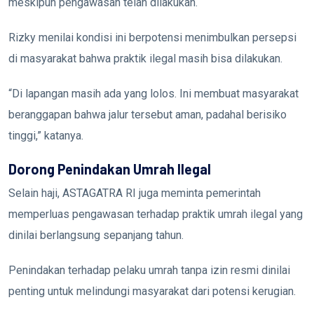
meskipun pengawasan telah dilakukan.
Rizky menilai kondisi ini berpotensi menimbulkan persepsi
di masyarakat bahwa praktik ilegal masih bisa dilakukan.
“Di lapangan masih ada yang lolos. Ini membuat masyarakat
beranggapan bahwa jalur tersebut aman, padahal berisiko
tinggi,” katanya.
Dorong Penindakan Umrah Ilegal
Selain haji, ASTAGATRA RI juga meminta pemerintah
memperluas pengawasan terhadap praktik umrah ilegal yang
dinilai berlangsung sepanjang tahun.
Penindakan terhadap pelaku umrah tanpa izin resmi dinilai
penting untuk melindungi masyarakat dari potensi kerugian.