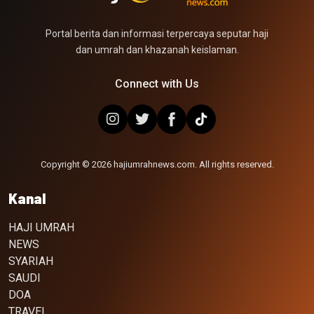
Portal berita dan informasi terpercaya seputar haji
dan umrah dan khazanah keislaman.
Connect with Us
Copyright © 2026 hajiumrahnews.com. All rights reserved.
Kanal
HAJI UMRAH
NEWS
SYARIAH
SAUDI
DOA
TRAVEL