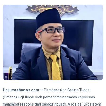
Hajiumrahnews.com
— Pembentukan Satuan Tugas
(Satgas) Haji Ilegal oleh pemerintah bersama kepolisian
mendapat respons dari pelaku industri. Asosiasi Ekosistem