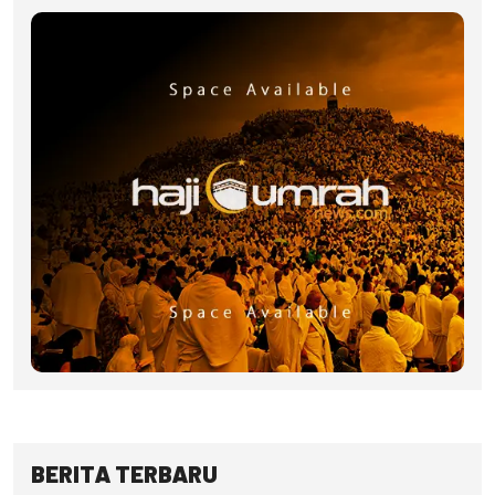
BERITA TERBARU