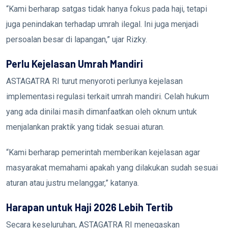
“Kami berharap satgas tidak hanya fokus pada haji, tetapi
juga penindakan terhadap umrah ilegal. Ini juga menjadi
persoalan besar di lapangan,” ujar Rizky.
Perlu Kejelasan Umrah Mandiri
ASTAGATRA RI turut menyoroti perlunya kejelasan
implementasi regulasi terkait umrah mandiri. Celah hukum
yang ada dinilai masih dimanfaatkan oleh oknum untuk
menjalankan praktik yang tidak sesuai aturan.
“Kami berharap pemerintah memberikan kejelasan agar
masyarakat memahami apakah yang dilakukan sudah sesuai
aturan atau justru melanggar,” katanya.
Harapan untuk Haji 2026 Lebih Tertib
Secara keseluruhan, ASTAGATRA RI menegaskan