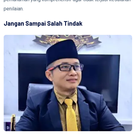
penilaian.
Jangan Sampai Salah Tindak