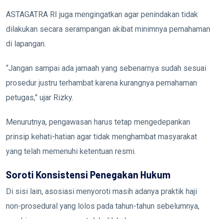
ASTAGATRA RI juga mengingatkan agar penindakan tidak
dilakukan secara serampangan akibat minimnya pemahaman
di lapangan.
“Jangan sampai ada jamaah yang sebenarnya sudah sesuai
prosedur justru terhambat karena kurangnya pemahaman
petugas,” ujar Rizky.
Menurutnya, pengawasan harus tetap mengedepankan
prinsip kehati-hatian agar tidak menghambat masyarakat
yang telah memenuhi ketentuan resmi.
Soroti Konsistensi Penegakan Hukum
Di sisi lain, asosiasi menyoroti masih adanya praktik haji
non-prosedural yang lolos pada tahun-tahun sebelumnya,