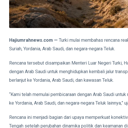
Hajiumrahnews.com —
Turki mulai membahas rencana reak
Suriah, Yordania, Arab Saudi, dan negara-negara Teluk.
Rencana tersebut disampaikan Menteri Luar Negeri Turki, H
dengan Arab Saudi untuk menghidupkan kembali jalur transp
berlanjut ke Yordania, Arab Saudi, dan kawasan Teluk.
“Kami telah memulai pembicaraan dengan Arab Saudi untuk men
ke Yordania, Arab Saudi, dan negara-negara Teluk lainnya,” u
Rencana ini menjadi bagian dari upaya memperkuat konektivi
Tengah setelah perubahan dinamika politik dan keamanan di 