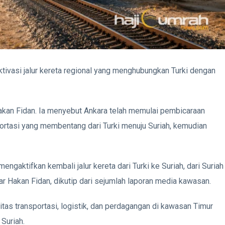
tivasi jalur kereta regional yang menghubungkan Turki dengan
akan Fidan. Ia menyebut Ankara telah memulai pembicaraan
ortasi yang membentang dari Turki menuju Suriah, kemudian
gaktifkan kembali jalur kereta dari Turki ke Suriah, dari Suriah
jar Hakan Fidan, dikutip dari sejumlah laporan media kawasan.
tas transportasi, logistik, dan perdagangan di kawasan Timur
Suriah.