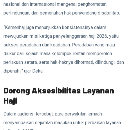
nasional dan internasional mengenai penghormatan,
perlindungan, dan pemenuhan hak penyandang disabilitas.
“Kemenhaj juga menunjukkan konsistensinya dalam
mewujudkan misi ketiga penyelenggaraan haji 2026, yaitu
sukses peradaban dan keadaban. Peradaban yang maju
diukur dari sejauh mana kelompok rentan memperoleh
perlakuan setara, serta hak-haknya dihormati, dilindungi, dan
dipenuhi,” ujar Deka.
Dorong Aksesibilitas Layanan
Haji
Dalam audiensi tersebut, para perwakilan jemaah
menyampaikan sejumlah masukan untuk perbaikan layanan