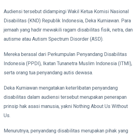
Audiensi tersebut didampingi Wakil Ketua Komisi Nasional
Disabilitas (KND) Republik Indonesia, Deka Kurniawan. Para
jemaah yang hadir mewakili ragam disabilitas fisik, netra, dan
autisme atau Autism Spectrum Disorder (ASD).
Mereka berasal dari Perkumpulan Penyandang Disabilitas
Indonesia (PPDI), Ikatan Tunanetra Muslim Indonesia (ITMI),
serta orang tua penyandang autis dewasa.
Deka Kurniawan mengatakan keterlibatan penyandang
disabilitas dalam audiensi tersebut merupakan penerapan
prinsip hak asasi manusia, yakni Nothing About Us Without
Us.
Menurutnya, penyandang disabilitas merupakan pihak yang