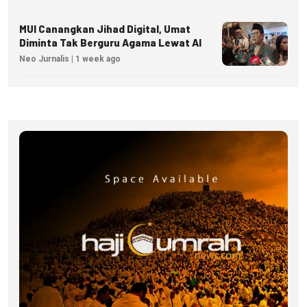
MUI Canangkan Jihad Digital, Umat
Diminta Tak Berguru Agama Lewat AI
Neo Jurnalis | 1 week ago