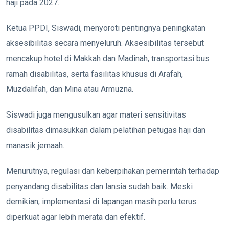
haji pada 2027.
Ketua PPDI, Siswadi, menyoroti pentingnya peningkatan
aksesibilitas secara menyeluruh. Aksesibilitas tersebut
mencakup hotel di Makkah dan Madinah, transportasi bus
ramah disabilitas, serta fasilitas khusus di Arafah,
Muzdalifah, dan Mina atau Armuzna.
Siswadi juga mengusulkan agar materi sensitivitas
disabilitas dimasukkan dalam pelatihan petugas haji dan
manasik jemaah.
Menurutnya, regulasi dan keberpihakan pemerintah terhadap
penyandang disabilitas dan lansia sudah baik. Meski
demikian, implementasi di lapangan masih perlu terus
diperkuat agar lebih merata dan efektif.