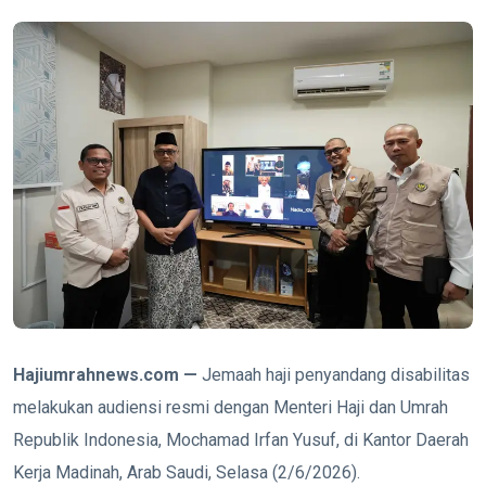
Hajiumrahnews.com —
Jemaah haji penyandang disabilitas
melakukan audiensi resmi dengan Menteri Haji dan Umrah
Republik Indonesia, Mochamad Irfan Yusuf, di Kantor Daerah
Kerja Madinah, Arab Saudi, Selasa (2/6/2026).