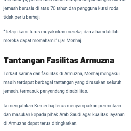
jemaah berusia di atas 70 tahun dan pengguna kursi roda
tidak perlu berhaji.
“Tetapi kami terus meyakinkan mereka, dan alhamdulillah
mereka dapat memahami,” ujar Menhaj.
Tantangan Fasilitas Armuzna
Terkait sarana dan fasilitas di Armuzna, Menhaj mengakui
masih terdapat berbagai tantangan yang dirasakan seluruh
jemaah, termasuk penyandang disabilitas.
Ia mengatakan Kemenhaj terus menyampaikan permintaan
dan masukan kepada pihak Arab Saudi agar kualitas layanan
di Armuzna dapat terus ditingkatkan.