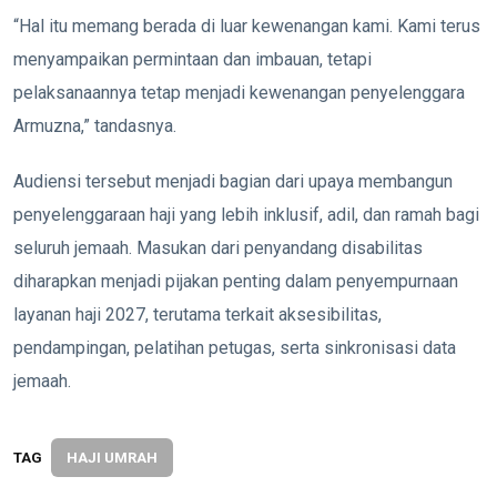
“Hal itu memang berada di luar kewenangan kami. Kami terus
menyampaikan permintaan dan imbauan, tetapi
pelaksanaannya tetap menjadi kewenangan penyelenggara
Armuzna,” tandasnya.
Audiensi tersebut menjadi bagian dari upaya membangun
penyelenggaraan haji yang lebih inklusif, adil, dan ramah bagi
seluruh jemaah. Masukan dari penyandang disabilitas
diharapkan menjadi pijakan penting dalam penyempurnaan
layanan haji 2027, terutama terkait aksesibilitas,
pendampingan, pelatihan petugas, serta sinkronisasi data
jemaah.
TAG
HAJI UMRAH