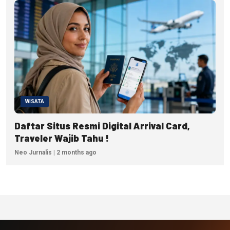
WISATA
Daftar Situs Resmi Digital Arrival Card,
Traveler Wajib Tahu !
Neo Jurnalis | 2 months ago