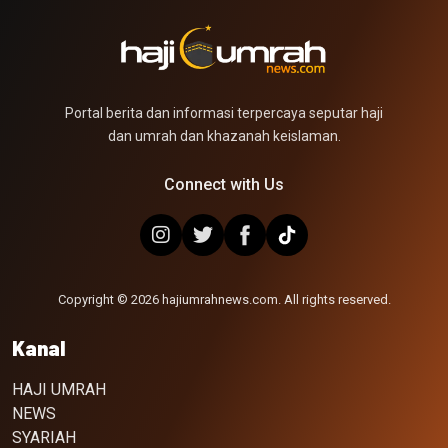
Portal berita dan informasi terpercaya seputar haji
dan umrah dan khazanah keislaman.
Connect with Us
Copyright © 2026 hajiumrahnews.com. All rights reserved.
Kanal
HAJI UMRAH
NEWS
SYARIAH