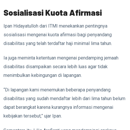
Sosialisasi Kuota Afirmasi
Ipan Hidayatulloh dari ITMI menekankan pentingnya
sosialisasi mengenai kuota afirmasi bagi penyandang
disabilitas yang telah terdaftar haji minimal lima tahun.
Ia juga meminta ketentuan mengenai pendamping jemaah
disabilitas disampaikan secara lebih luas agar tidak
menimbulkan kebingungan di lapangan.
“Di lapangan kami menemukan beberapa penyandang
disabilitas yang sudah mendaftar lebih dari lima tahun belum
dapat berangkat karena kurangnya informasi mengenai
kebijakan tersebut,” ujar Ipan.