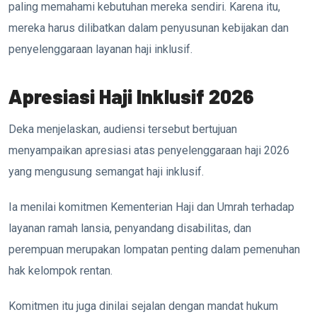
paling memahami kebutuhan mereka sendiri. Karena itu,
mereka harus dilibatkan dalam penyusunan kebijakan dan
penyelenggaraan layanan haji inklusif.
Apresiasi Haji Inklusif 2026
Deka menjelaskan, audiensi tersebut bertujuan
menyampaikan apresiasi atas penyelenggaraan haji 2026
yang mengusung semangat haji inklusif.
Ia menilai komitmen Kementerian Haji dan Umrah terhadap
layanan ramah lansia, penyandang disabilitas, dan
perempuan merupakan lompatan penting dalam pemenuhan
hak kelompok rentan.
Komitmen itu juga dinilai sejalan dengan mandat hukum