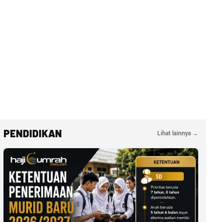
PENDIDIKAN
Lihat lainnya →