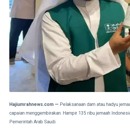
Hajiumrahnews.com —
Pelaksanaan dam atau hadyu jemaa
capaian menggembirakan. Hampir 135 ribu jemaah Indonesi
Pemerintah Arab Saudi.