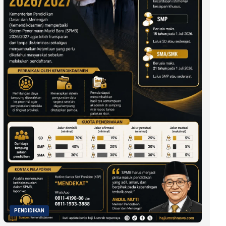
PENDIDIKAN