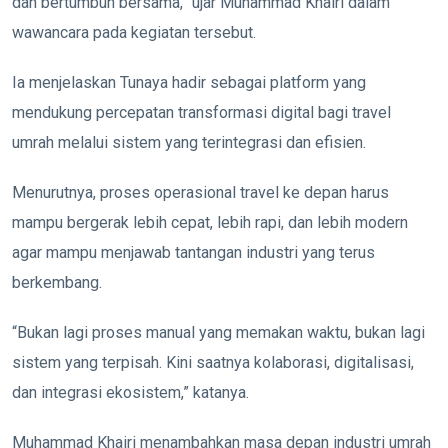
dan bertumbuh bersama,” ujar Muhammad Khairi dalam
wawancara pada kegiatan tersebut.
Ia menjelaskan Tunaya hadir sebagai platform yang
mendukung percepatan transformasi digital bagi travel
umrah melalui sistem yang terintegrasi dan efisien.
Menurutnya, proses operasional travel ke depan harus
mampu bergerak lebih cepat, lebih rapi, dan lebih modern
agar mampu menjawab tantangan industri yang terus
berkembang.
“Bukan lagi proses manual yang memakan waktu, bukan lagi
sistem yang terpisah. Kini saatnya kolaborasi, digitalisasi,
dan integrasi ekosistem,” katanya.
Muhammad Khairi menambahkan masa depan industri umrah