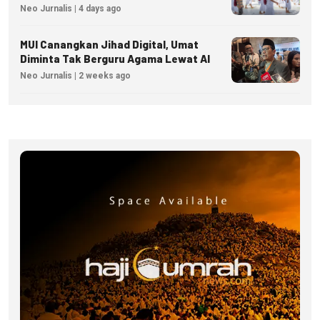
Neo Jurnalis | 4 days ago
MUI Canangkan Jihad Digital, Umat
Diminta Tak Berguru Agama Lewat AI
Neo Jurnalis | 2 weeks ago