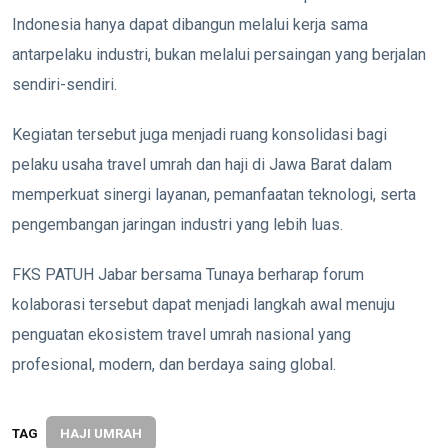
Indonesia hanya dapat dibangun melalui kerja sama
antarpelaku industri, bukan melalui persaingan yang berjalan
sendiri-sendiri.
Kegiatan tersebut juga menjadi ruang konsolidasi bagi
pelaku usaha travel umrah dan haji di Jawa Barat dalam
memperkuat sinergi layanan, pemanfaatan teknologi, serta
pengembangan jaringan industri yang lebih luas.
FKS PATUH Jabar bersama Tunaya berharap forum
kolaborasi tersebut dapat menjadi langkah awal menuju
penguatan ekosistem travel umrah nasional yang
profesional, modern, dan berdaya saing global.
TAG
HAJI UMRAH