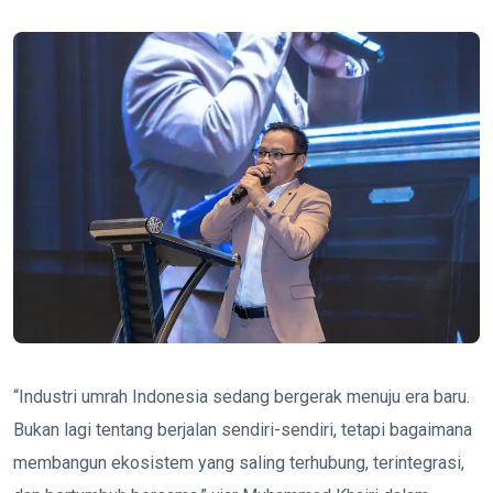
“Industri umrah Indonesia sedang bergerak menuju era baru.
Bukan lagi tentang berjalan sendiri-sendiri, tetapi bagaimana
membangun ekosistem yang saling terhubung, terintegrasi,