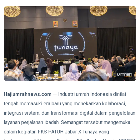
Hajiumrahnews.com —
Industri umrah Indonesia dinilai
tengah memasuki era baru yang menekankan kolaborasi,
integrasi sistem, dan transformasi digital dalam pengelolaan
layanan perjalanan ibadah. Semangat tersebut mengemuka
dalam kegiatan FKS PATUH Jabar X Tunaya yang