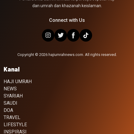
dan umrah dan khazanah keislaman.
Connect with Us
Copyright © 2026 hajiumrahnews.com. All rights reserved.
Kanal
HAJI UMRAH
NEWS
SYARIAH
SAUDI
DOA
TRAVEL
LIFESTYLE
INSPIRASI