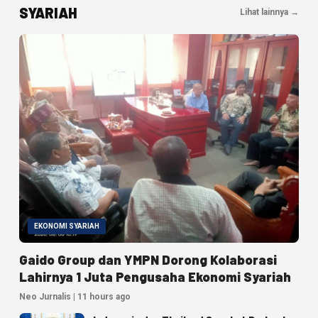
SYARIAH
Lihat lainnya →
EKONOMI SYARIAH
Gaido Group dan YMPN Dorong Kolaborasi
Lahirnya 1 Juta Pengusaha Ekonomi Syariah
Neo Jurnalis | 11 hours ago