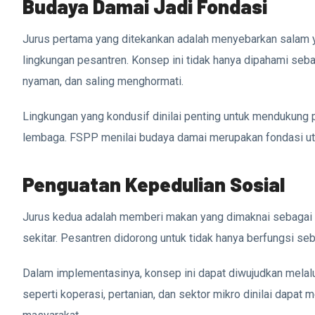
Budaya Damai Jadi Fondasi
Jurus pertama yang ditekankan adalah menyebarkan salam
lingkungan pesantren. Konsep ini tidak hanya dipahami seba
nyaman, dan saling menghormati.
Lingkungan yang kondusif dinilai penting untuk mendukung p
lembaga. FSPP menilai budaya damai merupakan fondasi u
Penguatan Kepedulian Sosial
Jurus kedua adalah memberi makan yang dimaknai sebagai 
sekitar. Pesantren didorong untuk tidak hanya berfungsi seb
Dalam implementasinya, konsep ini dapat diwujudkan mela
seperti koperasi, pertanian, dan sektor mikro dinilai dap