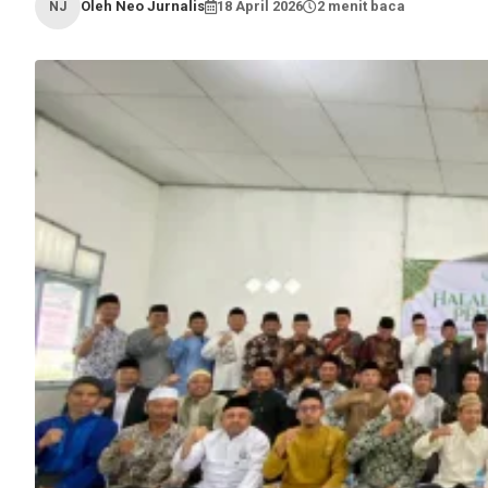
Oleh Neo Jurnalis
18 April 2026
2 menit baca
NJ