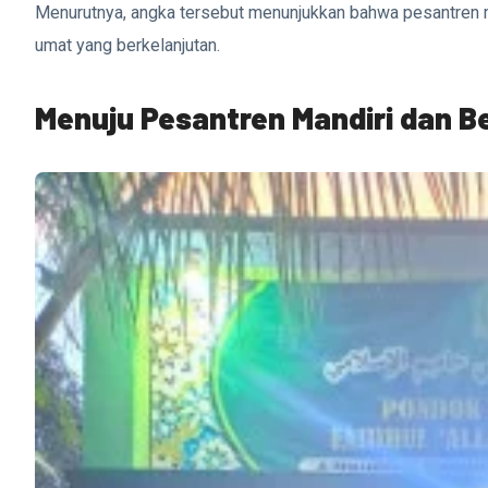
Menurutnya, angka tersebut menunjukkan bahwa pesantren
umat yang berkelanjutan.
Menuju Pesantren Mandiri dan B