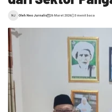
Oleh Neo Jurnalis
26 Maret 2026
3 menit baca
NJ