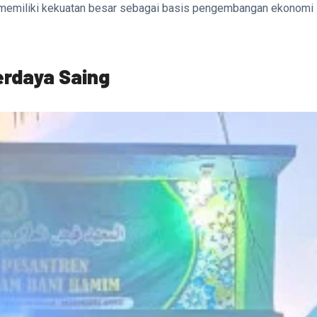
 memiliki kekuatan besar sebagai basis pengembangan ekonomi
erdaya Saing