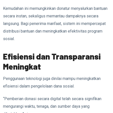
Kemudahan ini memungkinkan donatur menyalurkan bantuan
secara instan, sekaligus memantau dampaknya secara
langsung. Bagi penerima manfaat, sistem ini mempercepat
distribusi bantuan dan meningkatkan efektivitas program
sosial.
Efisiensi dan Transparansi
Meningkat
Penggunaan teknologi juga dinilai mampu meningkatkan
efisiensi dalam pengelolaan dana sosial.
“Pemberian donasi secara digital telah secara signifikan
mengurangi waktu, tenaga, dan sumber daya yang