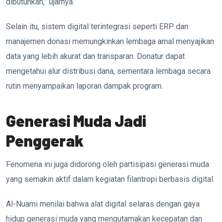
dibutuhkan,” ujarnya.
Selain itu, sistem digital terintegrasi seperti ERP dan
manajemen donasi memungkinkan lembaga amal menyajikan
data yang lebih akurat dan transparan. Donatur dapat
mengetahui alur distribusi dana, sementara lembaga secara
rutin menyampaikan laporan dampak program.
Generasi Muda Jadi
Penggerak
Fenomena ini juga didorong oleh partisipasi generasi muda
yang semakin aktif dalam kegiatan filantropi berbasis digital.
Al-Nuami menilai bahwa alat digital selaras dengan gaya
hidup generasi muda yang mengutamakan kecepatan dan