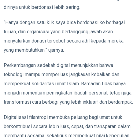
dirinya untuk berdonasi lebih sering.
“Hanya dengan satu klik saya bisa berdonasi ke berbagai
tujuan, dan organisasi yang bertanggung jawab akan
menyalurkan donasi tersebut secara adil kepada mereka
yang membutuhkan,” ujarnya.
Perkembangan sedekah digital menunjukkan bahwa
teknologi mampu memperluas jangkauan kebaikan dan
memperkuat solidaritas umat Islam. Ramadan tidak hanya
menjadi momentum peningkatan ibadah personal, tetapi juga
transformasi cara berbagi yang lebih inklusif dan berdampak.
Digitalisasi filantropi membuka peluang bagi umat untuk
berkontribusi secara lebih luas, cepat, dan transparan dalam
membantu sesama, sekaligus memperkuat nilai kepedulian