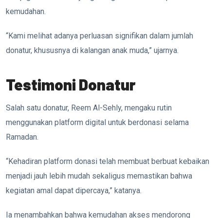
kemudahan.
“Kami melihat adanya perluasan signifikan dalam jumlah
donatur, khususnya di kalangan anak muda,” ujarnya.
Testimoni Donatur
Salah satu donatur,
Reem Al-Sehly
, mengaku rutin
menggunakan platform digital untuk berdonasi selama
Ramadan.
“Kehadiran platform donasi telah membuat berbuat kebaikan
menjadi jauh lebih mudah sekaligus memastikan bahwa
kegiatan amal dapat dipercaya,” katanya.
Ia menambahkan bahwa kemudahan akses mendorong