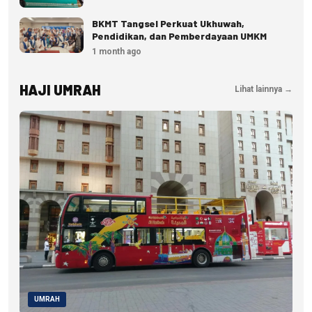
BKMT Tangsel Perkuat Ukhuwah,
Pendidikan, dan Pemberdayaan UMKM
1 month ago
HAJI UMRAH
Lihat lainnya →
UMRAH