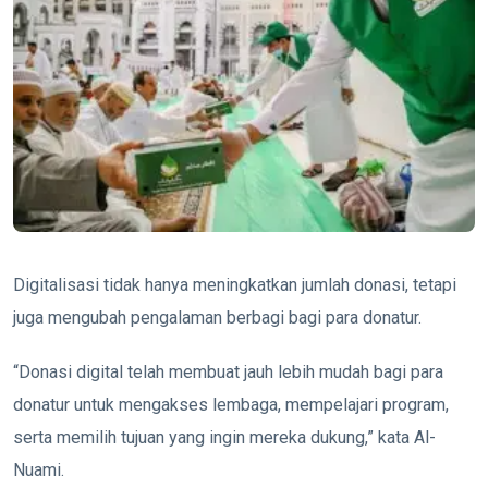
Digitalisasi tidak hanya meningkatkan jumlah donasi, tetapi
juga mengubah pengalaman berbagi bagi para donatur.
“Donasi digital telah membuat jauh lebih mudah bagi para
donatur untuk mengakses lembaga, mempelajari program,
serta memilih tujuan yang ingin mereka dukung,” kata Al-
Nuami.