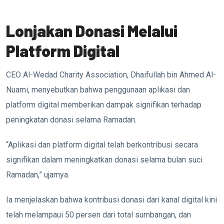
Lonjakan Donasi Melalui
Platform Digital
CEO Al-Wedad Charity Association,
Dhaifullah bin Ahmed Al-
Nuami
, menyebutkan bahwa penggunaan aplikasi dan
platform digital memberikan dampak signifikan terhadap
peningkatan donasi selama Ramadan.
“Aplikasi dan platform digital telah berkontribusi secara
signifikan dalam meningkatkan donasi selama bulan suci
Ramadan,” ujarnya.
Ia menjelaskan bahwa kontribusi donasi dari kanal digital kini
telah melampaui 50 persen dari total sumbangan, dan