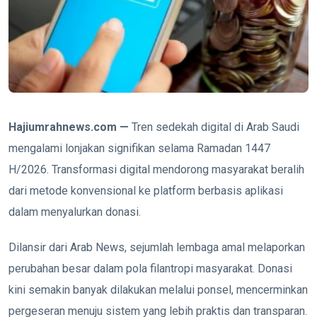
Hajiumrahnews.com —
Tren sedekah digital di
Arab Saudi
mengalami lonjakan signifikan selama Ramadan 1447
H/2026. Transformasi digital mendorong masyarakat beralih
dari metode konvensional ke platform berbasis aplikasi
dalam menyalurkan donasi.
Dilansir dari
Arab News
, sejumlah lembaga amal melaporkan
perubahan besar dalam pola filantropi masyarakat. Donasi
kini semakin banyak dilakukan melalui ponsel, mencerminkan
pergeseran menuju sistem yang lebih praktis dan transparan.