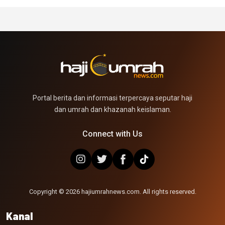
Portal berita dan informasi terpercaya seputar haji
dan umrah dan khazanah keislaman.
Connect with Us
Copyright © 2026 hajiumrahnews.com. All rights reserved.
Kanal