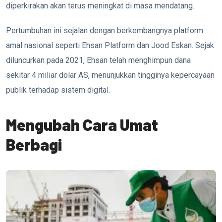
diperkirakan akan terus meningkat di masa mendatang.
Pertumbuhan ini sejalan dengan berkembangnya platform
amal nasional seperti
Ehsan Platform
dan
Jood Eskan
. Sejak
diluncurkan pada 2021, Ehsan telah menghimpun dana
sekitar 4 miliar dolar AS, menunjukkan tingginya kepercayaan
publik terhadap sistem digital.
Mengubah Cara Umat
Berbagi