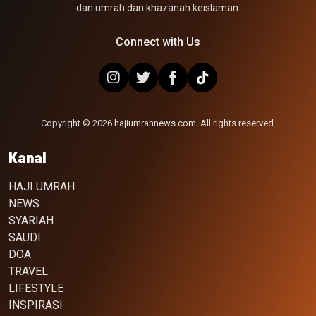
dan umrah dan khazanah keislaman.
Connect with Us
Copyright © 2026 hajiumrahnews.com. All rights reserved.
Kanal
HAJI UMRAH
NEWS
SYARIAH
SAUDI
DOA
TRAVEL
LIFESTYLE
INSPIRASI