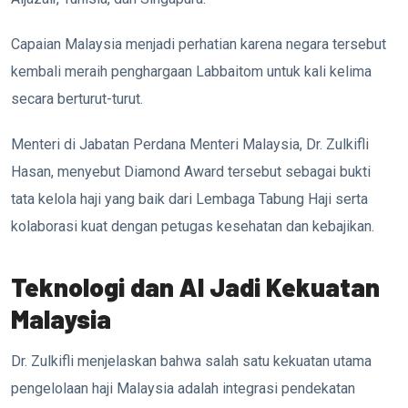
Capaian Malaysia menjadi perhatian karena negara tersebut
kembali meraih penghargaan Labbaitom untuk kali kelima
secara berturut-turut.
Menteri di Jabatan Perdana Menteri Malaysia, Dr. Zulkifli
Hasan, menyebut Diamond Award tersebut sebagai bukti
tata kelola haji yang baik dari Lembaga Tabung Haji serta
kolaborasi kuat dengan petugas kesehatan dan kebajikan.
Teknologi dan AI Jadi Kekuatan
Malaysia
Dr. Zulkifli menjelaskan bahwa salah satu kekuatan utama
pengelolaan haji Malaysia adalah integrasi pendekatan