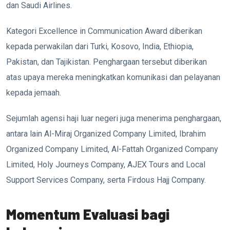
dan Saudi Airlines.
Kategori Excellence in Communication Award diberikan
kepada perwakilan dari Turki, Kosovo, India, Ethiopia,
Pakistan, dan Tajikistan. Penghargaan tersebut diberikan
atas upaya mereka meningkatkan komunikasi dan pelayanan
kepada jemaah.
Sejumlah agensi haji luar negeri juga menerima penghargaan,
antara lain Al-Miraj Organized Company Limited, Ibrahim
Organized Company Limited, Al-Fattah Organized Company
Limited, Holy Journeys Company, AJEX Tours and Local
Support Services Company, serta Firdous Hajj Company.
Momentum Evaluasi bagi