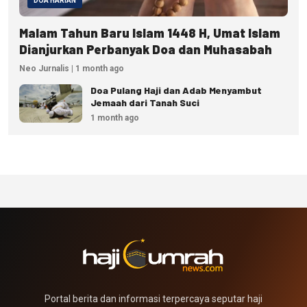
DOA HARIAN
Malam Tahun Baru Islam 1448 H, Umat Islam
Dianjurkan Perbanyak Doa dan Muhasabah
Neo Jurnalis | 1 month ago
Doa Pulang Haji dan Adab Menyambut
Jemaah dari Tanah Suci
1 month ago
Portal berita dan informasi terpercaya seputar haji