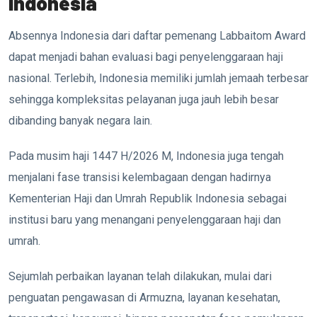
Indonesia
Absennya Indonesia dari daftar pemenang Labbaitom Award
dapat menjadi bahan evaluasi bagi penyelenggaraan haji
nasional. Terlebih, Indonesia memiliki jumlah jemaah terbesar
sehingga kompleksitas pelayanan juga jauh lebih besar
dibanding banyak negara lain.
Pada musim haji 1447 H/2026 M, Indonesia juga tengah
menjalani fase transisi kelembagaan dengan hadirnya
Kementerian Haji dan Umrah Republik Indonesia sebagai
institusi baru yang menangani penyelenggaraan haji dan
umrah.
Sejumlah perbaikan layanan telah dilakukan, mulai dari
penguatan pengawasan di Armuzna, layanan kesehatan,