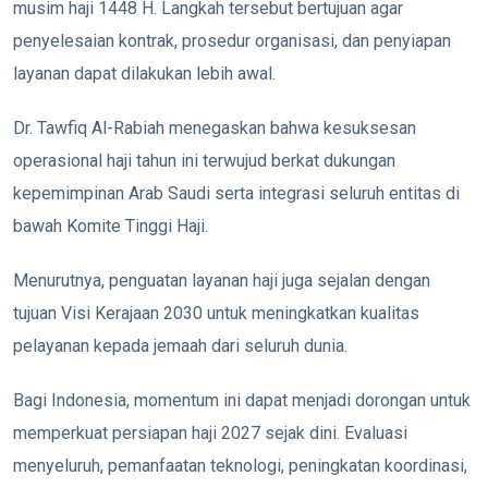
musim haji 1448 H. Langkah tersebut bertujuan agar
penyelesaian kontrak, prosedur organisasi, dan penyiapan
layanan dapat dilakukan lebih awal.
Dr. Tawfiq Al-Rabiah menegaskan bahwa kesuksesan
operasional haji tahun ini terwujud berkat dukungan
kepemimpinan Arab Saudi serta integrasi seluruh entitas di
bawah Komite Tinggi Haji.
Menurutnya, penguatan layanan haji juga sejalan dengan
tujuan Visi Kerajaan 2030 untuk meningkatkan kualitas
pelayanan kepada jemaah dari seluruh dunia.
Bagi Indonesia, momentum ini dapat menjadi dorongan untuk
memperkuat persiapan haji 2027 sejak dini. Evaluasi
menyeluruh, pemanfaatan teknologi, peningkatan koordinasi,