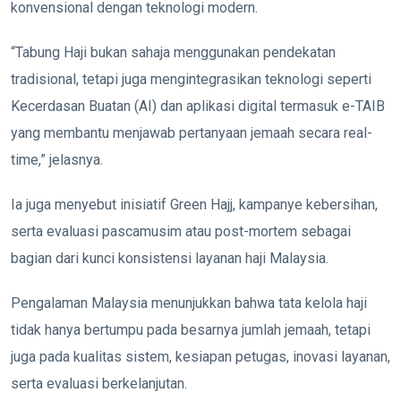
konvensional dengan teknologi modern.
“Tabung Haji bukan sahaja menggunakan pendekatan
tradisional, tetapi juga mengintegrasikan teknologi seperti
Kecerdasan Buatan (AI) dan aplikasi digital termasuk e-TAIB
yang membantu menjawab pertanyaan jemaah secara real-
time,” jelasnya.
Ia juga menyebut inisiatif Green Hajj, kampanye kebersihan,
serta evaluasi pascamusim atau post-mortem sebagai
bagian dari kunci konsistensi layanan haji Malaysia.
Pengalaman Malaysia menunjukkan bahwa tata kelola haji
tidak hanya bertumpu pada besarnya jumlah jemaah, tetapi
juga pada kualitas sistem, kesiapan petugas, inovasi layanan,
serta evaluasi berkelanjutan.