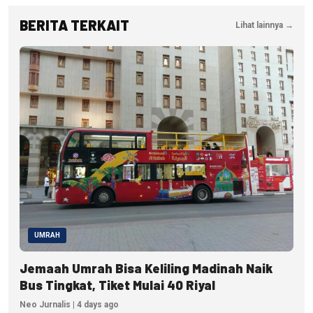
BERITA TERKAIT
Lihat lainnya →
UMRAH
Jemaah Umrah Bisa Keliling Madinah Naik
Bus Tingkat, Tiket Mulai 40 Riyal
Neo Jurnalis | 4 days ago