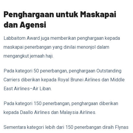
Penghargaan untuk Maskapai
dan Agensi
Labbaitom Award juga memberikan penghargaan kepada
maskapai penerbangan yang dinilai menonjol dalam
mengangkut jemaah haji.
Pada kategori 50 penerbangan, penghargaan Outstanding
Carriers diberikan kepada Royal Brunei Airlines dan Middle
East Airlines–Air Liban.
Pada kategori 150 penerbangan, penghargaan diberikan
kepada Daallo Airlines dan Malaysia Airlines.
Sementara kategori lebih dari 150 penerbangan diraih Flynas