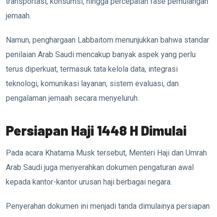
transportasi, konsumsi, hingga percepatan fase pemulangan
jemaah.
Namun, penghargaan Labbaitom menunjukkan bahwa standar
penilaian Arab Saudi mencakup banyak aspek yang perlu
terus diperkuat, termasuk tata kelola data, integrasi
teknologi, komunikasi layanan, sistem evaluasi, dan
pengalaman jemaah secara menyeluruh.
Persiapan Haji 1448 H Dimulai
Pada acara Khatama Musk tersebut, Menteri Haji dan Umrah
Arab Saudi juga menyerahkan dokumen pengaturan awal
kepada kantor-kantor urusan haji berbagai negara.
Penyerahan dokumen ini menjadi tanda dimulainya persiapan