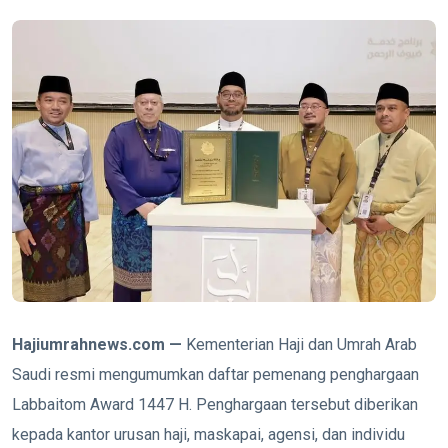
Hajiumrahnews.com —
Kementerian Haji dan Umrah Arab
Saudi resmi mengumumkan daftar pemenang penghargaan
Labbaitom Award 1447 H. Penghargaan tersebut diberikan
kepada kantor urusan haji, maskapai, agensi, dan individu