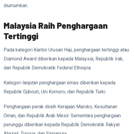
diumumkan.
Malaysia Raih Penghargaan
Tertinggi
Pada kategori Kantor Urusan Haji, penghargaan tertinggi atau
Diamond Award diberikan kepada Malaysia, Republik Irak,
dan Republik Demokratik Federal Ethiopia.
Kategori lanjutan penghargaan emas diberikan kepada
Republik Djibouti, Uni Komoro, dan Republik Turki.
Penghargaan perak diraih Kerajaan Maroko, Kesultanan
Oman, dan Republik Arab Mesir. Sementara penghargaan
perunggu diberikan kepada Republik Demokratik Rakyat
Aljazair, Tunisia, dan Singapura.