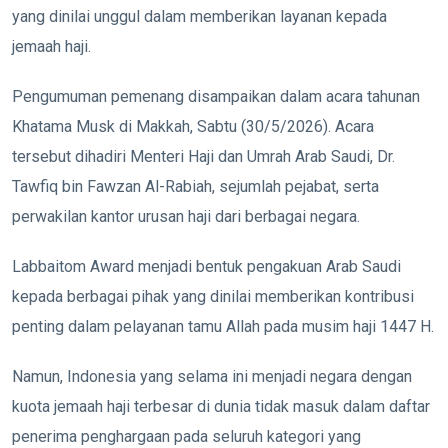
yang dinilai unggul dalam memberikan layanan kepada
jemaah haji.
Pengumuman pemenang disampaikan dalam acara tahunan
Khatama Musk di Makkah, Sabtu (30/5/2026). Acara
tersebut dihadiri Menteri Haji dan Umrah Arab Saudi, Dr.
Tawfiq bin Fawzan Al-Rabiah, sejumlah pejabat, serta
perwakilan kantor urusan haji dari berbagai negara.
Labbaitom Award menjadi bentuk pengakuan Arab Saudi
kepada berbagai pihak yang dinilai memberikan kontribusi
penting dalam pelayanan tamu Allah pada musim haji 1447 H.
Namun, Indonesia yang selama ini menjadi negara dengan
kuota jemaah haji terbesar di dunia tidak masuk dalam daftar
penerima penghargaan pada seluruh kategori yang