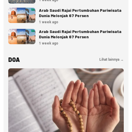
Arab Saudi Rajai Pertumbuhan Pariwisata
Dunia Melonjak 67 Persen
1 week ago
Arab Saudi Rajai Pertumbuhan Pariwisata
Dunia Melonjak 67 Persen
1 week ago
DOA
Lihat lainnya →