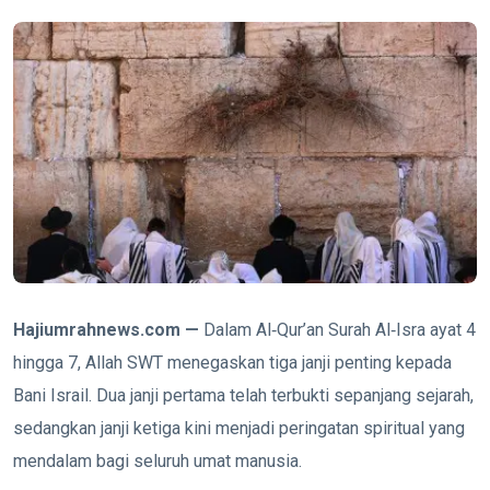
Hajiumrahnews.com —
Dalam Al‑Qur’an Surah Al‑Isra ayat 4
hingga 7, Allah SWT menegaskan tiga janji penting kepada
Bani Israil. Dua janji pertama telah terbukti sepanjang sejarah,
sedangkan janji ketiga kini menjadi peringatan spiritual yang
mendalam bagi seluruh umat manusia.