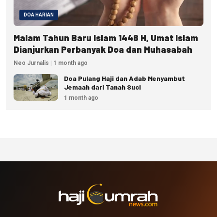
DOA HARIAN
Malam Tahun Baru Islam 1448 H, Umat Islam
Dianjurkan Perbanyak Doa dan Muhasabah
Neo Jurnalis | 1 month ago
Doa Pulang Haji dan Adab Menyambut
Jemaah dari Tanah Suci
1 month ago