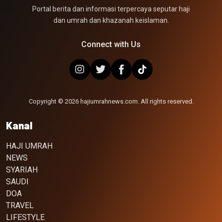
Portal berita dan informasi terpercaya seputar haji
dan umrah dan khazanah keislaman.
Connect with Us
Copyright © 2026 hajiumrahnews.com. All rights reserved.
Kanal
HAJI UMRAH
NEWS
SYARIAH
SAUDI
DOA
TRAVEL
LIFESTYLE