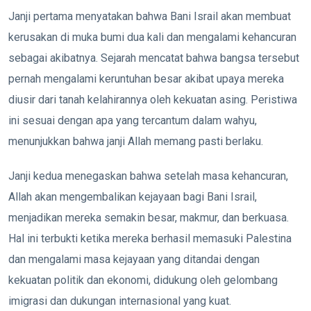
Janji pertama menyatakan bahwa Bani Israil akan membuat
kerusakan di muka bumi dua kali dan mengalami kehancuran
sebagai akibatnya. Sejarah mencatat bahwa bangsa tersebut
pernah mengalami keruntuhan besar akibat upaya mereka
diusir dari tanah kelahirannya oleh kekuatan asing. Peristiwa
ini sesuai dengan apa yang tercantum dalam wahyu,
menunjukkan bahwa janji Allah memang pasti berlaku.
Janji kedua menegaskan bahwa setelah masa kehancuran,
Allah akan mengembalikan kejayaan bagi Bani Israil,
menjadikan mereka semakin besar, makmur, dan berkuasa.
Hal ini terbukti ketika mereka berhasil memasuki Palestina
dan mengalami masa kejayaan yang ditandai dengan
kekuatan politik dan ekonomi, didukung oleh gelombang
imigrasi dan dukungan internasional yang kuat.