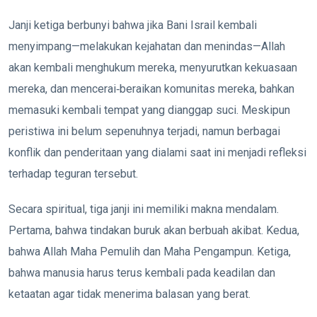
Janji ketiga berbunyi bahwa jika Bani Israil kembali
menyimpang—melakukan kejahatan dan menindas—Allah
akan kembali menghukum mereka, menyurutkan kekuasaan
mereka, dan mencerai‑beraikan komunitas mereka, bahkan
memasuki kembali tempat yang dianggap suci. Meskipun
peristiwa ini belum sepenuhnya terjadi, namun berbagai
konflik dan penderitaan yang dialami saat ini menjadi refleksi
terhadap teguran tersebut.
Secara spiritual, tiga janji ini memiliki makna mendalam.
Pertama, bahwa tindakan buruk akan berbuah akibat. Kedua,
bahwa Allah Maha Pemulih dan Maha Pengampun. Ketiga,
bahwa manusia harus terus kembali pada keadilan dan
ketaatan agar tidak menerima balasan yang berat.