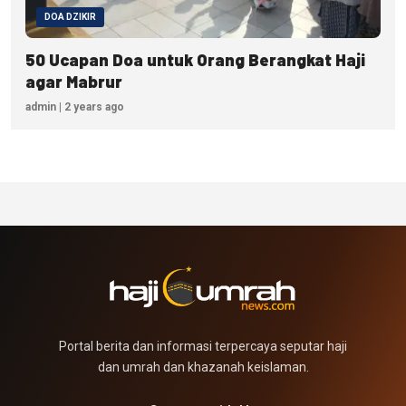
DOA DZIKIR
50 Ucapan Doa untuk Orang Berangkat Haji
agar Mabrur
admin | 2 years ago
Portal berita dan informasi terpercaya seputar haji
dan umrah dan khazanah keislaman.