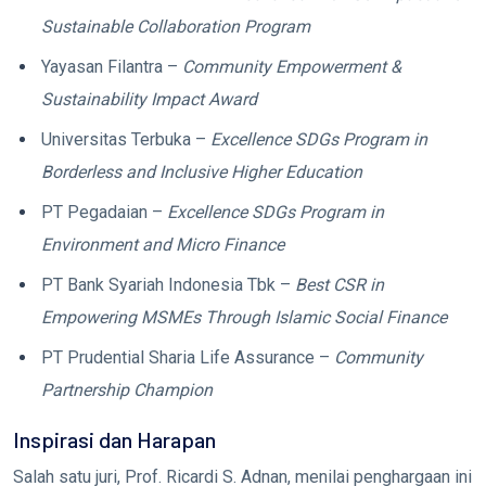
Sustainable Collaboration Program
Yayasan Filantra –
Community Empowerment &
Sustainability Impact Award
Universitas Terbuka –
Excellence SDGs Program in
Borderless and Inclusive Higher Education
PT Pegadaian –
Excellence SDGs Program in
Environment and Micro Finance
PT Bank Syariah Indonesia Tbk –
Best CSR in
Empowering MSMEs Through Islamic Social Finance
PT Prudential Sharia Life Assurance –
Community
Partnership Champion
Inspirasi dan Harapan
Salah satu juri, Prof. Ricardi S. Adnan, menilai penghargaan ini