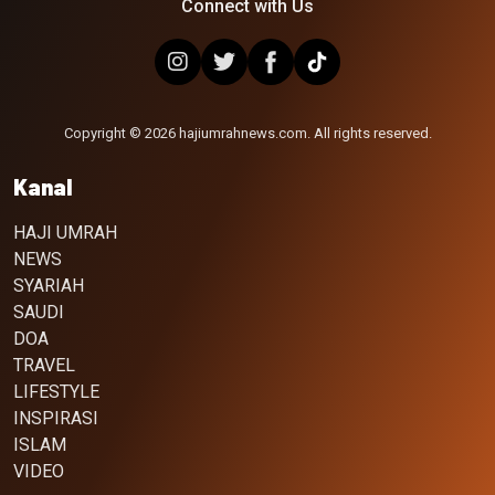
Connect with Us
Copyright © 2026 hajiumrahnews.com. All rights reserved.
Kanal
HAJI UMRAH
NEWS
SYARIAH
SAUDI
DOA
TRAVEL
LIFESTYLE
INSPIRASI
ISLAM
VIDEO