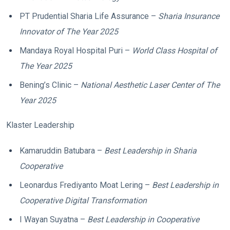
PT Prudential Sharia Life Assurance –
Sharia Insurance
Innovator of The Year 2025
Mandaya Royal Hospital Puri –
World Class Hospital of
The Year 2025
Bening’s Clinic –
National Aesthetic Laser Center of The
Year 2025
Klaster Leadership
Kamaruddin Batubara –
Best Leadership in Sharia
Cooperative
Leonardus Frediyanto Moat Lering –
Best Leadership in
Cooperative Digital Transformation
I Wayan Suyatna –
Best Leadership in Cooperative