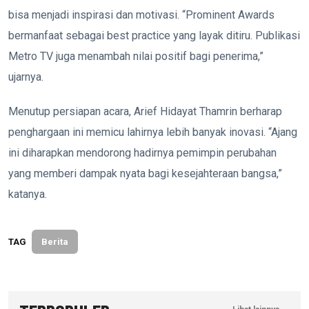
bisa menjadi inspirasi dan motivasi. “Prominent Awards
bermanfaat sebagai best practice yang layak ditiru. Publikasi
Metro TV juga menambah nilai positif bagi penerima,”
ujarnya.
Menutup persiapan acara, Arief Hidayat Thamrin berharap
penghargaan ini memicu lahirnya lebih banyak inovasi. “Ajang
ini diharapkan mendorong hadirnya pemimpin perubahan
yang memberi dampak nyata bagi kesejahteraan bangsa,”
katanya.
TAG
Berita