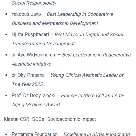
Social Responsibility
Yakobus Jano –
Best Leadership in Cooperative
Business and Membership Development
Hj. Ita Puspitasari –
Best Mayor in Digital and Social
Transformation Development
dr. Ayu Widyaningrum –
Best Leadership in Regenerative
Aesthetic Initiative
dr. Oky Pratama –
Young Clinical Aesthetic Leader of
The Year 2025
Prof. Dr. Deby Vinski –
Pioneer in Stem Cell and Anti-
Aging Medicine Award
Klaster CSR–SDGs–Socioeconomic Impact
Pertamina Foundation –
Excellence in SDGs Impact and