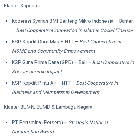
Klaster Koperasi
Koperasi Syariah BMI Benteng Mikro Indonesia – Banten
–
Best Cooperative Innovation in Islamic Social Finance
KSP Kopdit Obor Mas – NTT –
Best Cooperative in
MSME and Community Empowerment
KSP Guna Prima Dana (GPD) – Bali –
Best Cooperative in
Socioeconomic Impact
KSP Kopdit Pintu Air – NTT –
Best Cooperative in
Business and Membership Development
Klaster BUMN, BUMD & Lembaga Negara
PT Pertamina (Persero) –
Strategic National
Contribution Award