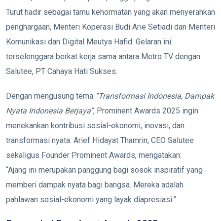
Turut hadir sebagai tamu kehormatan yang akan menyerahkan
penghargaan, Menteri Koperasi Budi Arie Setiadi dan Menteri
Komunikasi dan Digital Meutya Hafid. Gelaran ini
terselenggara berkat kerja sama antara Metro TV dengan
Salutee, PT Cahaya Hati Sukses.
Dengan mengusung tema
“Transformasi Indonesia, Dampak
Nyata Indonesia Berjaya”
, Prominent Awards 2025 ingin
menekankan kontribusi sosial-ekonomi, inovasi, dan
transformasi nyata. Arief Hidayat Thamrin, CEO Salutee
sekaligus Founder Prominent Awards, mengatakan:
“Ajang ini merupakan panggung bagi sosok inspiratif yang
memberi dampak nyata bagi bangsa. Mereka adalah
pahlawan sosial-ekonomi yang layak diapresiasi.”