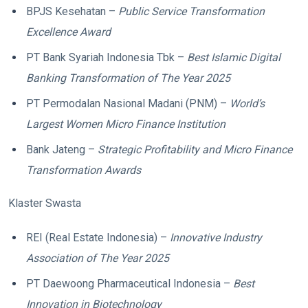
BPJS Kesehatan –
Public Service Transformation
Excellence Award
PT Bank Syariah Indonesia Tbk –
Best Islamic Digital
Banking Transformation of The Year 2025
PT Permodalan Nasional Madani (PNM) –
World’s
Largest Women Micro Finance Institution
Bank Jateng –
Strategic Profitability and Micro Finance
Transformation Awards
Klaster Swasta
REI (Real Estate Indonesia) –
Innovative Industry
Association of The Year 2025
PT Daewoong Pharmaceutical Indonesia –
Best
Innovation in Biotechnology