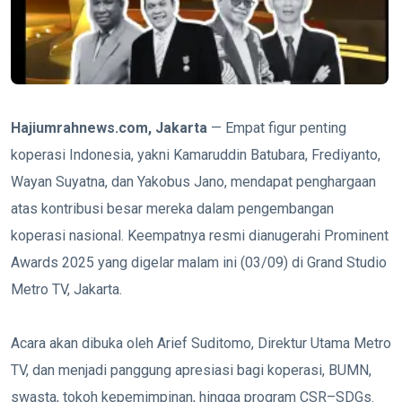
Hajiumrahnews.com, Jakarta
— Empat figur penting
koperasi Indonesia, yakni Kamaruddin Batubara, Frediyanto,
Wayan Suyatna, dan Yakobus Jano, mendapat penghargaan
atas kontribusi besar mereka dalam pengembangan
koperasi nasional. Keempatnya resmi dianugerahi Prominent
Awards 2025 yang digelar malam ini (03/09) di Grand Studio
Metro TV, Jakarta.
Acara akan dibuka oleh Arief Suditomo, Direktur Utama Metro
TV, dan menjadi panggung apresiasi bagi koperasi, BUMN,
swasta, tokoh kepemimpinan, hingga program CSR–SDGs.