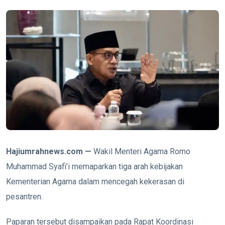
Hajiumrahnews.com —
Wakil Menteri Agama Romo
Muhammad Syafi’i memaparkan tiga arah kebijakan
Kementerian Agama dalam mencegah kekerasan di
pesantren.
Paparan tersebut disampaikan pada Rapat Koordinasi