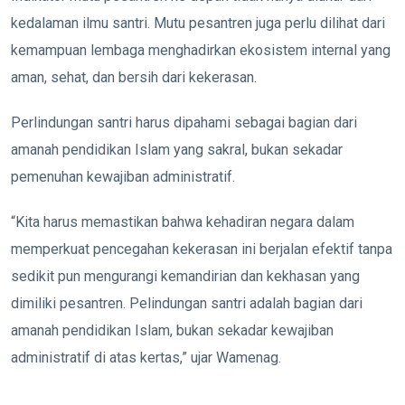
kedalaman ilmu santri. Mutu pesantren juga perlu dilihat dari
kemampuan lembaga menghadirkan ekosistem internal yang
aman, sehat, dan bersih dari kekerasan.
Perlindungan santri harus dipahami sebagai bagian dari
amanah pendidikan Islam yang sakral, bukan sekadar
pemenuhan kewajiban administratif.
“Kita harus memastikan bahwa kehadiran negara dalam
memperkuat pencegahan kekerasan ini berjalan efektif tanpa
sedikit pun mengurangi kemandirian dan kekhasan yang
dimiliki pesantren. Pelindungan santri adalah bagian dari
amanah pendidikan Islam, bukan sekadar kewajiban
administratif di atas kertas,” ujar Wamenag.