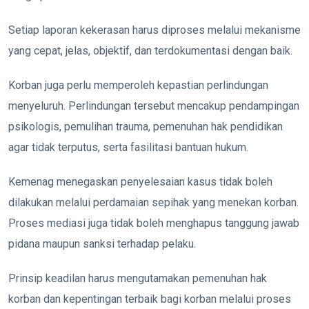
Setiap laporan kekerasan harus diproses melalui mekanisme
yang cepat, jelas, objektif, dan terdokumentasi dengan baik.
Korban juga perlu memperoleh kepastian perlindungan
menyeluruh. Perlindungan tersebut mencakup pendampingan
psikologis, pemulihan trauma, pemenuhan hak pendidikan
agar tidak terputus, serta fasilitasi bantuan hukum.
Kemenag menegaskan penyelesaian kasus tidak boleh
dilakukan melalui perdamaian sepihak yang menekan korban.
Proses mediasi juga tidak boleh menghapus tanggung jawab
pidana maupun sanksi terhadap pelaku.
Prinsip keadilan harus mengutamakan pemenuhan hak
korban dan kepentingan terbaik bagi korban melalui proses