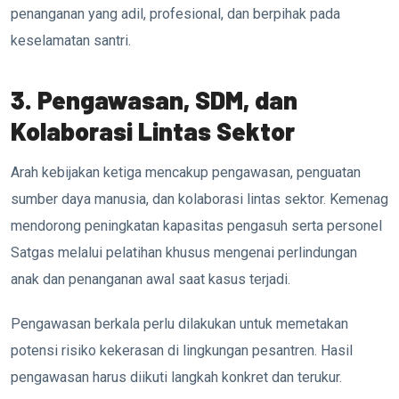
penanganan yang adil, profesional, dan berpihak pada
keselamatan santri.
3. Pengawasan, SDM, dan
Kolaborasi Lintas Sektor
Arah kebijakan ketiga mencakup pengawasan, penguatan
sumber daya manusia, dan kolaborasi lintas sektor. Kemenag
mendorong peningkatan kapasitas pengasuh serta personel
Satgas melalui pelatihan khusus mengenai perlindungan
anak dan penanganan awal saat kasus terjadi.
Pengawasan berkala perlu dilakukan untuk memetakan
potensi risiko kekerasan di lingkungan pesantren. Hasil
pengawasan harus diikuti langkah konkret dan terukur.