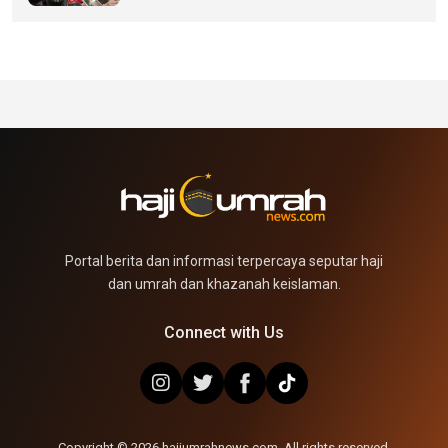
Portal berita dan informasi terpercaya seputar haji
dan umrah dan khazanah keislaman.
Connect with Us
Copyright © 2026 hajiumrahnews.com. All rights reserved.