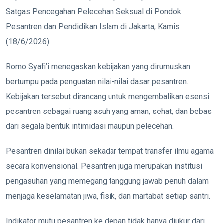
Satgas Pencegahan Pelecehan Seksual di Pondok
Pesantren dan Pendidikan Islam di Jakarta, Kamis
(18/6/2026).
Romo Syafi’i menegaskan kebijakan yang dirumuskan
bertumpu pada penguatan nilai-nilai dasar pesantren.
Kebijakan tersebut dirancang untuk mengembalikan esensi
pesantren sebagai ruang asuh yang aman, sehat, dan bebas
dari segala bentuk intimidasi maupun pelecehan.
Pesantren dinilai bukan sekadar tempat transfer ilmu agama
secara konvensional. Pesantren juga merupakan institusi
pengasuhan yang memegang tanggung jawab penuh dalam
menjaga keselamatan jiwa, fisik, dan martabat setiap santri.
Indikator mutu pesantren ke depan tidak hanya diukur dari