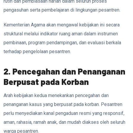
rutin dan pembiasaan harian dalam seluruh proses
pengasuhan serta pembelajaran di lingkungan pesantren.
Kementerian Agama akan mengawal kebijakan ini secara
struktural melalui indikator ruang aman dalam instrumen
pembinaan, program pendampingan, dan evaluasi berkala
terhadap pengelolaan pesantren.
2. Pencegahan dan Penanganan
Berpusat pada Korban
Arah kebijakan kedua menekankan pencegahan dan
penanganan kasus yang berpusat pada korban. Pesantren
perlu menyediakan kanal pengaduan resmi yang responsif,
aman, rahasia, ramah anak, dan mudah diakses oleh seluruh
warga pesantren.