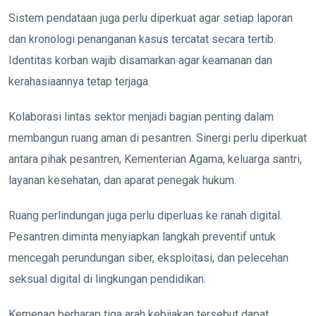
Sistem pendataan juga perlu diperkuat agar setiap laporan
dan kronologi penanganan kasus tercatat secara tertib.
Identitas korban wajib disamarkan agar keamanan dan
kerahasiaannya tetap terjaga.
Kolaborasi lintas sektor menjadi bagian penting dalam
membangun ruang aman di pesantren. Sinergi perlu diperkuat
antara pihak pesantren, Kementerian Agama, keluarga santri,
layanan kesehatan, dan aparat penegak hukum.
Ruang perlindungan juga perlu diperluas ke ranah digital.
Pesantren diminta menyiapkan langkah preventif untuk
mencegah perundungan siber, eksploitasi, dan pelecehan
seksual digital di lingkungan pendidikan.
Kemenag berharap tiga arah kebijakan tersebut dapat