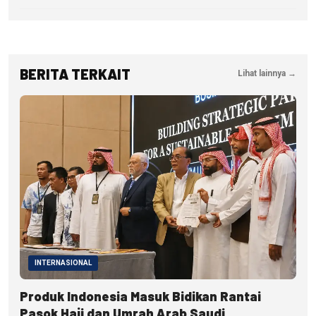
BERITA TERKAIT
Lihat lainnya →
INTERNASIONAL
Produk Indonesia Masuk Bidikan Rantai
Pasok Haji dan Umrah Arab Saudi