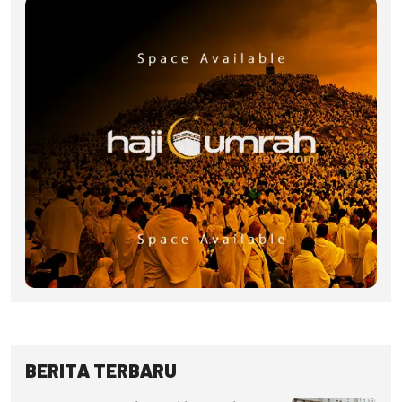
BERITA TERBARU