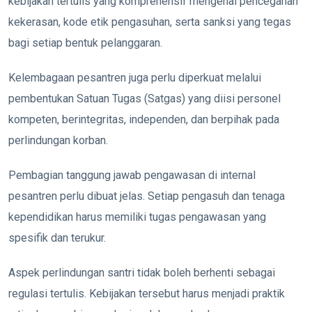
kebijakan tertulis yang komprehensif mengenai pencegahan
kekerasan, kode etik pengasuhan, serta sanksi yang tegas
bagi setiap bentuk pelanggaran.
Kelembagaan pesantren juga perlu diperkuat melalui
pembentukan Satuan Tugas (Satgas) yang diisi personel
kompeten, berintegritas, independen, dan berpihak pada
perlindungan korban.
Pembagian tanggung jawab pengawasan di internal
pesantren perlu dibuat jelas. Setiap pengasuh dan tenaga
kependidikan harus memiliki tugas pengawasan yang
spesifik dan terukur.
Aspek perlindungan santri tidak boleh berhenti sebagai
regulasi tertulis. Kebijakan tersebut harus menjadi praktik