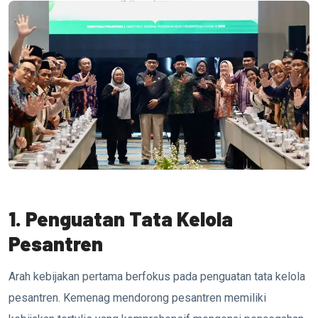
1. Penguatan Tata Kelola
Pesantren
Arah kebijakan pertama berfokus pada penguatan tata kelola
pesantren. Kemenag mendorong pesantren memiliki