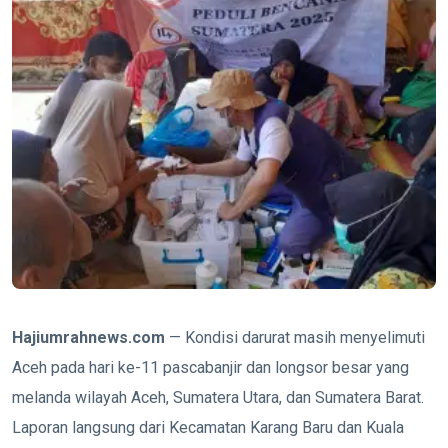
Hajiumrahnews.com
— Kondisi darurat masih menyelimuti
Aceh pada hari ke-11 pascabanjir dan longsor besar yang
melanda wilayah Aceh, Sumatera Utara, dan Sumatera Barat.
Laporan langsung dari Kecamatan Karang Baru dan Kuala