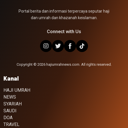
Portal berita dan informasi terpercaya seputar haji
dan umrah dan khazanah keislaman.
Connect with Us
Copyright © 2026 hajiumrahnews.com. All rights reserved.
Kanal
HAJI UMRAH
NEWS
SYARIAH
SAUDI
DOA
TRAVEL