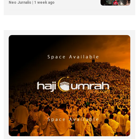
Neo Jurnalis | 1 week ago