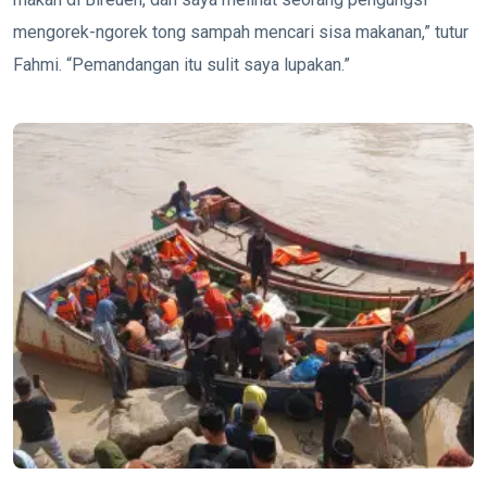
mengorek-ngorek tong sampah mencari sisa makanan,” tutur
Fahmi. “Pemandangan itu sulit saya lupakan.”