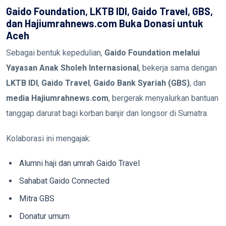
Gaido Foundation, LKTB IDI, Gaido Travel, GBS,
dan Hajiumrahnews.com Buka Donasi untuk
Aceh
Sebagai bentuk kepedulian,
Gaido Foundation melalui
Yayasan Anak Sholeh Internasional
, bekerja sama dengan
LKTB IDI
,
Gaido Travel
,
Gaido Bank Syariah (GBS)
, dan
media Hajiumrahnews.com
, bergerak menyalurkan bantuan
tanggap darurat bagi korban banjir dan longsor di Sumatra.
Kolaborasi ini mengajak:
Alumni haji dan umrah Gaido Travel
Sahabat Gaido Connected
Mitra GBS
Donatur umum