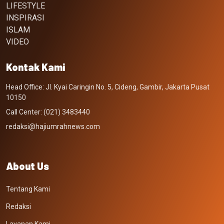
LIFESTYLE
INSPIRASI
ISLAM
VIDEO
Kontak Kami
Head Office: Jl. Kyai Caringin No. 5, Cideng, Gambir, Jakarta Pusat
10150
Call Center: (021) 3483440
redaksi@hajiumrahnews.com
About Us
Tentang Kami
Redaksi