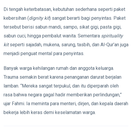
Di tengah keterbatasan, kebutuhan sederhana seperti paket
kebersihan (
dignity kit
) sangat berarti bagi penyintas. Paket
tersebut berisi sabun mandi, sampo, sikat gigi, pasta gigi,
sabun cuci, hingga pembalut wanita. Sementara
spirituality
kit
seperti sajadah, mukena, sarung, tasbih, dan Al-Qur’an juga
menjadi penguat mental para penyintas.
Banyak warga kehilangan rumah dan anggota keluarga.
Trauma semakin berat karena penanganan darurat berjalan
lamban. “Mereka sangat terpukul, dan itu diperparah oleh
rasa bahwa negara gagal hadir memberikan perlindungan,”
ujar Fahmi. Ia meminta para menteri, dirjen, dan kepala daerah
bekerja lebih keras demi keselamatan warga.