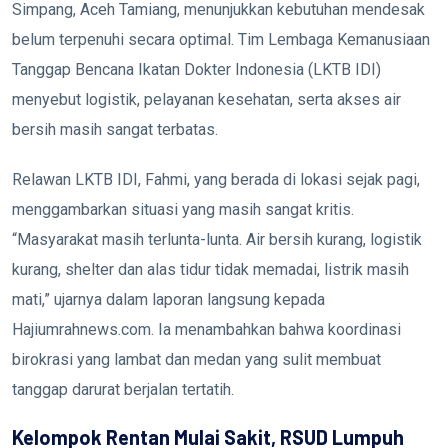
Simpang, Aceh Tamiang, menunjukkan kebutuhan mendesak
belum terpenuhi secara optimal. Tim Lembaga Kemanusiaan
Tanggap Bencana Ikatan Dokter Indonesia (LKTB IDI)
menyebut logistik, pelayanan kesehatan, serta akses air
bersih masih sangat terbatas.
Relawan LKTB IDI, Fahmi, yang berada di lokasi sejak pagi,
menggambarkan situasi yang masih sangat kritis.
“Masyarakat masih terlunta-lunta. Air bersih kurang, logistik
kurang, shelter dan alas tidur tidak memadai, listrik masih
mati,” ujarnya dalam laporan langsung kepada
Hajiumrahnews.com. Ia menambahkan bahwa koordinasi
birokrasi yang lambat dan medan yang sulit membuat
tanggap darurat berjalan tertatih.
Kelompok Rentan Mulai Sakit, RSUD Lumpuh