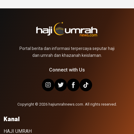
Portal berita dan informasi terpercaya seputar haji
dan umrah dan khazanah keislaman.
Connect with Us
Copyright © 2026 hajiumrahnews.com. All rights reserved.
Kanal
HAJI UMRAH