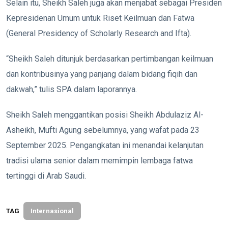
Selain itu, Sheikh Saleh juga akan menjabat sebagai Presiden
Kepresidenan Umum untuk Riset Keilmuan dan Fatwa
(General Presidency of Scholarly Research and Ifta).
“Sheikh Saleh ditunjuk berdasarkan pertimbangan keilmuan
dan kontribusinya yang panjang dalam bidang fiqih dan
dakwah,” tulis SPA dalam laporannya.
Sheikh Saleh menggantikan posisi Sheikh Abdulaziz Al-
Asheikh, Mufti Agung sebelumnya, yang wafat pada 23
September 2025. Pengangkatan ini menandai kelanjutan
tradisi ulama senior dalam memimpin lembaga fatwa
tertinggi di Arab Saudi.
TAG
Internasional