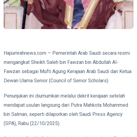
Hajiumrahnews.com — Pemerintah Arab Saudi secara resmi
mengangkat Sheikh Saleh bin Fawzan bin Abdullah Al-
Fawzan sebagai Mufti Agung Kerajaan Arab Saudi dan Ketua
Dewan Ulama Senior (Council of Senior Scholars).
Penunjukan ini diumumkan melalui dekrit kerajaan setelah
mendapat usulan langsung dari Putra Mahkota Mohammed
bin Salman, seperti dilaporkan oleh Saudi Press Agency
(SPA), Rabu (22/10/2025).