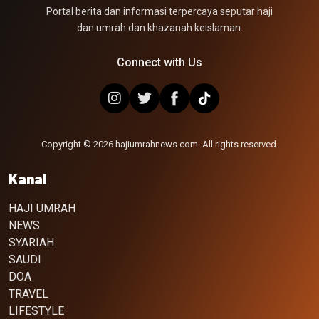
Portal berita dan informasi terpercaya seputar haji
dan umrah dan khazanah keislaman.
Connect with Us
Copyright © 2026 hajiumrahnews.com. All rights reserved.
Kanal
HAJI UMRAH
NEWS
SYARIAH
SAUDI
DOA
TRAVEL
LIFESTYLE