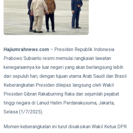
Hajiumrahnews.com
– Presiden Republik Indonesia
Prabowo Subianto resmi memulai rangkaian lawatan
kenegaraannya ke luar negeri yang akan berlangsung lebih
dari sepuluh hari, dengan tujuan utama Arab Saudi dan Brasil.
Keberangkatan Presiden dilepas langsung oleh Wakil
Presiden Gibran Rakabuming Raka dan sejumlah pejabat
tinggi negara di Lanud Halim Perdanakusuma, Jakarta,
Selasa (1/7/2025).
Momen keberangkatan ini turut disaksikan Wakil Ketua DPR