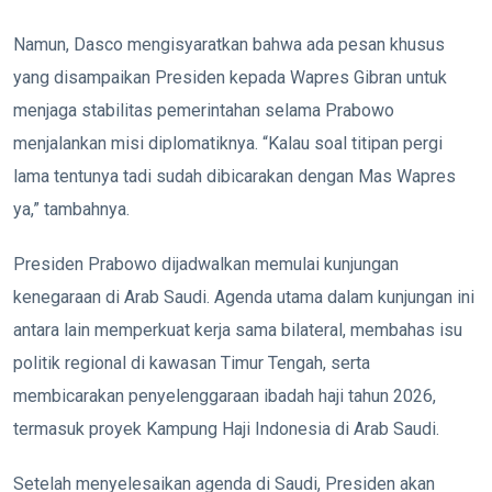
Namun, Dasco mengisyaratkan bahwa ada pesan khusus
yang disampaikan Presiden kepada Wapres Gibran untuk
menjaga stabilitas pemerintahan selama Prabowo
menjalankan misi diplomatiknya. “Kalau soal titipan pergi
lama tentunya tadi sudah dibicarakan dengan Mas Wapres
ya,” tambahnya.
Presiden Prabowo dijadwalkan memulai kunjungan
kenegaraan di Arab Saudi. Agenda utama dalam kunjungan ini
antara lain memperkuat kerja sama bilateral, membahas isu
politik regional di kawasan Timur Tengah, serta
membicarakan penyelenggaraan ibadah haji tahun 2026,
termasuk proyek Kampung Haji Indonesia di Arab Saudi.
Setelah menyelesaikan agenda di Saudi, Presiden akan