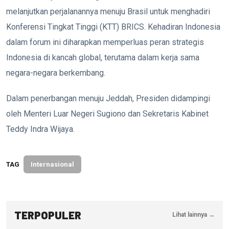
melanjutkan perjalanannya menuju Brasil untuk menghadiri
Konferensi Tingkat Tinggi (KTT) BRICS. Kehadiran Indonesia
dalam forum ini diharapkan memperluas peran strategis
Indonesia di kancah global, terutama dalam kerja sama
negara-negara berkembang.
Dalam penerbangan menuju Jeddah, Presiden didampingi
oleh Menteri Luar Negeri Sugiono dan Sekretaris Kabinet
Teddy Indra Wijaya.
TAG
Internasional
TERPOPULER
Lihat lainnya →