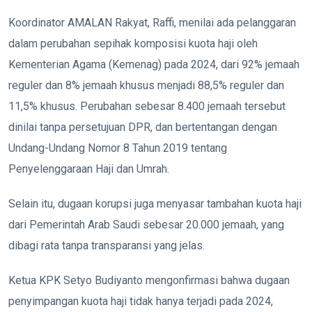
Koordinator AMALAN Rakyat, Raffi, menilai ada pelanggaran
dalam perubahan sepihak komposisi kuota haji oleh
Kementerian Agama (Kemenag) pada 2024, dari 92% jemaah
reguler dan 8% jemaah khusus menjadi 88,5% reguler dan
11,5% khusus. Perubahan sebesar 8.400 jemaah tersebut
dinilai tanpa persetujuan DPR, dan bertentangan dengan
Undang-Undang Nomor 8 Tahun 2019 tentang
Penyelenggaraan Haji dan Umrah.
Selain itu, dugaan korupsi juga menyasar tambahan kuota haji
dari Pemerintah Arab Saudi sebesar 20.000 jemaah, yang
dibagi rata tanpa transparansi yang jelas.
Ketua KPK Setyo Budiyanto mengonfirmasi bahwa dugaan
penyimpangan kuota haji tidak hanya terjadi pada 2024,