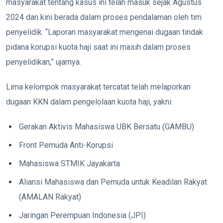
masyarakat tentang kasus ini telah masuk sejak Agustus
2024 dan kini berada dalam proses pendalaman oleh tim
penyelidik. “Laporan masyarakat mengenai dugaan tindak
pidana korupsi kuota haji saat ini masih dalam proses
penyelidikan,” ujarnya.
Lima kelompok masyarakat tercatat telah melaporkan
dugaan KKN dalam pengelolaan kuota haji, yakni:
Gerakan Aktivis Mahasiswa UBK Bersatu (GAMBU)
Front Pemuda Anti-Korupsi
Mahasiswa STMIK Jayakarta
Aliansi Mahasiswa dan Pemuda untuk Keadilan Rakyat
(AMALAN Rakyat)
Jaringan Perempuan Indonesia (JPI)