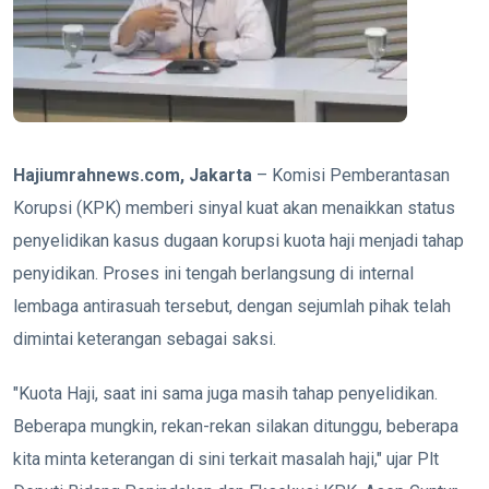
Hajiumrahnews.com, Jakarta
– Komisi Pemberantasan
Korupsi (KPK) memberi sinyal kuat akan menaikkan status
penyelidikan kasus dugaan korupsi kuota haji menjadi tahap
penyidikan. Proses ini tengah berlangsung di internal
lembaga antirasuah tersebut, dengan sejumlah pihak telah
dimintai keterangan sebagai saksi.
"Kuota Haji, saat ini sama juga masih tahap penyelidikan.
Beberapa mungkin, rekan-rekan silakan ditunggu, beberapa
kita minta keterangan di sini terkait masalah haji," ujar Plt