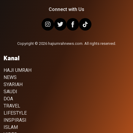
Connect with Us
Copyright © 2026 hajiumrahnews.com. All rights reserved.
Kanal
HAJI UMRAH
NEWS
SYARIAH
SAUDI
DOA
TRAVEL
LIFESTYLE
INSPIRASI
ISLAM