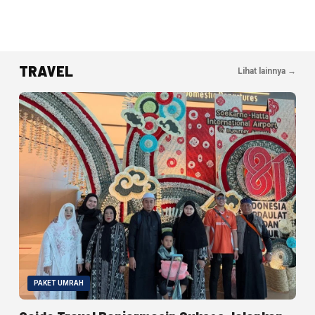
TRAVEL
Lihat lainnya →
PAKET UMRAH