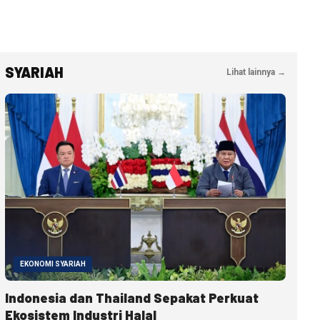
SYARIAH
Lihat lainnya →
EKONOMI SYARIAH
Indonesia dan Thailand Sepakat Perkuat
Ekosistem Industri Halal