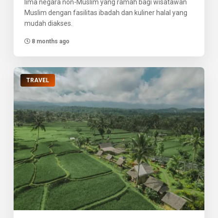
lima negara non-Muslim yang ramah bagi wisatawan
Muslim dengan fasilitas ibadah dan kuliner halal yang
mudah diakses.
8 months ago
TRAVEL