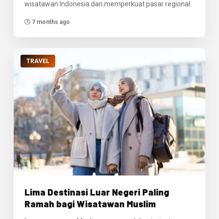
wisatawan Indonesia dan memperkuat pasar regional.
7 months ago
TRAVEL
Lima Destinasi Luar Negeri Paling
Ramah bagi Wisatawan Muslim