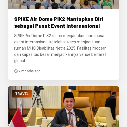
SPIKE Air Dome PIK2 Mantapkan Diri
sebagai Pusat Event Internasional
SPIKE Air Dome PIK2 resmi menjadi ikon baru pusat
event internasional setelah sukses menjadi tuan
rumah MHQ Disabilitas Netra 2025. Fasilitas modern
dan kapasitas besar menjadikannya venue bertaraf
global.
7 months ago
TRAVEL