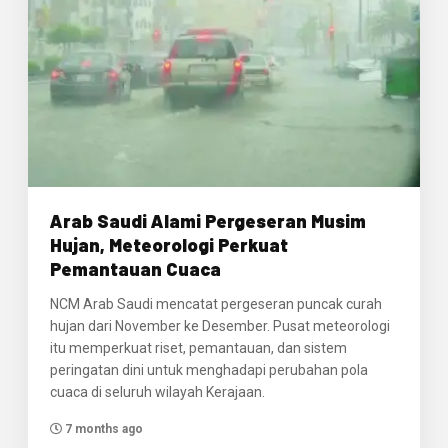
Arab Saudi Alami Pergeseran Musim
Hujan, Meteorologi Perkuat
Pemantauan Cuaca
NCM Arab Saudi mencatat pergeseran puncak curah
hujan dari November ke Desember. Pusat meteorologi
itu memperkuat riset, pemantauan, dan sistem
peringatan dini untuk menghadapi perubahan pola
cuaca di seluruh wilayah Kerajaan.
7 months ago