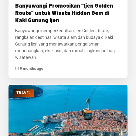
Banyuwangi Promosikan “Ijen Golden
Route” untuk Wisata Hidden Gem di
Kaki Gunung Ijen
Banyuwangi memperkenalkan Ijen Golden Route,
rangkaian destinasi wisata alam dan budaya di kaki
Gunung Ijen yang menawarkan pengalaman
menenangkan, eksklusif, dan ramah lingkungan bagi
wisatawan.
9 months ago
TRAVEL