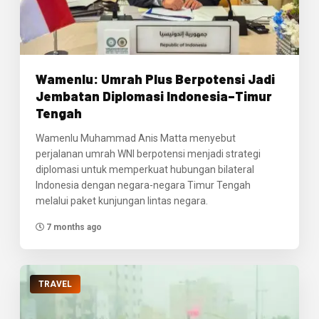
Wamenlu: Umrah Plus Berpotensi Jadi
Jembatan Diplomasi Indonesia–Timur
Tengah
Wamenlu Muhammad Anis Matta menyebut
perjalanan umrah WNI berpotensi menjadi strategi
diplomasi untuk memperkuat hubungan bilateral
Indonesia dengan negara-negara Timur Tengah
melalui paket kunjungan lintas negara.
7 months ago
TRAVEL