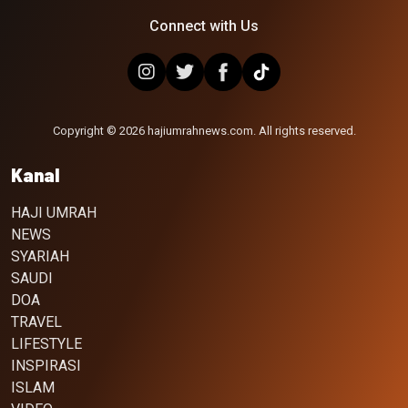
Connect with Us
Copyright © 2026 hajiumrahnews.com. All rights reserved.
Kanal
HAJI UMRAH
NEWS
SYARIAH
SAUDI
DOA
TRAVEL
LIFESTYLE
INSPIRASI
ISLAM