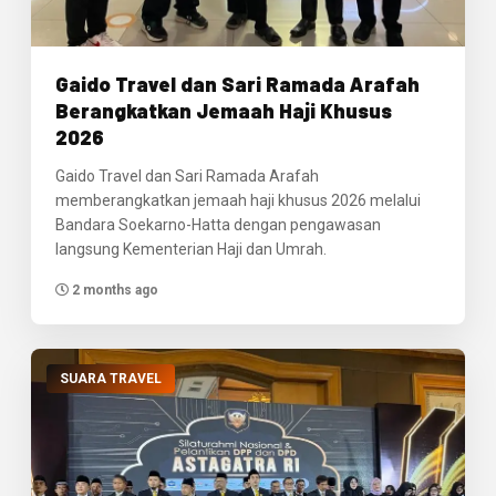
Gaido Travel dan Sari Ramada Arafah
Berangkatkan Jemaah Haji Khusus
2026
Gaido Travel dan Sari Ramada Arafah
memberangkatkan jemaah haji khusus 2026 melalui
Bandara Soekarno-Hatta dengan pengawasan
langsung Kementerian Haji dan Umrah.
2 months ago
SUARA TRAVEL