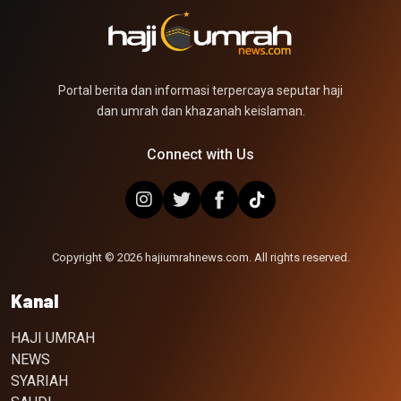
Portal berita dan informasi terpercaya seputar haji
dan umrah dan khazanah keislaman.
Connect with Us
Copyright © 2026 hajiumrahnews.com. All rights reserved.
Kanal
HAJI UMRAH
NEWS
SYARIAH