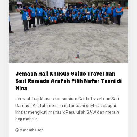
Jemaah Haji Khusus Gaido Travel dan
Sari Ramada Arafah Pilih Nafar Tsani di
Mina
Jemaah haji khusus konsorsium Gaido Travel dan Sari
Ramada Arafah memilih nafar tsani di Mina sebagai
ikhtiar mengikuti manasik Rasulullah SAW dan meraih
haji mabrur.
2 months ago