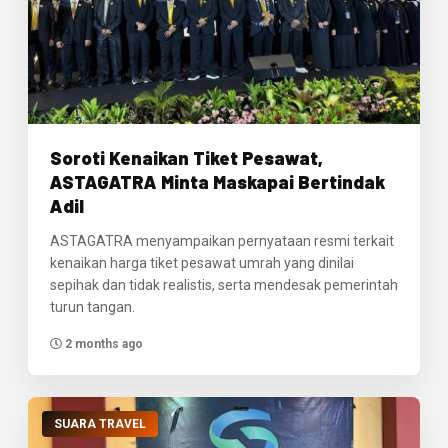
Soroti Kenaikan Tiket Pesawat,
ASTAGATRA Minta Maskapai Bertindak
Adil
ASTAGATRA menyampaikan pernyataan resmi terkait
kenaikan harga tiket pesawat umrah yang dinilai
sepihak dan tidak realistis, serta mendesak pemerintah
turun tangan.
2 months ago
SUARA TRAVEL