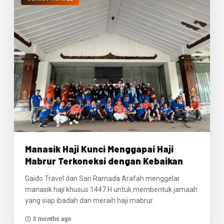
Manasik Haji Kunci Menggapai Haji
Mabrur Terkoneksi dengan Kebaikan
Gaido Travel dan Sari Ramada Arafah menggelar
manasik haji khusus 1447 H untuk membentuk jamaah
yang siap ibadah dan meraih haji mabrur.
3 months ago