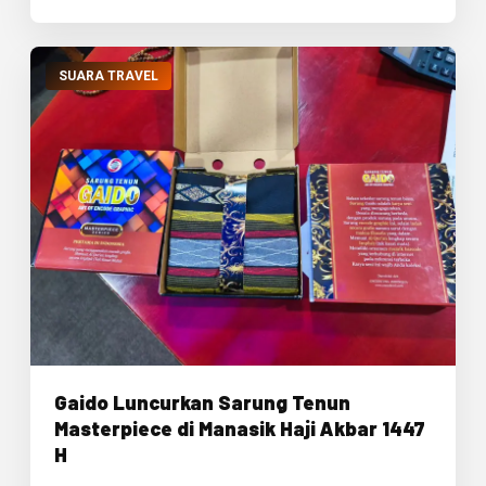
SUARA TRAVEL
Gaido Luncurkan Sarung Tenun
Masterpiece di Manasik Haji Akbar 1447
H