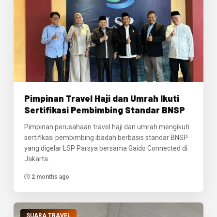
Pimpinan Travel Haji dan Umrah Ikuti
Sertifikasi Pembimbing Standar BNSP
Pimpinan perusahaan travel haji dan umrah mengikuti
sertifikasi pembimbing ibadah berbasis standar BNSP
yang digelar LSP Parsya bersama Gaido Connected di
Jakarta.
2 months ago
SUARA TRAVEL