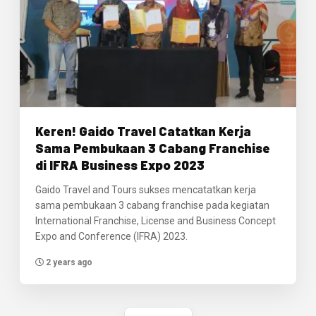
Keren! Gaido Travel Catatkan Kerja
Sama Pembukaan 3 Cabang Franchise
di IFRA Business Expo 2023
Gaido Travel and Tours sukses mencatatkan kerja
sama pembukaan 3 cabang franchise pada kegiatan
International Franchise, License and Business Concept
Expo and Conference (IFRA) 2023.
2 years ago