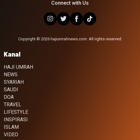
Connect with Us
Copyright © 2026 hajiumrahnews.com. All rights reserved.
Kanal
HAJI UMRAH
NEWS
SYARIAH
SAUDI
DOA
TRAVEL
LIFESTYLE
INSPIRASI
ISLAM
VIDEO