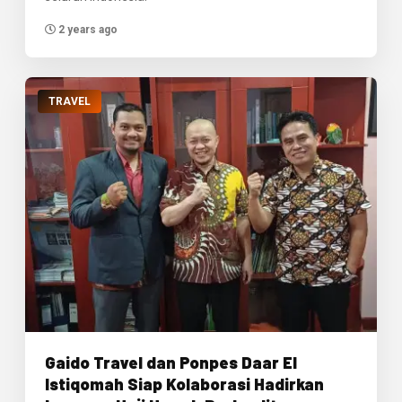
2 years ago
TRAVEL
Gaido Travel dan Ponpes Daar El
Istiqomah Siap Kolaborasi Hadirkan