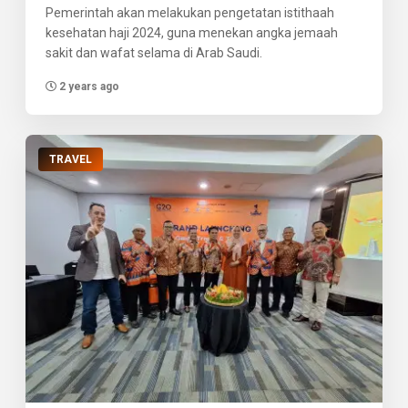
Pemerintah akan melakukan pengetatan istithaah
kesehatan haji 2024, guna menekan angka jemaah
sakit dan wafat selama di Arab Saudi.
2 years ago
TRAVEL