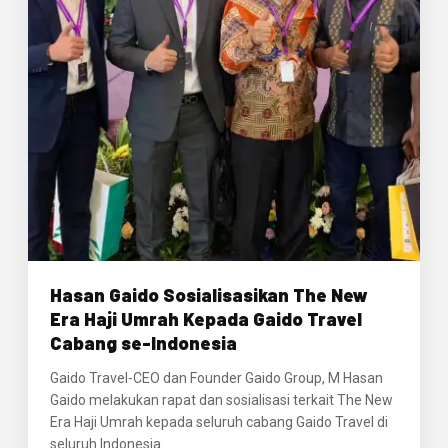
Hasan Gaido Sosialisasikan The New
Era Haji Umrah Kepada Gaido Travel
Cabang se-Indonesia
Gaido Travel-CEO dan Founder Gaido Group, M Hasan
Gaido melakukan rapat dan sosialisasi terkait The New
Era Haji Umrah kepada seluruh cabang Gaido Travel di
seluruh Indonesia.