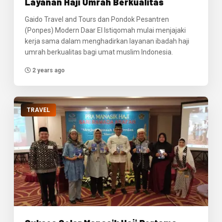
Layanan Haji Umrah Berkualitas
Gaido Travel and Tours dan Pondok Pesantren
(Ponpes) Modern Daar El Istiqomah mulai menjajaki
kerja sama dalam menghadirkan layanan ibadah haji
umrah berkualitas bagi umat muslim Indonesia.
2 years ago
TRAVEL