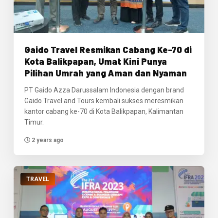
Gaido Travel Resmikan Cabang Ke-70 di
Kota Balikpapan, Umat Kini Punya
Pilihan Umrah yang Aman dan Nyaman
PT Gaido Azza Darussalam Indonesia dengan brand
Gaido Travel and Tours kembali sukses meresmikan
kantor cabang ke-70 di Kota Balikpapan, Kalimantan
Timur.
2 years ago
TRAVEL