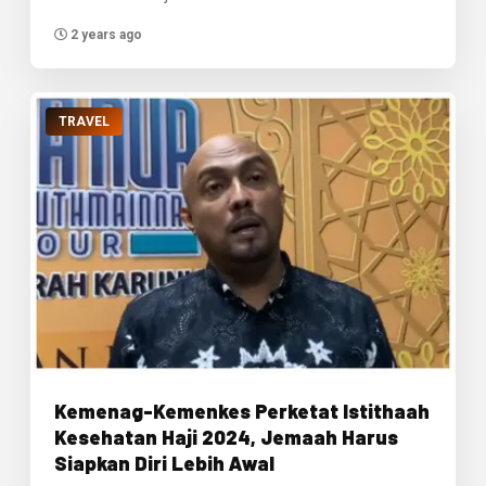
2 years ago
TRAVEL
Kemenag-Kemenkes Perketat Istithaah
Kesehatan Haji 2024, Jemaah Harus
Siapkan Diri Lebih Awal