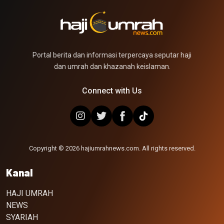
Portal berita dan informasi terpercaya seputar haji
dan umrah dan khazanah keislaman.
Connect with Us
Copyright © 2026 hajiumrahnews.com. All rights reserved.
Kanal
HAJI UMRAH
NEWS
SYARIAH