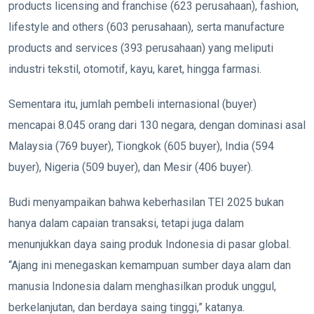
products licensing and franchise (623 perusahaan), fashion,
lifestyle and others (603 perusahaan), serta manufacture
products and services (393 perusahaan) yang meliputi
industri tekstil, otomotif, kayu, karet, hingga farmasi.
Sementara itu, jumlah pembeli internasional (buyer)
mencapai 8.045 orang dari 130 negara, dengan dominasi asal
Malaysia (769 buyer), Tiongkok (605 buyer), India (594
buyer), Nigeria (509 buyer), dan Mesir (406 buyer).
Budi menyampaikan bahwa keberhasilan TEI 2025 bukan
hanya dalam capaian transaksi, tetapi juga dalam
menunjukkan daya saing produk Indonesia di pasar global.
“Ajang ini menegaskan kemampuan sumber daya alam dan
manusia Indonesia dalam menghasilkan produk unggul,
berkelanjutan, dan berdaya saing tinggi,” katanya.