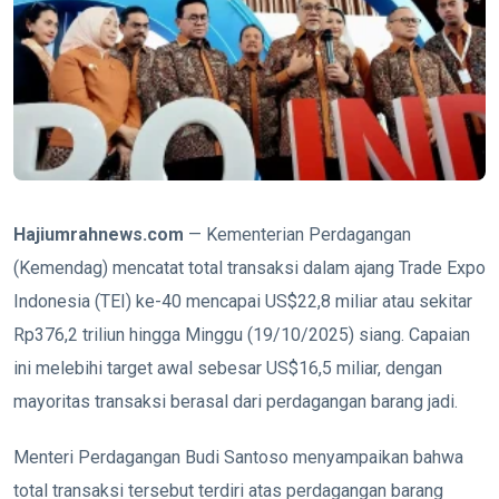
Hajiumrahnews.com
— Kementerian Perdagangan
(Kemendag) mencatat total transaksi dalam ajang Trade Expo
Indonesia (TEI) ke-40 mencapai US$22,8 miliar atau sekitar
Rp376,2 triliun hingga Minggu (19/10/2025) siang. Capaian
ini melebihi target awal sebesar US$16,5 miliar, dengan
mayoritas transaksi berasal dari perdagangan barang jadi.
Menteri Perdagangan Budi Santoso menyampaikan bahwa
total transaksi tersebut terdiri atas perdagangan barang