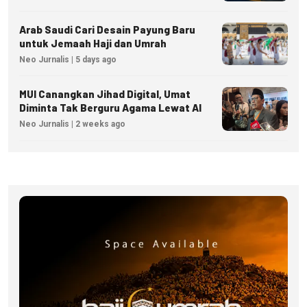
Arab Saudi Cari Desain Payung Baru
untuk Jemaah Haji dan Umrah
Neo Jurnalis | 5 days ago
MUI Canangkan Jihad Digital, Umat
Diminta Tak Berguru Agama Lewat AI
Neo Jurnalis | 2 weeks ago