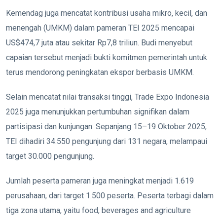
Kemendag juga mencatat kontribusi usaha mikro, kecil, dan
menengah (UMKM) dalam pameran TEI 2025 mencapai
US$474,7 juta atau sekitar Rp7,8 triliun. Budi menyebut
capaian tersebut menjadi bukti komitmen pemerintah untuk
terus mendorong peningkatan ekspor berbasis UMKM.
Selain mencatat nilai transaksi tinggi, Trade Expo Indonesia
2025 juga menunjukkan pertumbuhan signifikan dalam
partisipasi dan kunjungan. Sepanjang 15–19 Oktober 2025,
TEI dihadiri 34.550 pengunjung dari 131 negara, melampaui
target 30.000 pengunjung.
Jumlah peserta pameran juga meningkat menjadi 1.619
perusahaan, dari target 1.500 peserta. Peserta terbagi dalam
tiga zona utama, yaitu food, beverages and agriculture