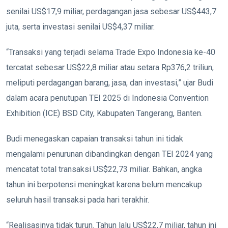
senilai US$17,9 miliar, perdagangan jasa sebesar US$443,7
juta, serta investasi senilai US$4,37 miliar.
“Transaksi yang terjadi selama Trade Expo Indonesia ke-40
tercatat sebesar US$22,8 miliar atau setara Rp376,2 triliun,
meliputi perdagangan barang, jasa, dan investasi,” ujar Budi
dalam acara penutupan TEI 2025 di Indonesia Convention
Exhibition (ICE) BSD City, Kabupaten Tangerang, Banten.
Budi menegaskan capaian transaksi tahun ini tidak
mengalami penurunan dibandingkan dengan TEI 2024 yang
mencatat total transaksi US$22,73 miliar. Bahkan, angka
tahun ini berpotensi meningkat karena belum mencakup
seluruh hasil transaksi pada hari terakhir.
“Realisasinya tidak turun. Tahun lalu US$22,7 miliar, tahun ini