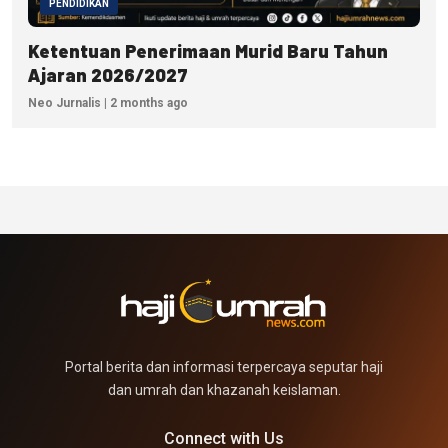
PENDIDIKAN
Ketentuan Penerimaan Murid Baru Tahun
Ajaran 2026/2027
Neo Jurnalis | 2 months ago
Portal berita dan informasi terpercaya seputar haji
dan umrah dan khazanah keislaman.
Connect with Us