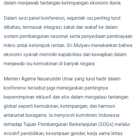
dalam menjawab tantangan ketimpangan ekonomi dunia.
Dalam sesi panel konferensi, sejumlah isu penting turut
dibahas, termasuk integrasi zakat dan wakaf ke dalam
sistem pembangunan nasional serta penyediaan pembiayaan
mikro untuk kelompok rentan.
Sri Mulyani menekankan bahwa
ekonomi syariah memiliki kapabilitas dan kewajiban dalam
menjawab isu kemiskinan di banyak negara.
Menteri Agama Nasaruddin Umar yang turut hadir dalam
konferensi tersebut juga menegaskan pentingnya
kepemimpinan inklusif dan etis dalam mengatasi tantangan
global seperti kemiskinan, ketimpangan, dan harmoni
antarumat beragama.
Ia menyoroti komitmen Indonesia
terhadap Tujuan Pembangunan Berkelanjutan (SDGs) melalui
inisiatif pendidikan, kesetaraan gender, kerja sama lintas