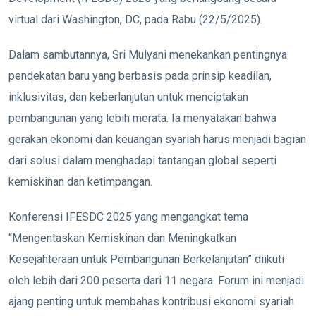
virtual dari Washington, DC, pada Rabu (22/5/2025).
Dalam sambutannya, Sri Mulyani menekankan pentingnya
pendekatan baru yang berbasis pada prinsip keadilan,
inklusivitas, dan keberlanjutan untuk menciptakan
pembangunan yang lebih merata.
Ia menyatakan bahwa
gerakan ekonomi dan keuangan syariah harus menjadi bagian
dari solusi dalam menghadapi tantangan global seperti
kemiskinan dan ketimpangan.
Konferensi IFESDC 2025 yang mengangkat tema
“Mengentaskan Kemiskinan dan Meningkatkan
Kesejahteraan untuk Pembangunan Berkelanjutan” diikuti
oleh lebih dari 200 peserta dari 11 negara.
Forum ini menjadi
ajang penting untuk membahas kontribusi ekonomi syariah