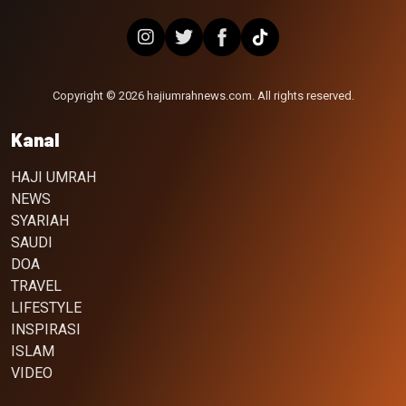
Copyright © 2026 hajiumrahnews.com. All rights reserved.
Kanal
HAJI UMRAH
NEWS
SYARIAH
SAUDI
DOA
TRAVEL
LIFESTYLE
INSPIRASI
ISLAM
VIDEO