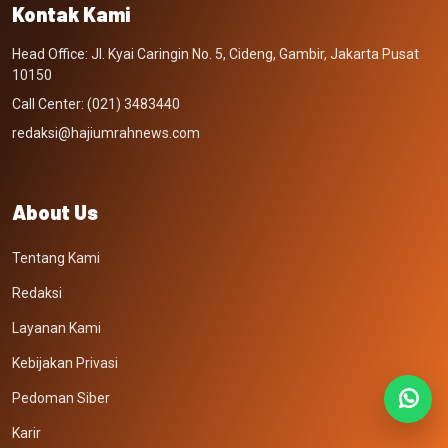
Kontak Kami
Head Office: Jl. Kyai Caringin No. 5, Cideng, Gambir, Jakarta Pusat
10150
Call Center: (021) 3483440
redaksi@hajiumrahnews.com
About Us
Tentang Kami
Redaksi
Layanan Kami
Kebijakan Privasi
Pedoman Siber
Karir