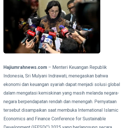
Hajiumrahnews.com
– Menteri Keuangan Republik
Indonesia, Sri Mulyani Indrawati, menegaskan bahwa
ekonomi dan keuangan syariah dapat menjadi solusi global
dalam mengatasi kemiskinan yang masih melanda negara-
negara berpendapatan rendah dan menengah.
Pernyataan
tersebut disampaikan saat membuka International Islamic
Economics and Finance Conference for Sustainable
Development (IFESDC) 2025 yang berlangsung secara