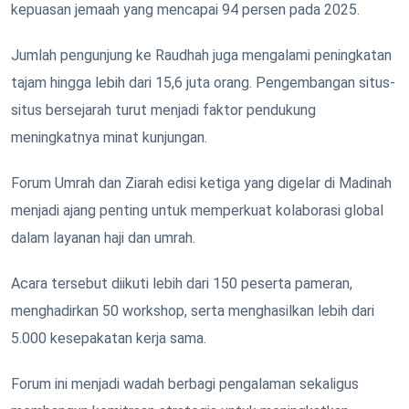
kepuasan jemaah yang mencapai 94 persen pada 2025.
Jumlah pengunjung ke Raudhah juga mengalami peningkatan
tajam hingga lebih dari 15,6 juta orang. Pengembangan situs-
situs bersejarah turut menjadi faktor pendukung
meningkatnya minat kunjungan.
Forum Umrah dan Ziarah edisi ketiga yang digelar di Madinah
menjadi ajang penting untuk memperkuat kolaborasi global
dalam layanan haji dan umrah.
Acara tersebut diikuti lebih dari 150 peserta pameran,
menghadirkan 50 workshop, serta menghasilkan lebih dari
5.000 kesepakatan kerja sama.
Forum ini menjadi wadah berbagi pengalaman sekaligus