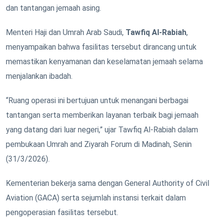
dan tantangan jemaah asing.
Menteri Haji dan Umrah Arab Saudi,
Tawfiq Al-Rabiah
,
menyampaikan bahwa fasilitas tersebut dirancang untuk
memastikan kenyamanan dan keselamatan jemaah selama
menjalankan ibadah.
“Ruang operasi ini bertujuan untuk menangani berbagai
tantangan serta memberikan layanan terbaik bagi jemaah
yang datang dari luar negeri,” ujar Tawfiq Al-Rabiah dalam
pembukaan Umrah and Ziyarah Forum di Madinah, Senin
(31/3/2026).
Kementerian bekerja sama dengan General Authority of Civil
Aviation (GACA) serta sejumlah instansi terkait dalam
pengoperasian fasilitas tersebut.