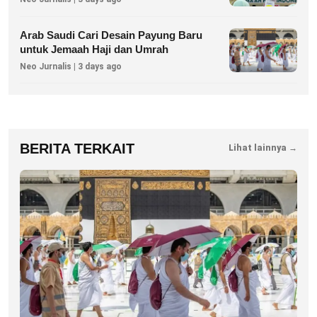
Arab Saudi Cari Desain Payung Baru
untuk Jemaah Haji dan Umrah
Neo Jurnalis | 3 days ago
BERITA TERKAIT
Lihat lainnya →