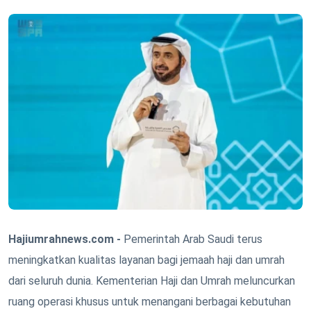
Hajiumrahnews.com -
Pemerintah Arab Saudi terus
meningkatkan kualitas layanan bagi jemaah haji dan umrah
dari seluruh dunia. Kementerian Haji dan Umrah meluncurkan
ruang operasi khusus untuk menangani berbagai kebutuhan