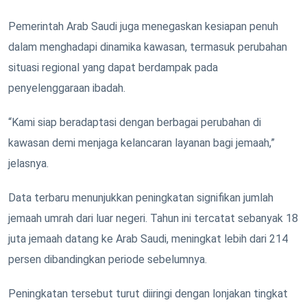
Pemerintah Arab Saudi juga menegaskan kesiapan penuh
dalam menghadapi dinamika kawasan, termasuk perubahan
situasi regional yang dapat berdampak pada
penyelenggaraan ibadah.
“Kami siap beradaptasi dengan berbagai perubahan di
kawasan demi menjaga kelancaran layanan bagi jemaah,”
jelasnya.
Data terbaru menunjukkan peningkatan signifikan jumlah
jemaah umrah dari luar negeri. Tahun ini tercatat sebanyak 18
juta jemaah datang ke Arab Saudi, meningkat lebih dari 214
persen dibandingkan periode sebelumnya.
Peningkatan tersebut turut diiringi dengan lonjakan tingkat