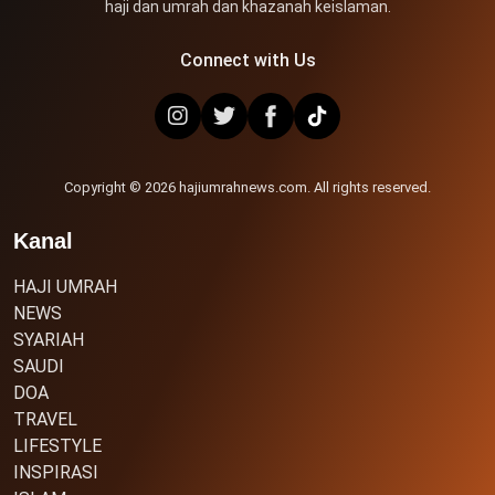
haji dan umrah dan khazanah keislaman.
Connect with Us
Copyright © 2026 hajiumrahnews.com. All rights reserved.
Kanal
HAJI UMRAH
NEWS
SYARIAH
SAUDI
DOA
TRAVEL
LIFESTYLE
INSPIRASI