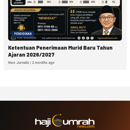
PENDIDIKAN
Ketentuan Penerimaan Murid Baru Tahun
Ajaran 2026/2027
Neo Jurnalis | 2 months ago