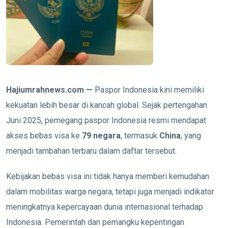
Hajiumrahnews.com —
Paspor Indonesia kini memiliki
kekuatan lebih besar di kancah global. Sejak pertengahan
Juni 2025, pemegang paspor Indonesia resmi mendapat
akses bebas visa ke
79 negara
, termasuk
China
, yang
menjadi tambahan terbaru dalam daftar tersebut.
Kebijakan bebas visa ini tidak hanya memberi kemudahan
dalam mobilitas warga negara, tetapi juga menjadi indikator
meningkatnya kepercayaan dunia internasional terhadap
Indonesia. Pemerintah dan pemangku kepentingan