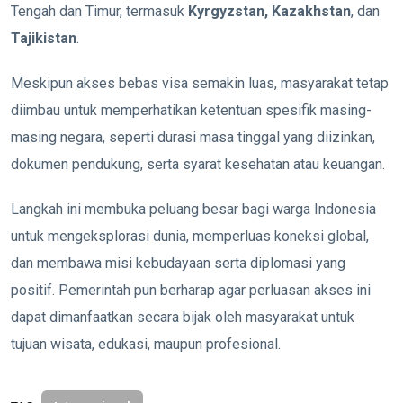
Tengah dan Timur, termasuk
Kyrgyzstan, Kazakhstan
, dan
Tajikistan
.
Meskipun akses bebas visa semakin luas, masyarakat tetap
diimbau untuk memperhatikan ketentuan spesifik masing-
masing negara, seperti durasi masa tinggal yang diizinkan,
dokumen pendukung, serta syarat kesehatan atau keuangan.
Langkah ini membuka peluang besar bagi warga Indonesia
untuk mengeksplorasi dunia, memperluas koneksi global,
dan membawa misi kebudayaan serta diplomasi yang
positif. Pemerintah pun berharap agar perluasan akses ini
dapat dimanfaatkan secara bijak oleh masyarakat untuk
tujuan wisata, edukasi, maupun profesional.