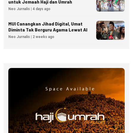
untuk Jemaah Haji dan Umrah
Neo Jurnalis | 4 days ago
MUI Canangkan Jihad Digital, Umat
Diminta Tak Berguru Agama Lewat AI
Neo Jurnalis | 2 weeks ago