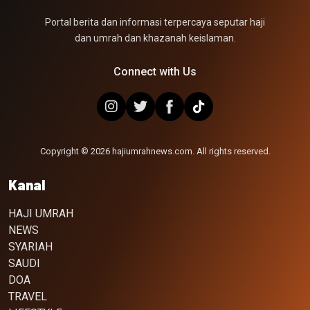
Portal berita dan informasi terpercaya seputar haji
dan umrah dan khazanah keislaman.
Connect with Us
Copyright © 2026 hajiumrahnews.com. All rights reserved.
Kanal
HAJI UMRAH
NEWS
SYARIAH
SAUDI
DOA
TRAVEL