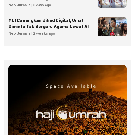
Neo Jurnalis | 3 days ago
MUI Canangkan Jihad Digital, Umat
Diminta Tak Berguru Agama Lewat AI
Neo Jurnalis | 2 weeks ago