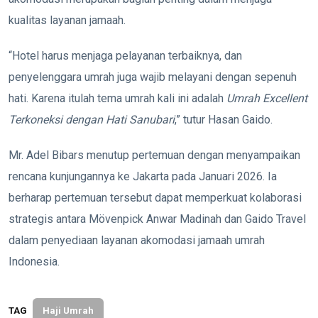
kualitas layanan jamaah.
“Hotel harus menjaga pelayanan terbaiknya, dan
penyelenggara umrah juga wajib melayani dengan sepenuh
hati. Karena itulah tema umrah kali ini adalah
Umrah Excellent
Terkoneksi dengan Hati Sanubari
,” tutur Hasan Gaido.
Mr. Adel Bibars menutup pertemuan dengan menyampaikan
rencana kunjungannya ke Jakarta pada Januari 2026. Ia
berharap pertemuan tersebut dapat memperkuat kolaborasi
strategis antara Mövenpick Anwar Madinah dan Gaido Travel
dalam penyediaan layanan akomodasi jamaah umrah
Indonesia.
TAG
Haji Umrah