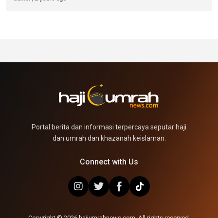
Portal berita dan informasi terpercaya seputar haji
dan umrah dan khazanah keislaman.
Connect with Us
Copyright © 2026 hajiumrahnews.com. All rights reserved.