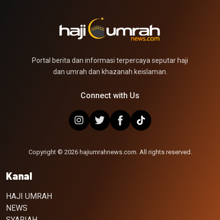
Portal berita dan informasi terpercaya seputar haji
dan umrah dan khazanah keislaman.
Connect with Us
Copyright © 2026 hajiumrahnews.com. All rights reserved.
Kanal
HAJI UMRAH
NEWS
SYARIAH