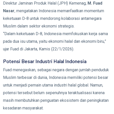
Direktur Jaminan Produk Halal (JPH) Kemenag,
M. Fuad
Nasar
, mengatakan Indonesia memanfaatkan momentum
keketuaan D-8 untuk mendorong kolaborasi antarnegara
Muslim dalam sektor ekonomi strategis.
“Dalam keketuaan D-8, Indonesia memfokuskan kerja sama
pada dua isu utama, yaitu ekonomi halal dan ekonomi biru,”
ujar Fuad di Jakarta, Kamis (22/1/2026).
Potensi Besar Industri Halal Indonesia
Fuad menegaskan, sebagai negara dengan jumlah penduduk
Muslim terbesar di dunia, Indonesia memiliki potensi besar
untuk menjadi pemain utama industri halal global. Namun,
potensi tersebut belum sepenuhnya teraktualisasi karena
masih membutuhkan penguatan ekosistem dan peningkatan
kesadaran masyarakat.