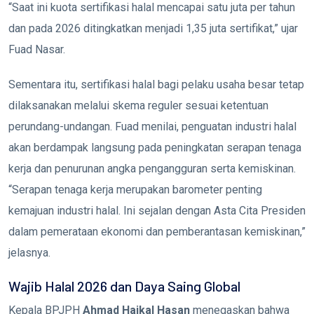
“Saat ini kuota sertifikasi halal mencapai satu juta per tahun
dan pada 2026 ditingkatkan menjadi 1,35 juta sertifikat,” ujar
Fuad Nasar.
Sementara itu, sertifikasi halal bagi pelaku usaha besar tetap
dilaksanakan melalui skema reguler sesuai ketentuan
perundang-undangan. Fuad menilai, penguatan industri halal
akan berdampak langsung pada peningkatan serapan tenaga
kerja dan penurunan angka pengangguran serta kemiskinan.
“Serapan tenaga kerja merupakan barometer penting
kemajuan industri halal. Ini sejalan dengan Asta Cita Presiden
dalam pemerataan ekonomi dan pemberantasan kemiskinan,”
jelasnya.
Wajib Halal 2026 dan Daya Saing Global
Kepala BPJPH
Ahmad Haikal Hasan
menegaskan bahwa