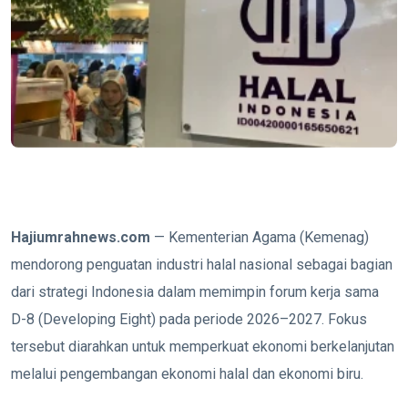
Hajiumrahnews.com
— Kementerian Agama (Kemenag)
mendorong penguatan industri halal nasional sebagai bagian
dari strategi Indonesia dalam memimpin forum kerja sama
D-8 (Developing Eight) pada periode 2026–2027. Fokus
tersebut diarahkan untuk memperkuat ekonomi berkelanjutan
melalui pengembangan ekonomi halal dan ekonomi biru.