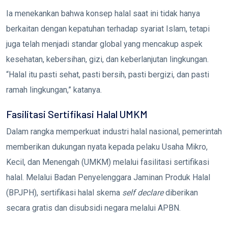
Ia menekankan bahwa konsep halal saat ini tidak hanya
berkaitan dengan kepatuhan terhadap syariat Islam, tetapi
juga telah menjadi standar global yang mencakup aspek
kesehatan, kebersihan, gizi, dan keberlanjutan lingkungan.
“Halal itu pasti sehat, pasti bersih, pasti bergizi, dan pasti
ramah lingkungan,” katanya.
Fasilitasi Sertifikasi Halal UMKM
Dalam rangka memperkuat industri halal nasional, pemerintah
memberikan dukungan nyata kepada pelaku Usaha Mikro,
Kecil, dan Menengah (UMKM) melalui fasilitasi sertifikasi
halal. Melalui Badan Penyelenggara Jaminan Produk Halal
(BPJPH), sertifikasi halal skema
self declare
diberikan
secara gratis dan disubsidi negara melalui APBN.