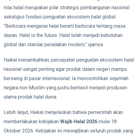
nilai halal merupakan pilar strategis pembangunan nasional
sekaligus fondasi penguatan ekosistem halal global.
“Berbicara mengenai halal berarti berbicara tentang masa
depan. Halal is the future. Halal telah menjadi kebutuhan
global dan standar peradaban modern,” ujarnya.
Haikal menambahkan, percepatan penguatan ekosistem halal
nasional sangat penting agar produk dalam negeri mampu
bersaing di pasar internasional. Ia mencontohkan sejumlah
negara non-Muslim yang justru berhasil menjadi produsen
utama produk halal dunia.
Lebih lanjut, Haikal menjelaskan bahwa pemerintah akan
memberlakukan kebijakan
Wajib Halal 2026
mulai 18
Oktober 2026. Kebijakan ini mewajibkan seluruh produk yang