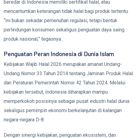
beredar di Indonesia memiliki sertifikat halal, atau
mencantumkan keterangan tidak halal bagi produk tertentu.
“Ini bukan sekadar pemenuhan regulasi, tetapi bentuk
perlindungan konsumen sekaligus penguatan daya saing
produk nasional,” tegasnya.
Penguatan Peran Indonesia di Dunia Islam
Kebijakan Wajib Halal 2026 merupakan amanat Undang-
Undang Nomor 33 Tahun 2014 tentang Jaminan Produk Halal
dan Peraturan Pemerintah Nomor 42 Tahun 2024. Melalui
kebijakan tersebut, Indonesia diharapkan mampu
memperkokoh posisinya sebagai pusat industri halal dunia
sekaligus pemimpin ekonomi berkelanjutan di kalangan
negara-negara D-8.
Dengan sinergi kebijakan, penguatan ekosistem, dan