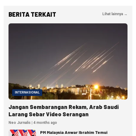
BERITA TERKAIT
Lihat lainnya →
INTERNASIONAL
Jangan Sembarangan Rekam, Arab Saudi
Larang Sebar Video Serangan
Neo Jurnalis | 4 months ago
PM Malaysia Anwar Ibrahim Temui