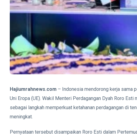
Hajiumrahnews.com
– Indonesia mendorong kerja sama p
Uni Eropa (UE). Wakil Menteri Perdagangan Dyah Roro Esti
sebagai langkah memperkuat ketahanan perdagangan di ten
meningkat.
Pernyataan tersebut disampaikan Roro Esti dalam Pertemu