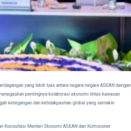
erdagangan yang lebih luas antara negara-negara ASEAN dengan
 menegaskan pentingnya kolaborasi ekonomi lintas kawasan
gah ketegangan dan ketidakpastian global yang semakin
an Konsultasi Menteri Ekonomi ASEAN dan Komisioner