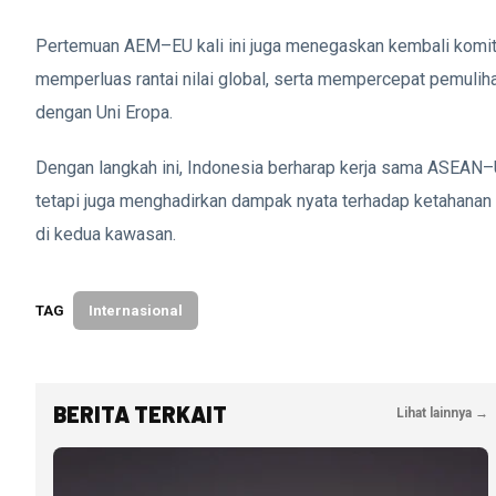
Pertemuan AEM–EU kali ini juga menegaskan kembali komi
memperluas rantai nilai global, serta mempercepat pemuliha
dengan Uni Eropa.
Dengan langkah ini, Indonesia berharap kerja sama ASEAN–
tetapi juga menghadirkan dampak nyata terhadap ketahanan 
di kedua kawasan.
TAG
Internasional
BERITA TERKAIT
Lihat lainnya →