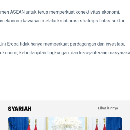
tmen ASEAN untuk terus memperkuat konektivitas ekonomi,
n ekonomi kawasan melalui kolaborasi strategis lintas sektor
Uni Eropa tidak hanya memperkuat perdagangan dan investasi,
ekonomi, keberlanjutan lingkungan, dan kesejahteraan masyaraka
SYARIAH
Lihat lainnya →