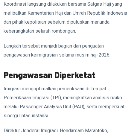
Koordinasi langsung dilakukan bersama Satgas Haji yang
melibatkan
Kementerian Haji dan Umrah Republik Indonesia
dan pihak kepolisian sebelum diputuskan menunda
keberangkatan seluruh rombongan.
Langkah tersebut menjadi bagian dari penguatan
pengawasan keimigrasian selama musim haji 2026.
Pengawasan Diperketat
Imigrasi mengoptimalkan pemeriksaan di Tempat
Pemeriksaan Imigrasi (TPI), meningkatkan analisis risiko
melalui Passenger Analysis Unit (PAU), serta memperkuat
sinergi lintas instansi.
Direktur Jenderal Imigrasi,
Hendarsam Marantoko
,