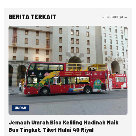
BERITA TERKAIT
Lihat lainnya →
UMRAH
Jemaah Umrah Bisa Keliling Madinah Naik
Bus Tingkat, Tiket Mulai 40 Riyal