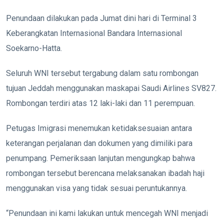
Penundaan dilakukan pada Jumat dini hari di Terminal 3
Keberangkatan Internasional
Bandara Internasional
Soekarno-Hatta
.
Seluruh WNI tersebut tergabung dalam satu rombongan
tujuan
Jeddah
menggunakan maskapai
Saudi Airlines
SV827.
Rombongan terdiri atas 12 laki-laki dan 11 perempuan.
Petugas Imigrasi menemukan ketidaksesuaian antara
keterangan perjalanan dan dokumen yang dimiliki para
penumpang. Pemeriksaan lanjutan mengungkap bahwa
rombongan tersebut berencana melaksanakan ibadah haji
menggunakan visa yang tidak sesuai peruntukannya.
“Penundaan ini kami lakukan untuk mencegah WNI menjadi