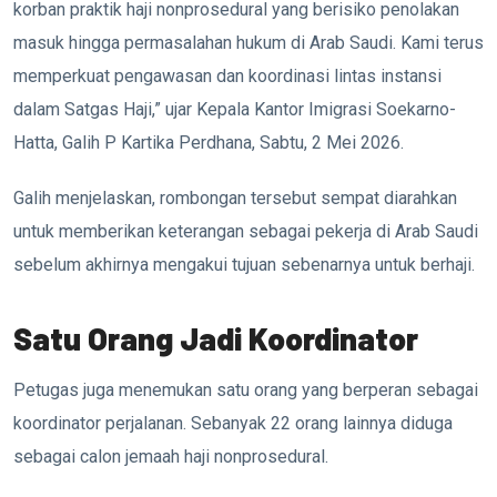
korban praktik haji nonprosedural yang berisiko penolakan
masuk hingga permasalahan hukum di Arab Saudi. Kami terus
memperkuat pengawasan dan koordinasi lintas instansi
dalam Satgas Haji,” ujar Kepala Kantor Imigrasi Soekarno-
Hatta,
Galih P Kartika Perdhana
, Sabtu, 2 Mei 2026.
Galih menjelaskan, rombongan tersebut sempat diarahkan
untuk memberikan keterangan sebagai pekerja di Arab Saudi
sebelum akhirnya mengakui tujuan sebenarnya untuk berhaji.
Satu Orang Jadi Koordinator
Petugas juga menemukan satu orang yang berperan sebagai
koordinator perjalanan. Sebanyak 22 orang lainnya diduga
sebagai calon jemaah haji nonprosedural.