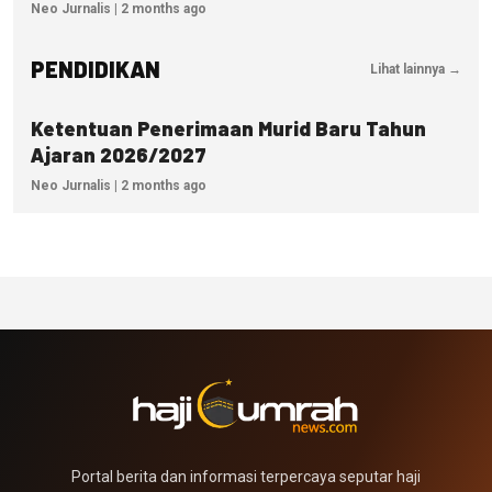
Neo Jurnalis | 2 months ago
PENDIDIKAN
Lihat lainnya →
PENDIDIKAN
Ketentuan Penerimaan Murid Baru Tahun
Ajaran 2026/2027
Neo Jurnalis | 2 months ago
Portal berita dan informasi terpercaya seputar haji