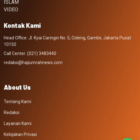
ISLAM
VIDEO
Kontak Kami
Head Office: Jl. Kyai Caringin No. 5, Cideng, Gambir, Jakarta Pusat
10150
Call Center: (021) 3483440
redaksi@hajiumrahnews.com
About Us
Tentang Kami
Redaksi
Layanan Kami
Kebijakan Privasi