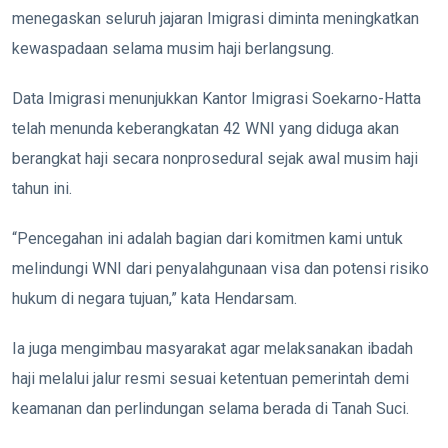
menegaskan seluruh jajaran Imigrasi diminta meningkatkan
kewaspadaan selama musim haji berlangsung.
Data Imigrasi menunjukkan Kantor Imigrasi Soekarno-Hatta
telah menunda keberangkatan 42 WNI yang diduga akan
berangkat haji secara nonprosedural sejak awal musim haji
tahun ini.
“Pencegahan ini adalah bagian dari komitmen kami untuk
melindungi WNI dari penyalahgunaan visa dan potensi risiko
hukum di negara tujuan,” kata Hendarsam.
Ia juga mengimbau masyarakat agar melaksanakan ibadah
haji melalui jalur resmi sesuai ketentuan pemerintah demi
keamanan dan perlindungan selama berada di Tanah Suci.