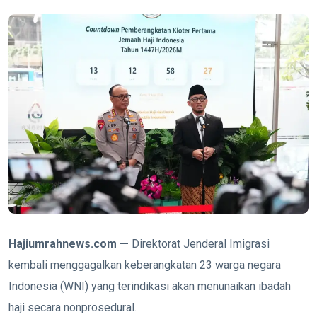
Hajiumrahnews.com —
Direktorat Jenderal Imigrasi
kembali menggagalkan keberangkatan 23 warga negara
Indonesia (WNI) yang terindikasi akan menunaikan ibadah
haji secara nonprosedural.