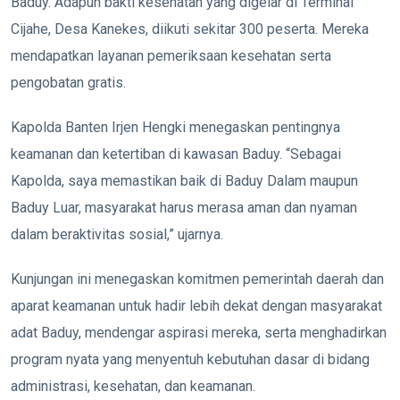
Baduy. Adapun bakti kesehatan yang digelar di Terminal
Cijahe, Desa Kanekes, diikuti sekitar 300 peserta. Mereka
mendapatkan layanan pemeriksaan kesehatan serta
pengobatan gratis.
Kapolda Banten Irjen Hengki menegaskan pentingnya
keamanan dan ketertiban di kawasan Baduy. “Sebagai
Kapolda, saya memastikan baik di Baduy Dalam maupun
Baduy Luar, masyarakat harus merasa aman dan nyaman
dalam beraktivitas sosial,” ujarnya.
Kunjungan ini menegaskan komitmen pemerintah daerah dan
aparat keamanan untuk hadir lebih dekat dengan masyarakat
adat Baduy, mendengar aspirasi mereka, serta menghadirkan
program nyata yang menyentuh kebutuhan dasar di bidang
administrasi, kesehatan, dan keamanan.