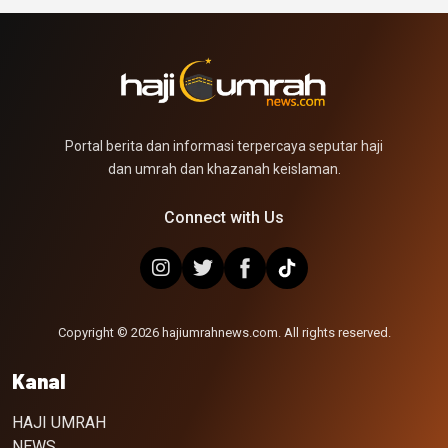
Portal berita dan informasi terpercaya seputar haji
dan umrah dan khazanah keislaman.
Connect with Us
Copyright © 2026 hajiumrahnews.com. All rights reserved.
Kanal
HAJI UMRAH
NEWS