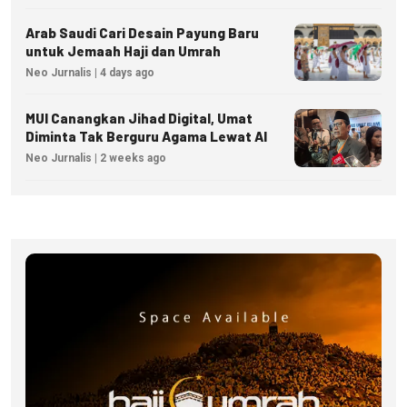
Arab Saudi Cari Desain Payung Baru
untuk Jemaah Haji dan Umrah
Neo Jurnalis | 4 days ago
MUI Canangkan Jihad Digital, Umat
Diminta Tak Berguru Agama Lewat AI
Neo Jurnalis | 2 weeks ago