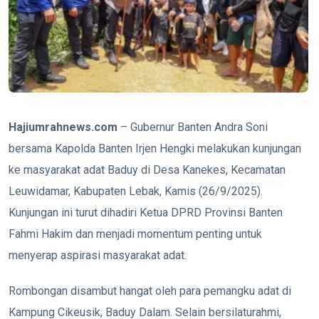
Hajiumrahnews.com
– Gubernur Banten Andra Soni
bersama Kapolda Banten Irjen Hengki melakukan kunjungan
ke masyarakat adat Baduy di Desa Kanekes, Kecamatan
Leuwidamar, Kabupaten Lebak, Kamis (26/9/2025).
Kunjungan ini turut dihadiri Ketua DPRD Provinsi Banten
Fahmi Hakim dan menjadi momentum penting untuk
menyerap aspirasi masyarakat adat.
Rombongan disambut hangat oleh para pemangku adat di
Kampung Cikeusik, Baduy Dalam. Selain bersilaturahmi,