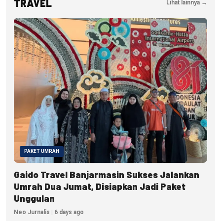
TRAVEL
Lihat lainnya →
PAKET UMRAH
Gaido Travel Banjarmasin Sukses Jalankan
Umrah Dua Jumat, Disiapkan Jadi Paket
Unggulan
Neo Jurnalis | 6 days ago