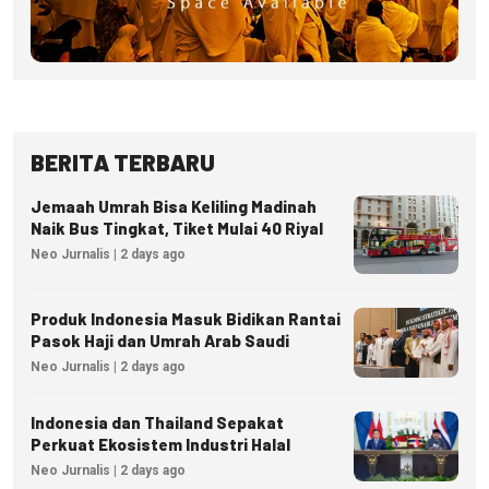
BERITA TERBARU
Jemaah Umrah Bisa Keliling Madinah
Naik Bus Tingkat, Tiket Mulai 40 Riyal
Neo Jurnalis | 2 days ago
Produk Indonesia Masuk Bidikan Rantai
Pasok Haji dan Umrah Arab Saudi
Neo Jurnalis | 2 days ago
Indonesia dan Thailand Sepakat
Perkuat Ekosistem Industri Halal
Neo Jurnalis | 2 days ago