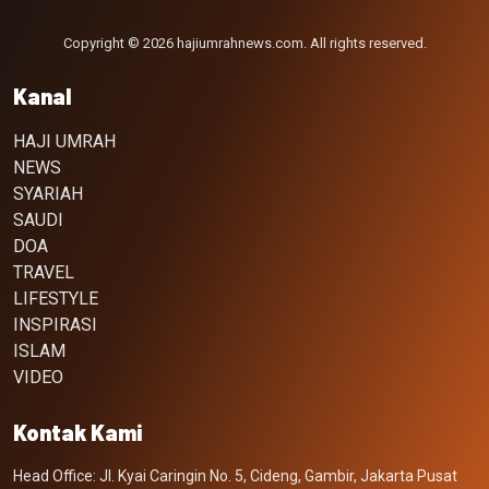
Copyright © 2026 hajiumrahnews.com. All rights reserved.
Kanal
HAJI UMRAH
NEWS
SYARIAH
SAUDI
DOA
TRAVEL
LIFESTYLE
INSPIRASI
ISLAM
VIDEO
Kontak Kami
Head Office: Jl. Kyai Caringin No. 5, Cideng, Gambir, Jakarta Pusat