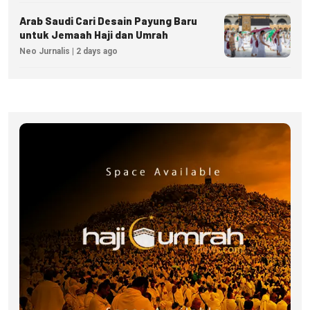
Arab Saudi Cari Desain Payung Baru
untuk Jemaah Haji dan Umrah
Neo Jurnalis | 2 days ago