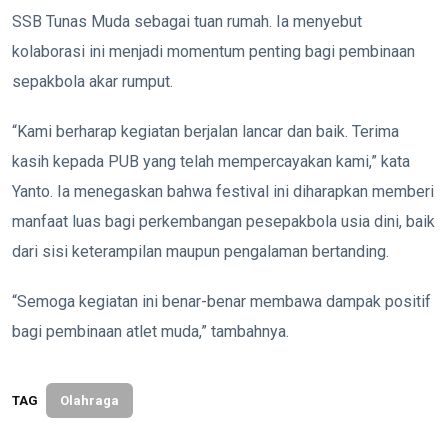
SSB Tunas Muda sebagai tuan rumah. Ia menyebut
kolaborasi ini menjadi momentum penting bagi pembinaan
sepakbola akar rumput.
“Kami berharap kegiatan berjalan lancar dan baik. Terima
kasih kepada PUB yang telah mempercayakan kami,” kata
Yanto. Ia menegaskan bahwa festival ini diharapkan memberi
manfaat luas bagi perkembangan pesepakbola usia dini, baik
dari sisi keterampilan maupun pengalaman bertanding.
“Semoga kegiatan ini benar-benar membawa dampak positif
bagi pembinaan atlet muda,” tambahnya.
TAG
Olahraga