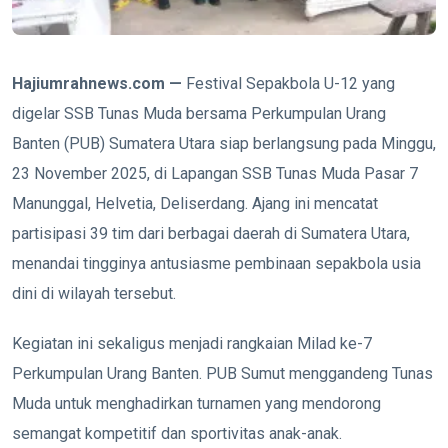
Hajiumrahnews.com —
Festival Sepakbola U-12 yang
digelar SSB Tunas Muda bersama Perkumpulan Urang
Banten (PUB) Sumatera Utara siap berlangsung pada Minggu,
23 November 2025, di Lapangan SSB Tunas Muda Pasar 7
Manunggal, Helvetia, Deliserdang. Ajang ini mencatat
partisipasi 39 tim dari berbagai daerah di Sumatera Utara,
menandai tingginya antusiasme pembinaan sepakbola usia
dini di wilayah tersebut.
Kegiatan ini sekaligus menjadi rangkaian Milad ke-7
Perkumpulan Urang Banten. PUB Sumut menggandeng Tunas
Muda untuk menghadirkan turnamen yang mendorong
semangat kompetitif dan sportivitas anak-anak.