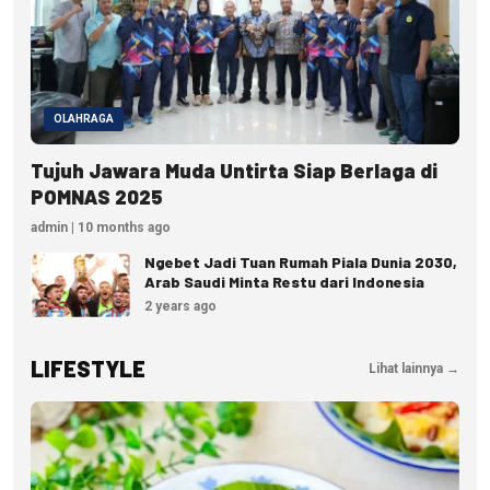
OLAHRAGA
Tujuh Jawara Muda Untirta Siap Berlaga di
POMNAS 2025
admin | 10 months ago
Ngebet Jadi Tuan Rumah Piala Dunia 2030,
Arab Saudi Minta Restu dari Indonesia
2 years ago
LIFESTYLE
Lihat lainnya →