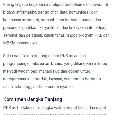
Ruang lingkup kerja sama meliputi penelitian dan inovasi di
bidang informatika, pengolahan data, komunikasi, dan
keamanan informasi, pemanfaatan bersama sarana dan
prasarana, publikasi karya ilmiah dan kekayaan intelektual,
seminar dan pelatihan, kuliah tamu, hingga program PKL dan
MBKM mahasiswa.
Salah satu fokus penting dalam PKS ini adalah
pengembangan
inkubator bisnis
, yang diharapkan mampu
menjadi wadah bagi mahasiswa dan dosen untuk
mengembangkan produk, layanan, dan startup berbasis
sains, teknologi, serta ekonomi syariah.
Komitmen Jangka Panjang
PKS ini berlaku untuk jangka waktu empat tahun dan dapat