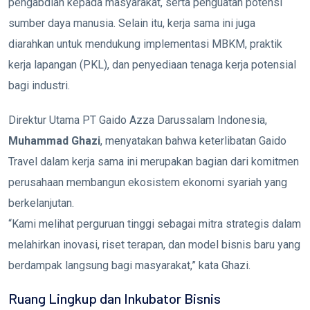
pengabdian kepada masyarakat, serta penguatan potensi
sumber daya manusia. Selain itu, kerja sama ini juga
diarahkan untuk mendukung implementasi MBKM, praktik
kerja lapangan (PKL), dan penyediaan tenaga kerja potensial
bagi industri.
Direktur Utama PT Gaido Azza Darussalam Indonesia,
Muhammad Ghazi
, menyatakan bahwa keterlibatan Gaido
Travel dalam kerja sama ini merupakan bagian dari komitmen
perusahaan membangun ekosistem ekonomi syariah yang
berkelanjutan.
“Kami melihat perguruan tinggi sebagai mitra strategis dalam
melahirkan inovasi, riset terapan, dan model bisnis baru yang
berdampak langsung bagi masyarakat,” kata Ghazi.
Ruang Lingkup dan Inkubator Bisnis