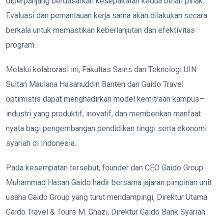
diperpanjang berdasarkan kesepakatan kedua belah pihak.
Evaluasi dan pemantauan kerja sama akan dilakukan secara
berkala untuk memastikan keberlanjutan dan efektivitas
program.
Melalui kolaborasi ini, Fakultas Sains dan Teknologi UIN
Sultan Maulana Hasanuddin Banten dan Gaido Travel
optimistis dapat menghadirkan model kemitraan kampus–
industri yang produktif, inovatif, dan memberikan manfaat
nyata bagi pengembangan pendidikan tinggi serta ekonomi
syariah di Indonesia.
Pada kesempatan tersebut, founder dan CEO Gaido Group
Muhammad Hasan Gaido hadir bersama jajaran pimpinan unit
usaha Gaido Group yang turut mendampingi, Direktur Utama
Gaido Travel & Tours M. Ghazi, Direktur Gaido Bank Syariah