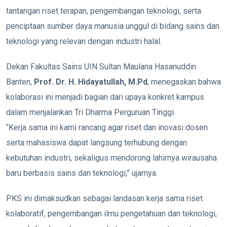
tantangan riset terapan, pengembangan teknologi, serta
penciptaan sumber daya manusia unggul di bidang sains dan
teknologi yang relevan dengan industri halal.
Dekan Fakultas Sains UIN Sultan Maulana Hasanuddin
Banten,
Prof. Dr. H. Hidayatullah, M.Pd
, menegaskan bahwa
kolaborasi ini menjadi bagian dari upaya konkret kampus
dalam menjalankan Tri Dharma Perguruan Tinggi.
“Kerja sama ini kami rancang agar riset dan inovasi dosen
serta mahasiswa dapat langsung terhubung dengan
kebutuhan industri, sekaligus mendorong lahirnya wirausaha
baru berbasis sains dan teknologi,” ujarnya.
PKS ini dimaksudkan sebagai landasan kerja sama riset
kolaboratif, pengembangan ilmu pengetahuan dan teknologi,