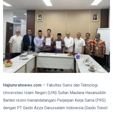
Hajiumrahnews.com
— Fakultas Sains dan Teknologi
Universitas Islam Negeri (UIN) Sultan Maulana Hasanuddin
Banten resmi menandatangani Perjanjian Kerja Sama (PKS)
dengan PT Gaido Azza Darussalam Indonesia (Gaido Travel