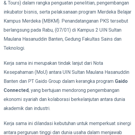
& Tours) dalam rangka penguatan penelitian, pengembangan
inkubator bisnis, serta pelaksanaan program Merdeka Belajar
Kampus Merdeka (MBKM). Penandatanganan PKS tersebut
berlangsung pada Rabu, (07/01) di Kampus 2 UIN Sultan
Maulana Hasanuddin Banten, Gedung Fakultas Sains dan
Teknologi.
Kerja sama ini merupakan tindak lanjut dari Nota
Kesepahaman (MoU) antara UIN Sultan Maulana Hasanuddin
Banten dan PT Gaido Group dalam kerangka program
Gaido
Connected
, yang bertujuan mendorong pengembangan
ekonomi syariah dan kolaborasi berkelanjutan antara dunia
akademik dan industri.
Kerja sama ini dilandasi kebutuhan untuk memperkuat sinergi
antara perguruan tinggi dan dunia usaha dalam menjawab