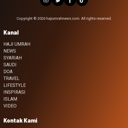
Copyright © 2026 hajiumrahnews.com. All rights reserved.
Kanal
HAJI UMRAH
NEWS
SYARIAH
SAUDI
DOA
TRAVEL
LIFESTYLE
INSPIRASI
ISLAM
VIDEO
Kontak Kami