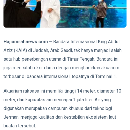
Hajiumrahnews.com
– Bandara Internasional King Abdul
Aziz (KAIA) di Jeddah, Arab Saudi, tak hanya menjadi salah
satu hub penerbangan utama di Timur Tengah. Bandara ini
juga mencatat rekor dunia dengan menghadirkan akuarium
terbesar di bandara internasional, tepatnya di Terminal 1.
Akuarium raksasa ini memiliki tinggi 14 meter, diameter 10
meter, dan kapasitas air mencapai 1 juta liter. Air yang
digunakan merupakan campuran khusus dari teknologi
Jerman, menjaga kualitas dan kestabilan ekosistem laut
buatan tersebut.