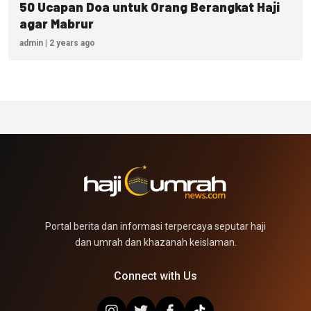
50 Ucapan Doa untuk Orang Berangkat Haji
agar Mabrur
admin | 2 years ago
Portal berita dan informasi terpercaya seputar haji
dan umrah dan khazanah keislaman.
Connect with Us